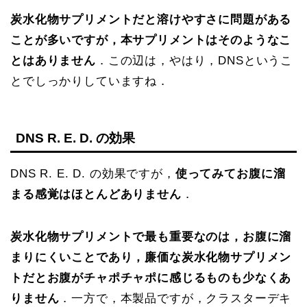
炭水化物サプリメントだと溶けやすさに問題がある
ことが多いですが，本サプリメントはそのようなこ
とはありません
．この辺は，やはり，DNSというこ
とでしっかりしていますね．
DNS R. E. D. の効果
DNS R. E. D. の効果ですが，
使ってみてお腹に溜
まる感覚はほとんどありません
．
炭水化物サプリメントで最も重要なのは，お腹に溜
まりにくいことであり，廉価な炭水化物サプリメン
トだとお腹がチャポチャポに感じるものも少なくあ
りません
．一方で，本製品ですが，クラスターデキ