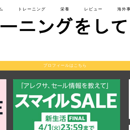
ム
トレーニング
栄養
レビュー
海外
プロフィールはこちら