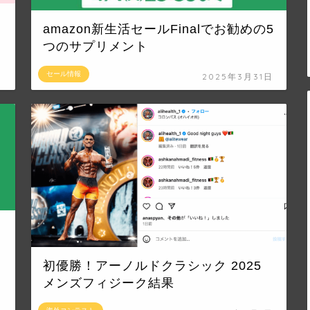
amazon新生活セールFinalでお勧めの5
つのサプリメント
セール情報
日
2025年3月31日
初優勝！アーノルドクラシック 2025
メンズフィジーク結果