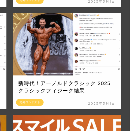
海外コンテスト
日
2025年3月1日
新時代！アーノルドクラシック 2025
クラシックフィジーク結果
海外コンテスト
日
2025年3月1日