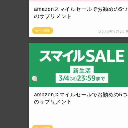
amazonスマイルセールでお勧めの5つ
のサプリメント
セール情報
2025年4月20
amazonスマイルセールでお勧めの5つ
のサプリメント