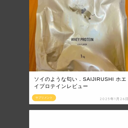
ソイのような匂い．SAIJIRUSHI ホエ
イプロテインレビュー
サプリメント
2025年1月26