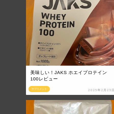
美味しい！JAKS ホエイプロテイン
100レビュー
サプリメント
2025年2月23