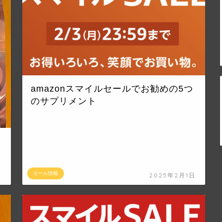
amazonスマイルセールでお勧めの5つ
のサプリメント
セール情報
日
2025年2月1日