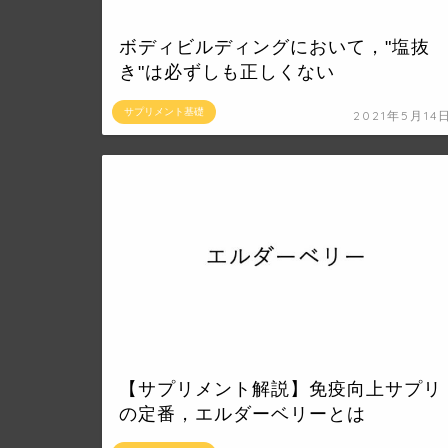
ボディビルディングにおいて，"塩抜
き"は必ずしも正しくない
サプリメント基礎
2021年5月14
【サプリメント解説】免疫向上サプリ
の定番，エルダーベリーとは