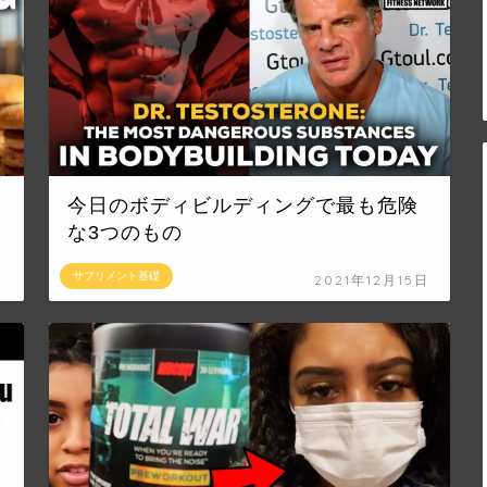
今日のボディビルディングで最も危険
な3つのもの
サプリメント基礎
日
2021年12月15日