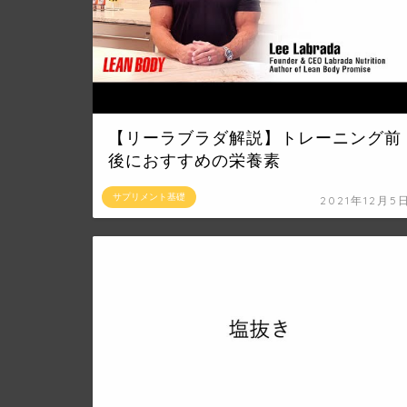
【リーラブラダ解説】トレーニング前
後におすすめの栄養素
サプリメント基礎
2021年12月5