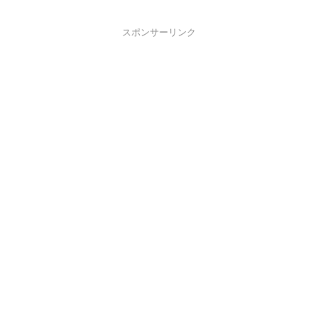
スポンサーリンク