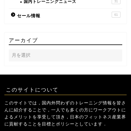
国内トレーニングニュース
31
61
セール情報
アーカイブ
このサイトについて
このサイトでは，国内外問わずのトレーニング情報を皆さ
んに紹介することで，一人でも多くの方にワークアウトに
よるメリットを享受して頂き，日本のフィットネス産業界
に貢献することを目標とポリシーとしています．