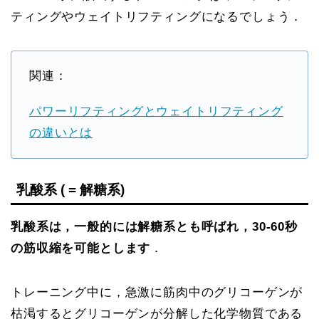
ティングやウェイトリフティングになるでしょう．
関連：
パワーリフティングとウェイトリフティング
の違いとは
乳酸系 ( = 解糖系)
乳酸系は，一般的には解糖系とも呼ばれ，30-60秒
の筋収縮を可能とします
．
トレーニング中に，急激に筋肉中のグリコーゲンが
枯渇するとグリコーゲンが分解した化学物質である