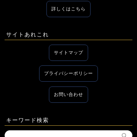
詳しくはこちら
サイトあれこれ
サイトマップ
プライバシーポリシー
お問い合わせ
キーワード検索