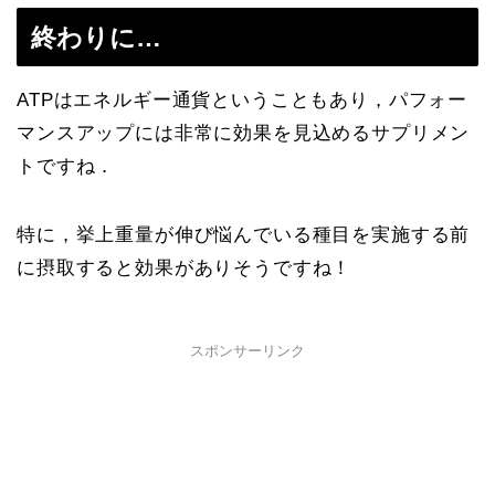
終わりに…
ATPはエネルギー通貨ということもあり，パフォー
マンスアップには非常に効果を見込めるサプリメン
トですね．
特に，挙上重量が伸び悩んでいる種目を実施する前
に摂取すると効果がありそうですね！
スポンサーリンク