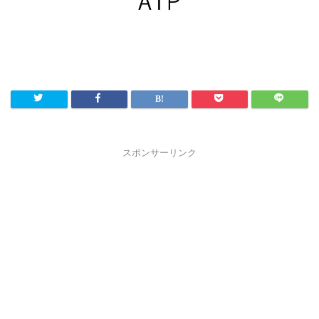
スポンサーリンク