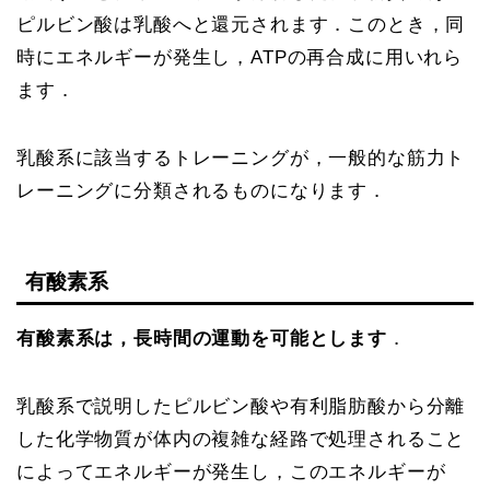
ピルビン酸は乳酸へと還元されます．このとき，同
時にエネルギーが発生し，ATPの再合成に用いれら
ます．
乳酸系に該当するトレーニングが，一般的な筋力ト
レーニングに分類されるものになります．
有酸素系
有酸素系は，長時間の運動を可能とします
．
乳酸系で説明したピルビン酸や有利脂肪酸から分離
した化学物質が体内の複雑な経路で処理されること
によってエネルギーが発生し，このエネルギーが