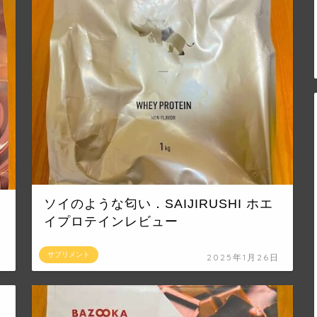
ソイのような匂い．SAIJIRUSHI ホエ
イプロテインレビュー
サプリメント
日
2025年1月26日