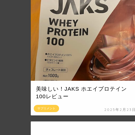
美味しい！JAKS ホエイプロテイン
100レビュー
サプリメント
2025年2月23