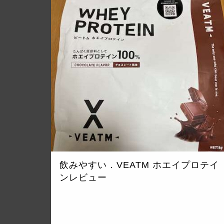
飲みやすい．VEATM ホエイプロテイ
ンレビュー