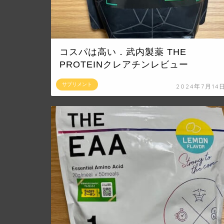
コスパは高い．武内製薬 THE
PROTEINクレアチンレビュー
サプリメント
2024年7月14