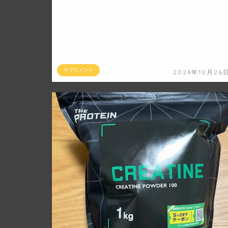
サプリメント
2024年10月26