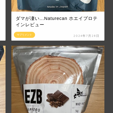
ダマが凄い...Naturecan ホエイプロテ
インレビュー
サプリメント
日
2024年7月28日