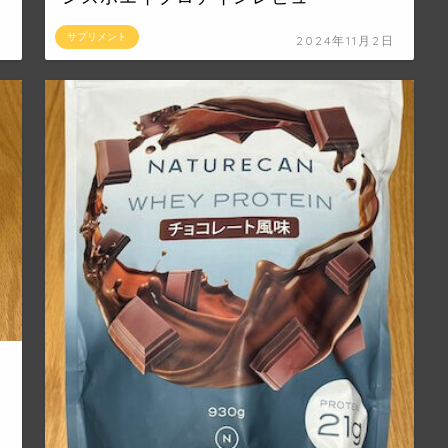
サプリメント
日
2024年11月2日