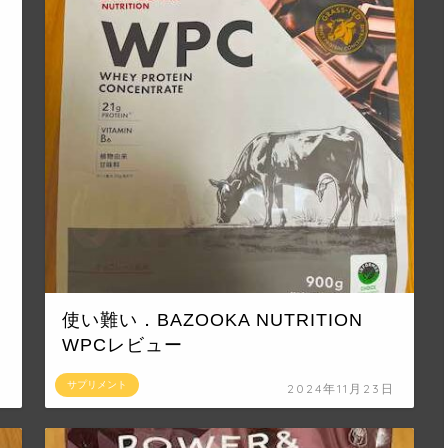
使い難い．BAZOOKA NUTRITION
WPCレビュー
サプリメント
日
2024年11月23日