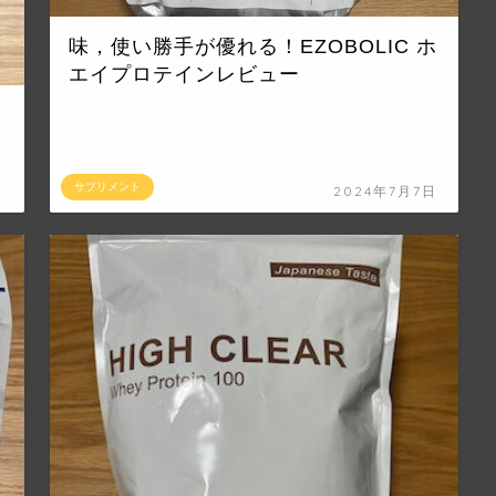
味，使い勝手が優れる！EZOBOLIC ホ
エイプロテインレビュー
サプリメント
日
2024年7月7日