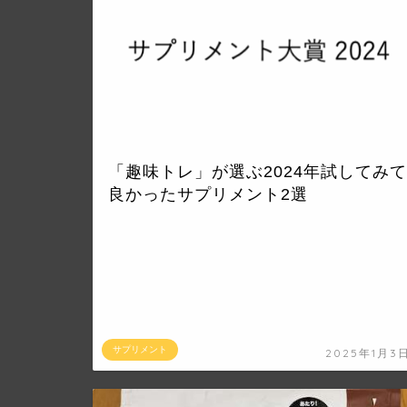
「趣味トレ」が選ぶ2024年試してみて
良かったサプリメント2選
サプリメント
2025年1月3