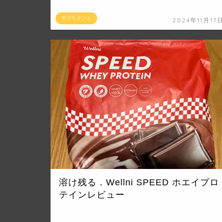
サプリメント
2024年11月17
溶け残る．Wellni SPEED ホエイプロ
テインレビュー