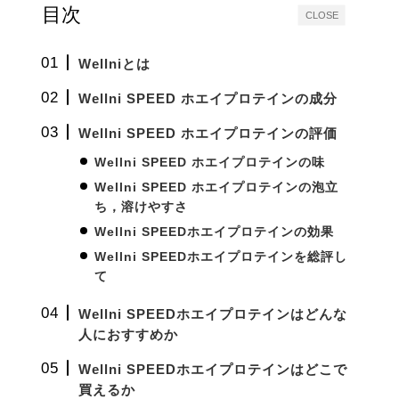
目次
CLOSE
Wellniとは
Wellni
SPEED ホエイプロテインの成分
Wellni
SPEED
ホエイプロテインの評価
Wellni SPEED ホエイプロテインの味
Wellni
SPEED ホエイプロテイン
の泡立
ち，溶けやすさ
Wellni
SPEED
ホエイプロテイン
の
効果
Wellni
SPEED
ホエイプロテイン
を総評し
て
Wellni SPEEDホエイプロテインはどんな
人におすすめか
Wellni SPEEDホエイプロテインはどこで
買えるか