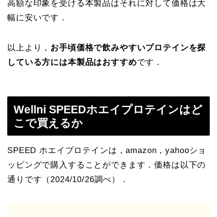
高額な印象を受ける本製品はそれに対して価格は大
幅に安いです．
以上より，
お手頃価格で飲みやすいプロテインを探
している方には本製品はおすすめ
です．
Wellni SPEEDホエイプロテインはど
こで買えるか
SPEED ホエイプロテインは，amazon，yahooショ
ッピングで購入することができます．価格は以下の
通りです（2024/10/26調べ）．