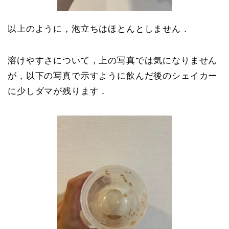
以上のように，泡立ちはほとんとしません．
溶けやすさについて，上の写真では気になりません
が，以下の写真で示すように飲んだ後のシェイカー
に少しダマが残ります．