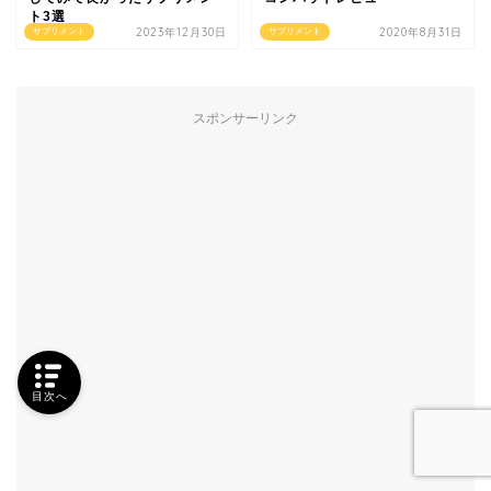
ト3選
2023年12月30日
2020年8月31日
サプリメント
サプリメント
スポンサーリンク
目次へ