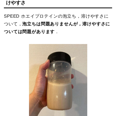
けやすさ
SPEED ホエイプロテインの泡立ち，溶けやすさに
ついて，
泡立ちは問題ありませんが，溶けやすさに
ついては問題があります
．