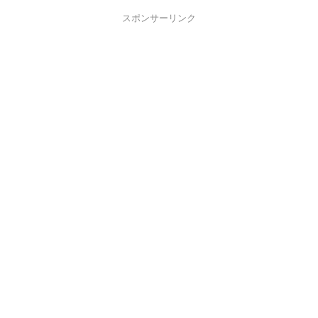
スポンサーリンク