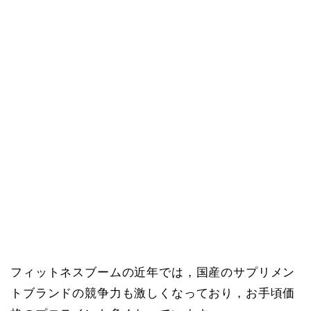
フィットネスブームの近年では，国産のサプリメン
トブランドの競争力も激しくなっており，お手頃価