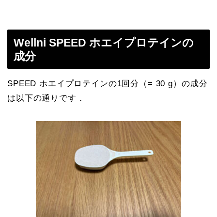
Wellni
SPEED ホエイプロテインの
成分
SPEED ホエイプロテインの1回分（= 30 g）の成分
は以下の通りです．