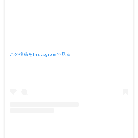
この投稿をInstagramで見る