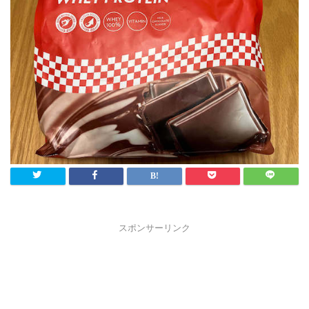
スポンサーリンク