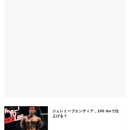
ジェレミーブエンディア，200 lbsで仕
上げる？