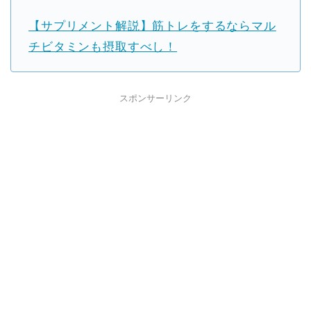
【サプリメント解説】筋トレをするならマル
チビタミンも摂取すべし！
スポンサーリンク