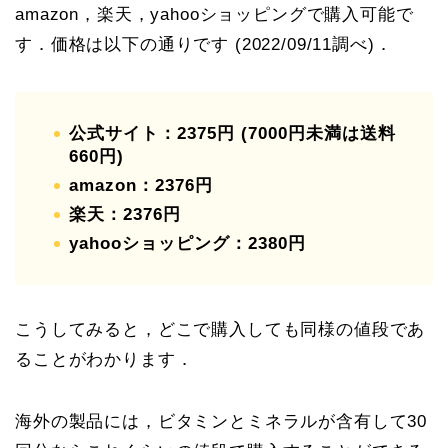
amazon，楽天，yahooショッピングで購入可能で
す．価格は以下の通りです (2022/09/11調べ)．
公式サイト：2375円 (7000円未満は送料
660円)
amazon：2376円
楽天：2376円
yahooショッピング：2380円
こうしてみると，どこで購入しても同様の値段であ
ることがわかります．
海外の製品には，ビタミンとミネラルが含有して30