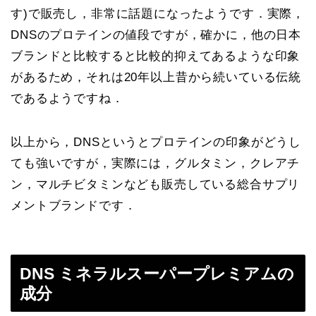
す)で販売し，非常に話題になったようです．実際，
DNSのプロテインの値段ですが，確かに，他の日本
ブランドと比較すると比較的抑えてあるような印象
があるため，それは20年以上昔から続いている伝統
であるようですね．
以上から，DNSというとプロテインの印象がどうし
ても強いですが，実際には，グルタミン，クレアチ
ン，マルチビタミンなども販売している総合サプリ
メントブランドです．
DNS ミネラルスーパープレミアムの
成分