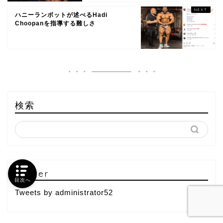
ハニーランボットが述べるHadi
Choopanを指導する難しさ
検索
Twitter
目次へ
Tweets by administrator52