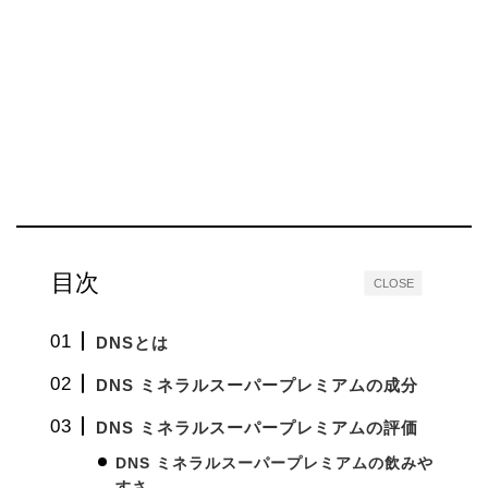
目次
CLOSE
DNSとは
DNS ミネラルスーパープレミアムの成分
DNS ミネラルスーパープレミアムの評価
DNS ミネラルスーパープレミアムの飲みや
すさ