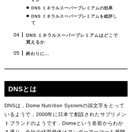
DNS ミネラルスーパープレミアムの効果
DNS ミネラルスーパープレミアムを総評し
て
DNS ミネラルスーパープレミアムはどこで
買えるか
終わりに...
DNSとは
DNSは，Dome Nutrition Systemの頭文字をとって
いるようで，2000年に日本で創設されたサプリメン
トブランドのようです．Domeという名前からわか