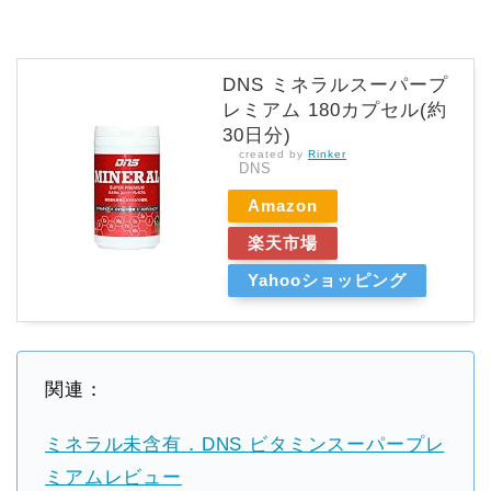
DNS ミネラルスーパープ
レミアム 180カプセル(約
30日分)
created by
Rinker
DNS
Amazon
楽天市場
Yahooショッピング
関連：
ミネラル未含有．DNS ビタミンスーパープレ
ミアムレビュー