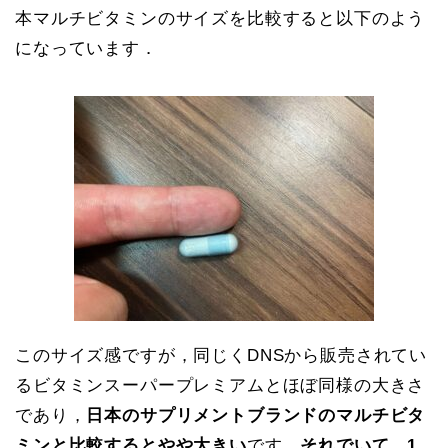
本マルチビタミンのサイズを比較すると以下のよう
になっています．
このサイズ感ですが，同じくDNSから販売されてい
るビタミンスーパープレミアムとほぼ同様の大きさ
であり，
日本のサプリメントブランドのマルチビタ
ミンと比較するとやや大きい
です．
それでいて，1