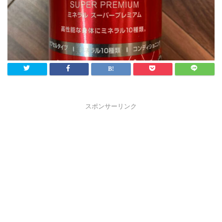
スポンサーリンク