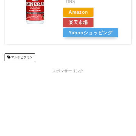
DNS
Amazon
楽天市場
Yahooショッピング
マルチビタミン
スポンサーリンク