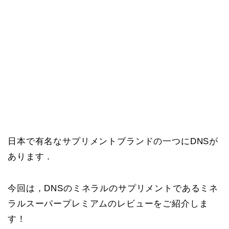
日本で有名なサプリメントブランドの一つにDNSが
あります．
今回は，DNSのミネラルのサプリメントであるミネ
ラルスーパープレミアムのレビューをご紹介しま
す！