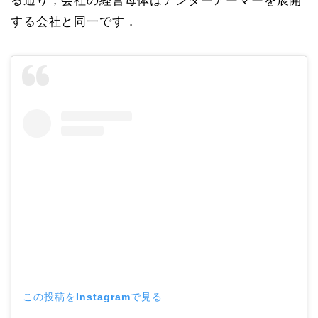
る通り，会社の経営母体はアンダーアーマーを展開
する会社と同一です．
この投稿をInstagramで見る