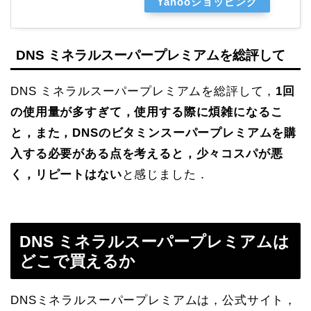
Yahooショッピング
DNS ミネラルスーパープレミアムを総評して
DNS ミネラルスーパープレミアムを総評して，
1回
の使用量が多すぎて，使用する際に煩雑になるこ
と，また，DNSのビタミンスーパープレミアムを購
入する必要がある点を考えると，少々コスパが悪
く，リピートはない
と感じました．
DNS ミネラルスーパープレミアムは
どこで買えるか
DNSミネラルスーパープレミアムは，公式サイト，