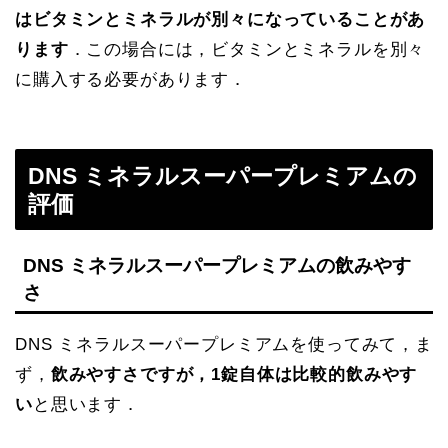
はビタミンとミネラルが別々になっていることがあ
ります
．この場合には，ビタミンとミネラルを別々
に購入する必要があります．
DNS ミネラルスーパープレミアムの
評価
DNS ミネラルスーパープレミアムの飲みやす
さ
DNS ミネラルスーパープレミアムを使ってみて，ま
ず，
飲みやすさですが，1錠自体は比較的飲みやす
い
と思います．