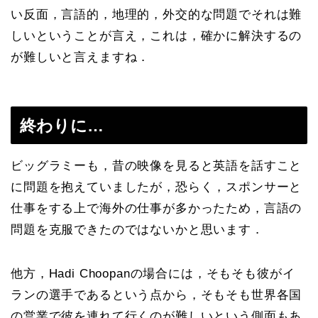
い反面，言語的，地理的，外交的な問題でそれは難
しいということが言え，これは，確かに解決するの
が難しいと言えますね．
終わりに…
ビッグラミーも，昔の映像を見ると英語を話すこと
に問題を抱えていましたが，恐らく，スポンサーと
仕事をする上で海外の仕事が多かったため，言語の
問題を克服できたのではないかと思います．
他方，Hadi Choopanの場合には，そもそも彼がイ
ランの選手であるという点から，そもそも世界各国
の営業で彼を連れて行くのが難しいという側面もあ