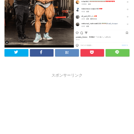
スポンサーリンク