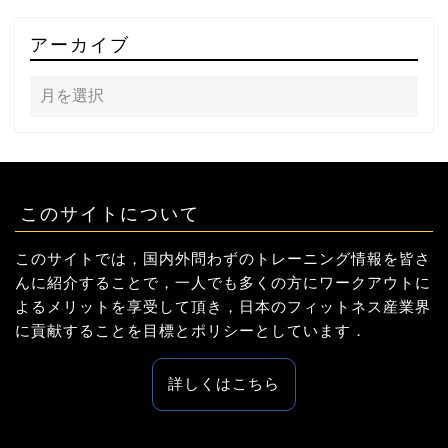
アーカイブ
このサイトについて
このサイトでは，国内外問わずのトレーニング情報を皆さ
んに紹介することで，一人でも多くの方にワークアウトに
よるメリットを享受して頂き，日本のフィットネス産業界
に貢献することを目標とポリシーとしています．
詳しくはこちら