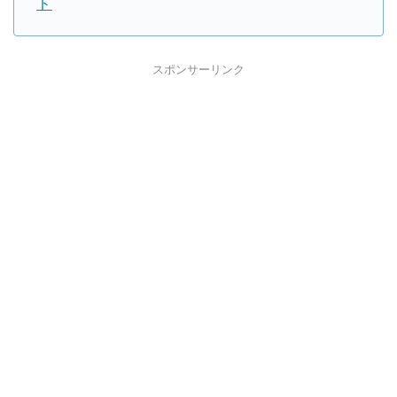
ト
スポンサーリンク