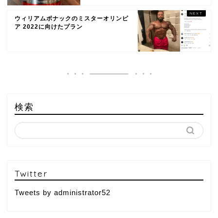
ウィリアムボナックのミスターオリンピ
ア 2022に向けたプラン
検索
Twitter
Tweets by administrator52