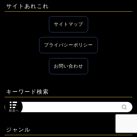
サイトあれこれ
サイトマップ
プライバシーポリシー
お問い合わせ
キーワード検索
目次へ
ジャンル