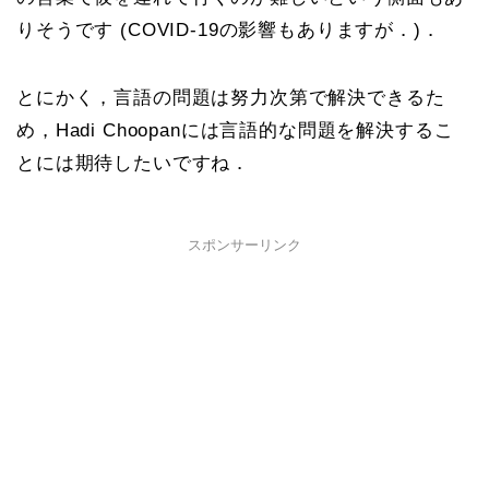
りそうです (COVID-19の影響もありますが．)．
とにかく，言語の問題は努力次第で解決できるた
め，Hadi Choopanには言語的な問題を解決するこ
とには期待したいですね．
スポンサーリンク