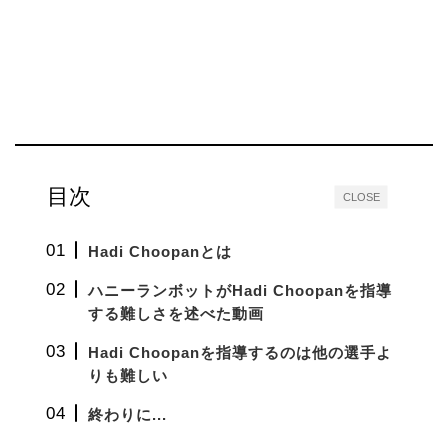
目次
CLOSE
Hadi Choopanとは
ハニーランボットがHadi Choopanを指導
する難しさを述べた動画
Hadi Choopanを指導するのは他の選手よ
りも難しい
終わりに...