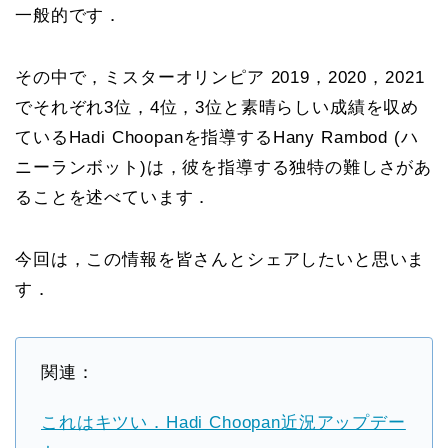
一般的です．
その中で，ミスターオリンピア 2019，2020，2021
でそれぞれ3位，4位，3位と素晴らしい成績を収め
ているHadi Choopanを指導するHany Rambod (ハ
ニーランボット)は，彼を指導する独特の難しさがあ
ることを述べています．
今回は，この情報を皆さんとシェアしたいと思いま
す．
関連：
これはキツい．Hadi Choopan近況アップデー