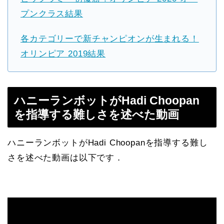
プンクラス結果
各カテゴリーで新チャンピオンが生まれる！
オリンピア 2019結果
ハニーランボットがHadi Choopan
を指導する難しさを述べた動画
ハニーランボットがHadi Choopanを指導する難し
さを述べた動画は以下です．