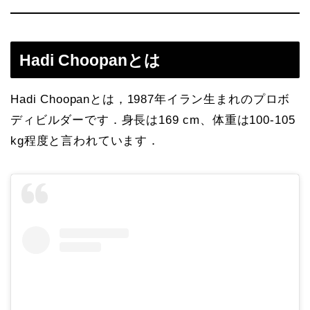
Hadi Choopanとは
Hadi Choopanとは，1987年イラン生まれのプロボ
ディビルダーです．身長は169 cm、体重は100-105
kg程度と言われています．