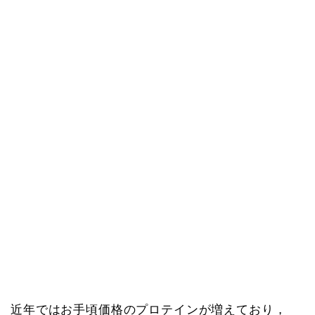
近年ではお手頃価格のプロテインが増えており，