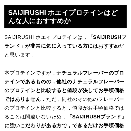
SAIJIRUSHI ホエイプロテインはど
んな人におすすめか
SAIJIRUSHI ホエイプロテインは，
「SAIJIRUSHブ
ランド」が非常に気に入っている方にはおすすめ
だ
と思います．
本プロテインですが，
ナチュラルフレーバーのプロ
テインであるものの，他社のナチュラルフレーバー
のプロテインと比較すると値段が決してお手頃価格
ではありません
．ただ，同社のその他のフレーバー
のプロテインと比較すると，値段がお手頃価格では
ることは間違いないため，
「SAIJIRUSHブランド」
に強いこだわりがある方で，できるだけお手頃価格