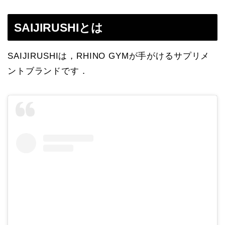
SAIJIRUSHIとは
SAIJIRUSHIは，RHINO GYMが手がけるサプリメ
ントブランドです．