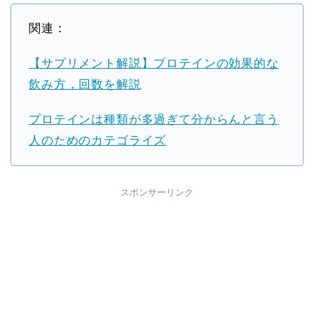
関連：
【サプリメント解説】プロテインの効果的な
飲み方，回数を解説
プロテインは種類が多過ぎて分からんと言う
人のためのカテゴライズ
スポンサーリンク