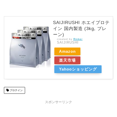
SAIJIRUSHI ホエイプロテ
イン 国内製造 (3kg, プレ
ーン)
created by
Rinker
SAIJIRUSHI
Amazon
楽天市場
Yahooショッピング
プロテイン
スポンサーリンク