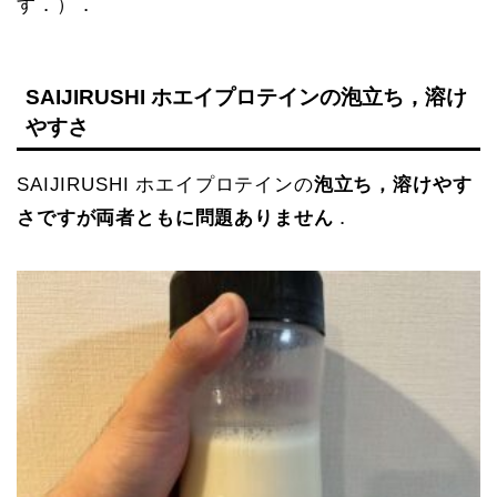
す．）．
SAIJIRUSHI ホエイプロテインの泡立ち，溶け
やすさ
SAIJIRUSHI ホエイプロテインの
泡立ち，溶けやす
さですが両者ともに問題ありません
．