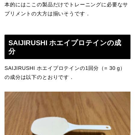
本的にはここの製品だけでトレーニングに必要なサ
プリメントの大方は揃いそうです．
SAIJIRUSHI ホエイプロテインの成
分
SAIJIRUSHI ホエイプロテインの1回分（= 30 g）
の成分は以下のとおりです．