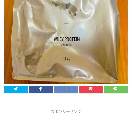
スポンサーリンク