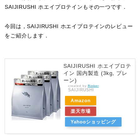
SAIJIRUSHI ホエイプロテインもその一つです．
今回は，SAIJIRUSHI ホエイプロテインのレビュー
をご紹介します．
SAIJIRUSHI ホエイプロテ
イン 国内製造 (3kg, プレ
ーン)
created by
Rinker
SAIJIRUSHI
Amazon
楽天市場
Yahooショッピング