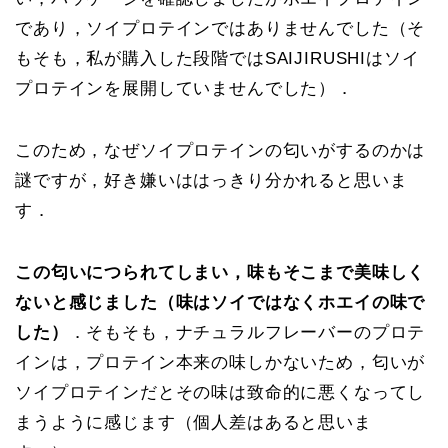
であり，ソイプロテインではありませんでした（そ
もそも，私が購入した段階ではSAIJIRUSHIはソイ
プロテインを展開していませんでした）．
このため，なぜソイプロテインの匂いがするのかは
謎ですが，好き嫌いははっきり分かれると思いま
す．
この匂いにつられてしまい，味もそこまで美味しく
ないと感じました（味はソイではなくホエイの味で
した）
．そもそも，ナチュラルフレーバーのプロテ
インは，プロテイン本来の味しかないため，匂いが
ソイプロテインだとその味は致命的に悪くなってし
まうように感じます（個人差はあると思いま