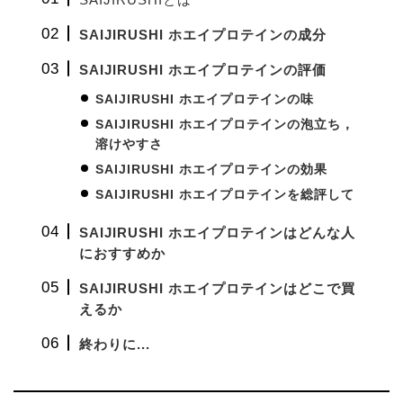
SAIJIRUSHI ホエイプロテインの成分
SAIJIRUSHI ホエイプロテインの評価
SAIJIRUSHI ホエイプロテインの味
SAIJIRUSHI ホエイプロテインの泡立ち，
溶けやすさ
SAIJIRUSHI ホエイプロテインの効果
SAIJIRUSHI ホエイプロテインを総評して
SAIJIRUSHI ホエイプロテインはどんな人
におすすめか
SAIJIRUSHI ホエイプロテインはどこで買
えるか
終わりに...