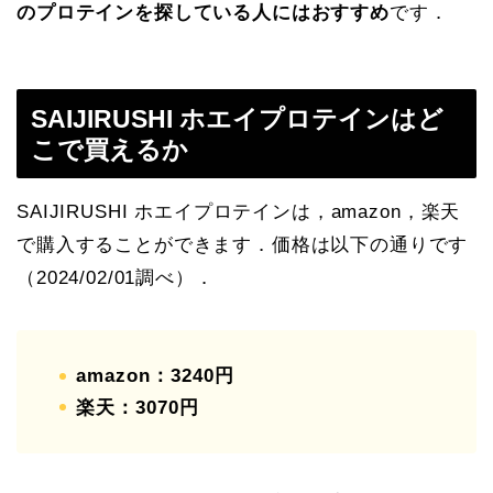
のプロテインを探している人にはおすすめ
です．
SAIJIRUSHI ホエイプロテインはど
こで買えるか
SAIJIRUSHI ホエイプロテインは，amazon，楽天
で購入することができます．価格は以下の通りです
（2024/02/01調べ）．
amazon：3240円
楽天：3070円