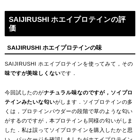
SAIJIRUSHI ホエイプロテインの評
価
SAIJIRUSHI ホエイプロテインの味
SAIJIRUSHI ホエイプロテインを使ってみて，その
味ですが美味しくない
です．
今回試したのが
ナチュラル味なのですが，ソイプロ
テインみたいな匂い
がします．ソイプロテインの多
くは，プロテインパウダーの段階で草のような匂い
がするのですが，本プロテインも同様の匂いがしま
した．私は誤ってソイプロテインを購入したかと思
い，パッケージを確認しましたがホエイプロテイン