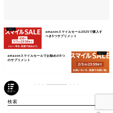
amazonスマイルセール2025で購入す
べき5つサプリメント
amazonスマイルセールでお勧めの5つ
のサプリメント
目次へ
検索