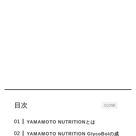
目次
CLOSE
YAMAMOTO NUTRITIONとは
YAMAMOTO NUTRITION GlycoBolの成