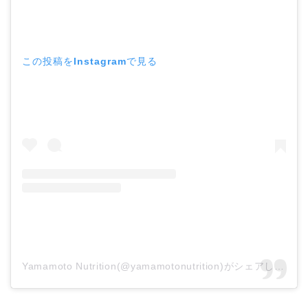
この投稿をInstagramで見る
Yamamoto Nutrition(@yamamotonutrition)がシェアした投稿