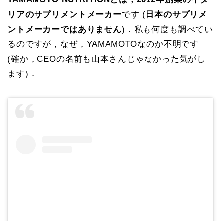
リアのサプリメントメーカー
です (
日本のサプリメ
ントメーカーではありません
)．私も何度も調べてい
るのですが，なぜ，YAMAMOTOなのか不明です
(確か，CEOの名前も山本さんじゃなかった気がし
ます)．