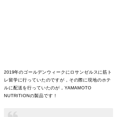
2019年のゴールデンウィークにロサンゼルスに筋ト
レ留学に行っていたのですが，その際に現地のホテ
ルに配送を行っていたのが，YAMAMOTO
NUTRITIONの製品です！