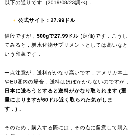
以下の通りです (2019/08/23調べ)．
公式サイト：27.99ドル
値段ですが，
500gで27.99ドル
(定価)です．こうし
てみると，炭水化物サプリメントとしては高いなと
いう印象です．
一点注意が，送料がかなり高いです．アメリカ本土
やEU圏内の場合，送料はほぼかからないのですが，
日本に送ろうとすると送料がかなり取られます (重
量によりますが60ドル近く取られた気がしま
す．)．
そのため，購入する際には，その点に留意して購入