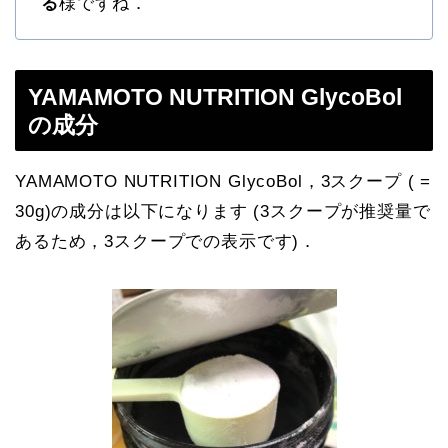
る
様ですね．
YAMAMOTO NUTRITION GlycoBol
の成分
YAMAMOTO NUTRITION GlycoBol，3スクープ ( =
30g)の成分は以下になります (3スクープが推奨量で
あるため，3スクープでの表示です)．