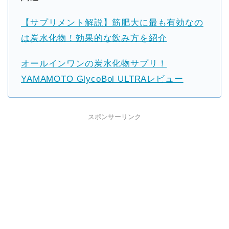
【サプリメント解説】筋肥大に最も有効なの
は炭水化物！効果的な飲み方を紹介
オールインワンの炭水化物サプリ！
YAMAMOTO GlycoBol ULTRAレビュー
スポンサーリンク