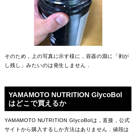
そのため，上の写真に示す様に，容器の淵に「剥が
し残し」みたいのは発生しません．
YAMAMOTO NUTRITION GlycoBol
はどこで買えるか
YAMAMOTO NUTRITION GlycoBolは，直接，公式
サイトから購入するしか方法はありません．値段は