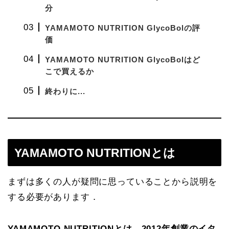
分
YAMAMOTO NUTRITION GlycoBolの評
価
YAMAMOTO NUTRITION GlycoBolはど
こで買えるか
終わりに...
YAMAMOTO NUTRITIONとは
まずは多くの人が疑問に思っていることから説明を
する必要があります．
YAMAMOTO NUTRITIONとは，2012年創業のイタ