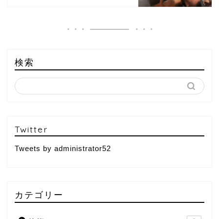
検索
Twitter
Tweets by administrator52
カテゴリー