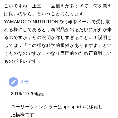
ごいですね．正直，「品揃えが多すぎて，何を買え
ば良いのやら」ということになります．
YAMAMOTO NUTRITIONの情報をメールで受け取
れる様にしてあると，新製品が出るたびに紹介が来
るのですが，その説明が詳しすぎること…！説明と
しては，「この様な科学的根拠がありますよ」とい
うものなのですが，かなり専門的のため正直難しい
ものが多いです．
2019/12/20追記：
ローリーウィンクラーはbpi sportsに移籍し
た模様です．