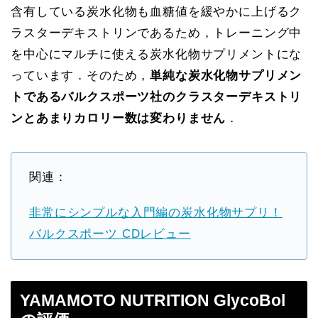
含有している炭水化物も血糖値を緩やかに上げるク
ラスターデキストリンであるため，トレーニング中
を中心にマルチに使える炭水化物サプリメントにな
っています．そのため，
単純な炭水化物サプリメン
トであるバルクスポーツ社のクラスターデキストリ
ンとあまりカロリー数は変わりません
．
関連：
非常にシンプルな入門編の炭水化物サプリ！
バルクスポーツ CDレビュー
YAMAMOTO NUTRITION GlycoBol