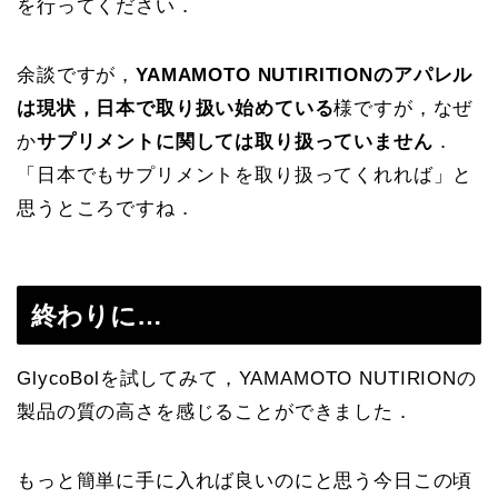
を行ってください．
余談ですが，
YAMAMOTO NUTIRITIONのアパレル
は現状，日本で取り扱い始めている
様ですが，なぜ
か
サプリメントに関しては取り扱っていません
．
「日本でもサプリメントを取り扱ってくれれば」と
思うところですね．
終わりに…
GlycoBolを試してみて，YAMAMOTO NUTIRIONの
製品の質の高さを感じることができました．
もっと簡単に手に入れば良いのにと思う今日この頃