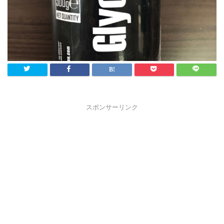
スポンサーリンク