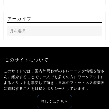
アーカイブ
このサイトについて
このサイトでは，国内外問わずのトレーニング情報を皆さ
んに紹介することで，一人でも多くの方にワークアウトに
よるメリットを享受して頂き，日本のフィットネス産業界
に貢献することを目標とポリシーとしています．
詳しくはこちら