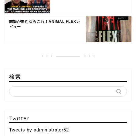
関節が痛むならこれ！ANIMAL FLEXレ
ビュー
検索
Twitter
Tweets by administrator52