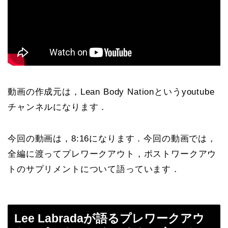
動画の作成元は，Lean Body Nationというyoutube
チャンネルになります．
今回の動画は，8:16になります．今回の動画では，
全編に渡ってプレワークアウト，ポストワークアウ
トのサプリメントについて語っています．
Lee Labradaが語るプレワークアウ