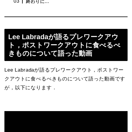
終わりに...
Lee Labradaが語るプレワークアウ
ト，ポストワークアウトに食べるべ
きものについて語った動画
Lee Labradaが語るプレワークアウト，ポストワー
クアウトに食べるべきものについて語った動画です
が，以下になります．