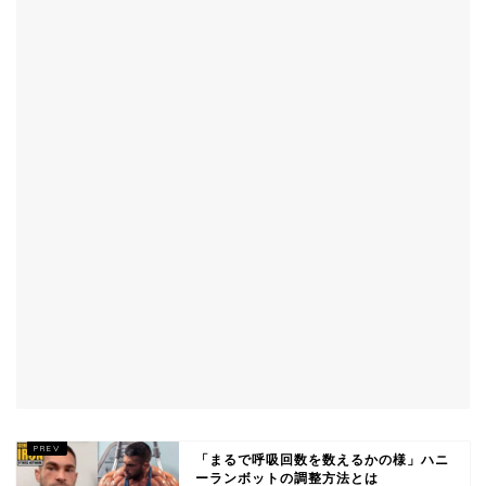
「まるで呼吸回数を数えるかの様」ハニ
ーランボットの調整方法とは