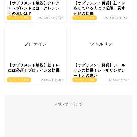
【サプリメント解説】クレア
【サプリメント解説】筋トレ
チンブレンドとは．クレチン
をしている人には必須．炭水
との違いは？
化物の効果
2019年12月27日
2018年10月28日
サプリメント基礎
サプリメント基礎
【サプリメント解説】筋トレ
【サプリメント解説】シトル
には必須！プロテインの効果
リンの効果！シトルリンマレ
ートとの違い
2018年11月8日
2020年3月3日
サプリメント基礎
サプリメント基礎
スポンサーリンク