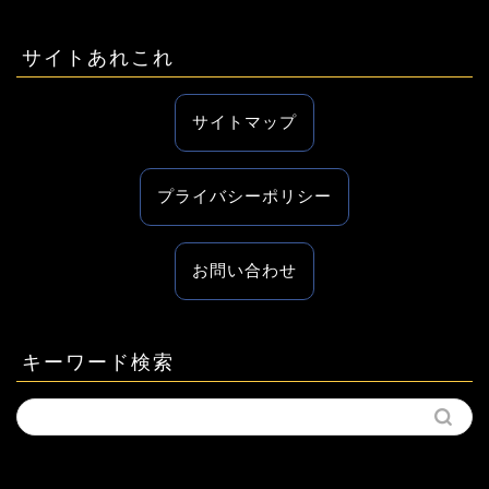
サイトあれこれ
サイトマップ
プライバシーポリシー
お問い合わせ
キーワード検索