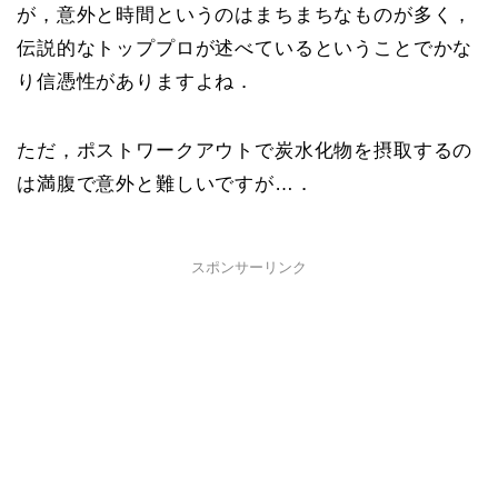
が，意外と時間というのはまちまちなものが多く，
伝説的なトッププロが述べているということでかな
り信憑性がありますよね．
ただ，ポストワークアウトで炭水化物を摂取するの
は満腹で意外と難しいですが…．
スポンサーリンク