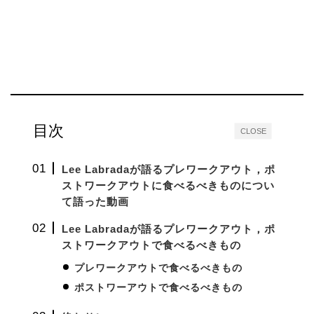
目次
CLOSE
Lee Labradaが語るプレワークアウト，ポ
ストワークアウトに食べるべきものについ
て語った動画
Lee Labradaが語るプレワークアウト，ポ
ストワークアウトで
食べるべきもの
プレワークアウトで食べるべきもの
ポストワーアウトで食べるべきもの