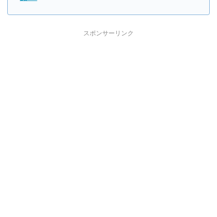
スポンサーリンク