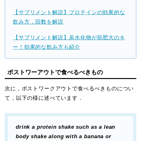
【サプリメント解説】プロテインの効果的な
飲み方，回数を解説
【サプリメント解説】炭水化物が筋肥大のキ
ー！効果的な飲み方も紹介
ポストワーアウトで食べるべきもの
次に，ポストワークアウトで食べるべきものについ
て，以下の様に述べています．
drink a protein shake such as a lean
body shake along with a banana or