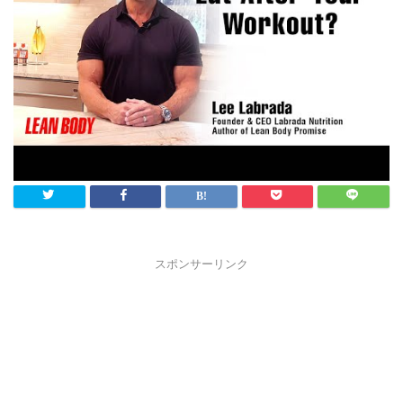
スポンサーリンク