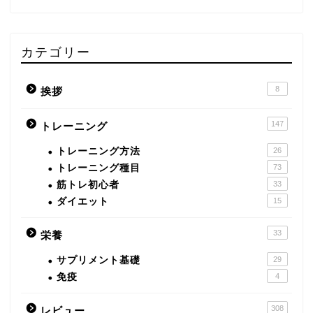
カテゴリー
8
挨拶
147
トレーニング
トレーニング方法
26
トレーニング種目
73
筋トレ初心者
33
ダイエット
15
33
栄養
サプリメント基礎
29
免疫
4
308
レビュー