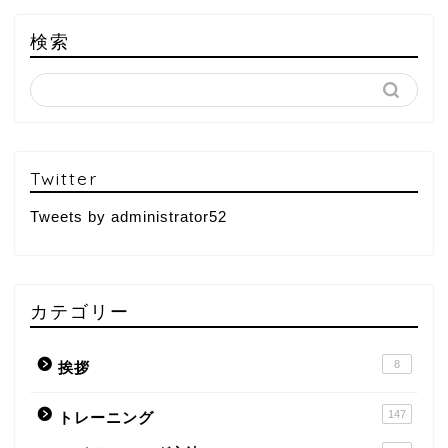
検索
Twitter
Tweets by administrator52
カテゴリー
8
挨拶
147
トレーニング