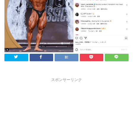
スポンサーリンク