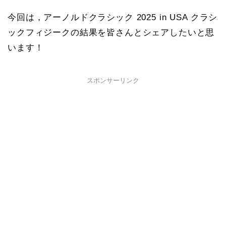
今回は，アーノルドクラシック 2025 in USA クラシ
ックフィジークの結果を皆さんとシェアしたいと思
います！
スポンサーリンク