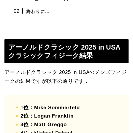
終わりに...
アーノルドクラシック 2025 in USA
クラシックフィジーク結果
アーノルドクラシック 2025 in USAのメンズフィジ
ークの結果ですが以下の通りです．
1位：Mike Sommerfeld
2位：Logan Franklin
3位：Matt Greggo