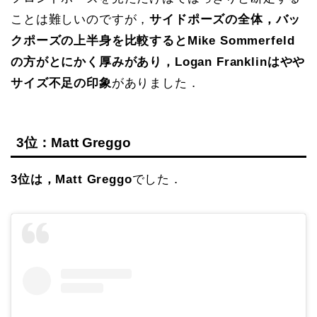
ことは難しいのですが，
サイドポーズの全体，バッ
クポーズの上半身を比較するとMike Sommerfeld
の方がとにかく厚みがあり，Logan Franklinはやや
サイズ不足の印象
がありました．
3位：Matt Greggo
3位は，Matt Greggo
でした．