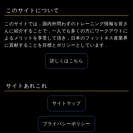
このサイトについて
このサイトでは，国内外問わずのトレーニング情報を皆さ
んに紹介することで，一人でも多くの方にワークアウトに
よるメリットを享受して頂き，日本のフィットネス産業界
に貢献することを目標とポリシーとしています．
詳しくはこちら
サイトあれこれ
サイトマップ
プライバシーポリシー