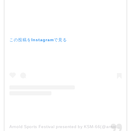
この投稿をInstagramで見る
Arnold Sports Festival presented by KSM-66(@arnoldsports)がシェアした投稿