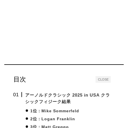
目次
CLOSE
アーノルドクラシック 2025 in USA クラ
シックフィジーク結果
1位：Mike Sommerfeld
2位：Logan Franklin
3位：Matt Greggo