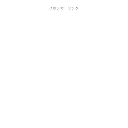
スポンサーリンク