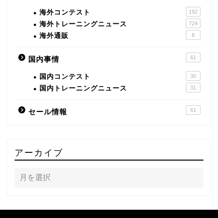
海外コンテスト
192
海外トレーニングニュース
724
海外通販
8
61
国内事情
国内コンテスト
30
国内トレーニングニュース
31
61
セール情報
アーカイブ