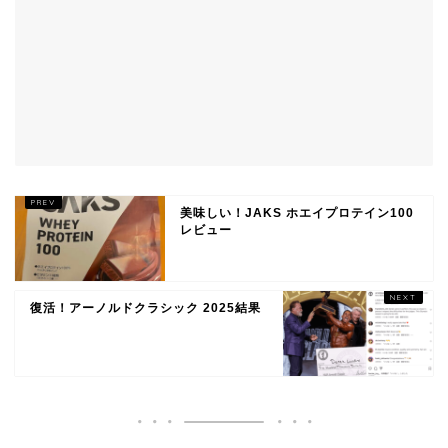
美味しい！JAKS ホエイプロテイン100
レビュー
復活！アーノルドクラシック 2025結果