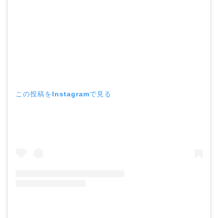
この投稿をInstagramで見る