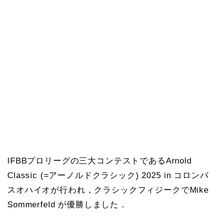
IFBBプロリーグの三大コンテストであるArnold
Classic (=アーノルドクラシック) 2025 in コロンバ
スオハイオが行われ，クラシックフィジークでMike
Sommerfeld が優勝しました．