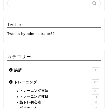
Twitter
Tweets by administrator52
カテゴリー
挨拶
8
トレーニング
147
トレーニング方法
26
トレーニング種目
73
筋トレ初心者
33