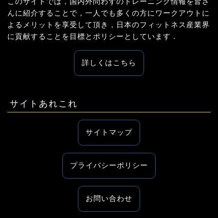
このサイトでは，国内外問わずのトレーニング情報を皆さ
んに紹介することで，一人でも多くの方にワークアウトに
よるメリットを享受して頂き，日本のフィットネス産業界
に貢献することを目標とポリシーとしています．
詳しくはこちら
サイトあれこれ
サイトマップ
プライバシーポリシー
お問い合わせ