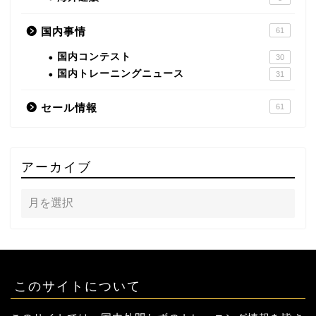
国内事情
61
国内コンテスト
30
国内トレーニングニュース
31
セール情報
61
アーカイブ
このサイトについて