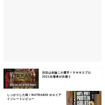
注目は勿論この選手！テキサスプロ
2021出場者が出揃う
しっかりした味！NUTRABIO ホエイア
イソレートレビュー