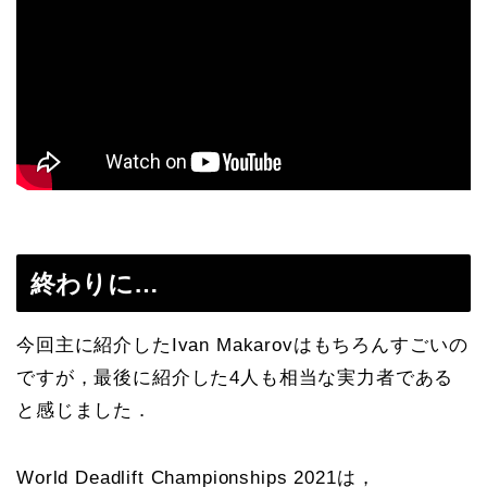
終わりに…
今回主に紹介したIvan Makarovはもちろんすごいの
ですが，最後に紹介した4人も相当な実力者である
と感じました．
World Deadlift Championships 2021は，