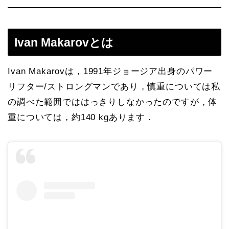
Ivan Makarovとは
Ivan Makarovは，1991年ジョージア出身のパワー
リフター/ストロングマンであり，慎重については私
の調べた範囲でははっきりしなかったのですが，体
重については，約140 kgあります．