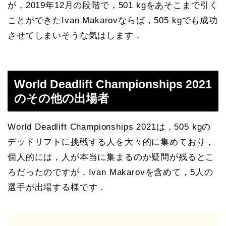
が，2019年12月の段階で，501 kgをあそこまで引く
ことができたIvan Makarovならば，505 kgでも成功
させてしまいそうな気はします．
World Deadlift Championships 2021
のその他の出場者
World Deadlift Championships 2021は，505 kgの
デッドリフトに挑戦する人を大々的に集めており，
個人的には，人が本当に集まるのか疑問が残るとこ
ろだったのですが，Ivan Makarovを含めて，5人の
選手が出場する様です．