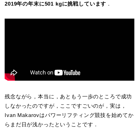
2019年の年末に501 kgに挑戦しています
．
残念ながら，本当に，あともう一歩のところで成功
しなかったのですが，ここですごいのが，実は，
Ivan Makarovはパワーリフティング競技を始めてか
らまだ日が浅かったということです．