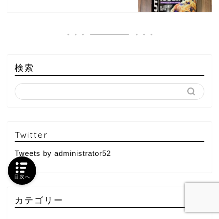
検索
Twitter
Tweets by administrator52
目次へ
カテゴリー