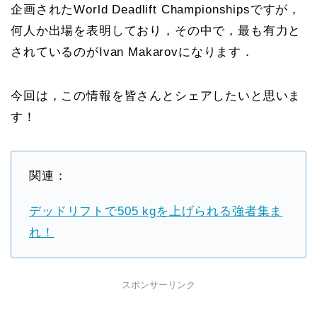
企画されたWorld Deadlift Championshipsですが，
何人か出場を表明しており，その中で，最も有力と
されているのがIvan Makarovになります．
今回は，この情報を皆さんとシェアしたいと思いま
す！
関連：
デッドリフトで505 kgを上げられる強者集ま
れ！
スポンサーリンク