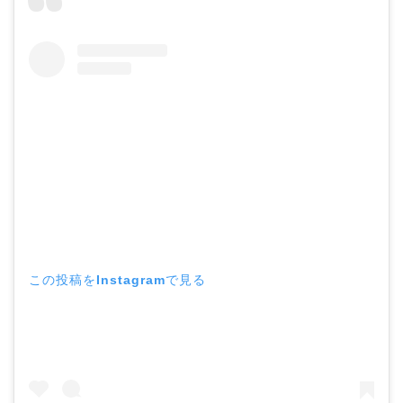
この投稿をInstagramで見る