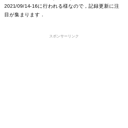
2021/09/14-16に行われる様なので，記録更新に注
目が集まります．
スポンサーリンク