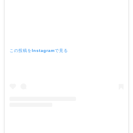
この投稿をInstagramで見る