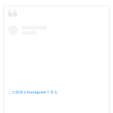
この投稿をInstagramで見る