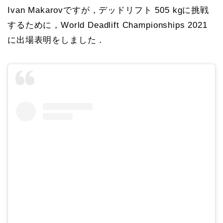
Ivan Makarovですが，デッドリフト 505 kgに挑戦
するために，World Deadlift Championships 2021
に出場表明をしました．