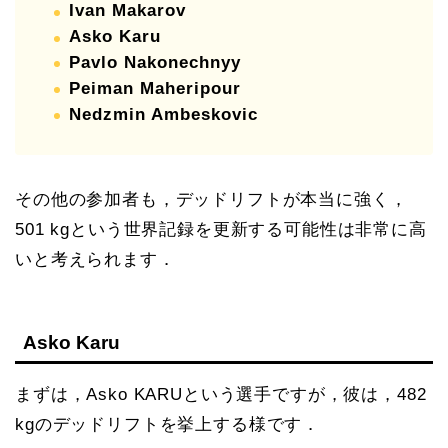
Ivan Makarov
Asko Karu
Pavlo Nakonechnyy
Peiman Maheripour
Nedzmin Ambeskovic
その他の参加者も，デッドリフトが本当に強く，
501 kgという世界記録を更新する可能性は非常に高
いと考えられます．
Asko Karu
まずは，Asko KARUという選手ですが，彼は，482
kgのデッドリフトを挙上する様です．