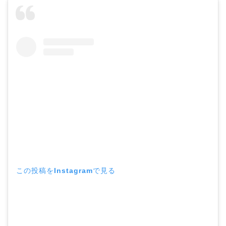
この投稿をInstagramで見る