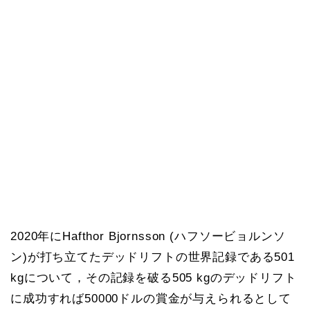
2020年にHafthor Bjornsson (ハフソービョルンソ
ン)が打ち立てたデッドリフトの世界記録である501
kgについて，その記録を破る505 kgのデッドリフト
に成功すれば50000ドルの賞金が与えられるとして