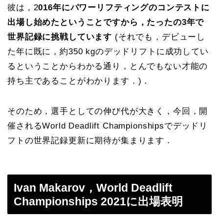
彼は，2
016年にパワーリフティングのコンテストに
出場し始めたということですから，たったの3年で
世界記録に挑戦しています
(それでも，デビューし
た年に既に，約350 kgのデッドリフトに成功してい
るということからわかる通り，とんでもない才能の
持ち主であることがわかります．)．
そのため，選手としての伸び代が大きく，今回，開
催されるWorld Deadlift Championshipsでデッドリ
フトの世界記録更新に期待が集まります．
Ivan Makarov，World Deadlift
Championships 2021に出場表明