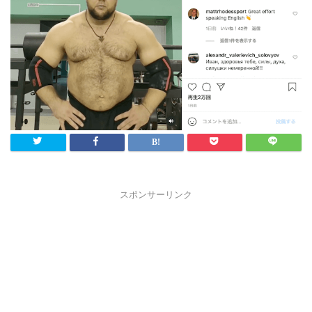
スポンサーリンク