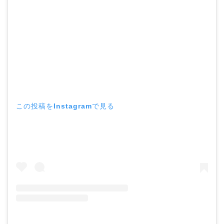
この投稿をInstagramで見る