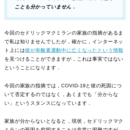
ことも分かっていません．
今回のセドリックマクミランの家族の指摘があるま
で私は知りませんでしたが，確かに，インターネッ
ト上には
彼が有酸素運動中に亡くなったという情報
を見つけることができますが，これは事実ではない
ということになります．
今回の家族の指摘では，COVID-19と彼の死因につ
いて否定するのではなく，あくまでも「分からな
い」というスタンスになっています．
家族が分からないとなると，現状，セドリックマク
ミランの死因を究明することは非常に困難ですが，