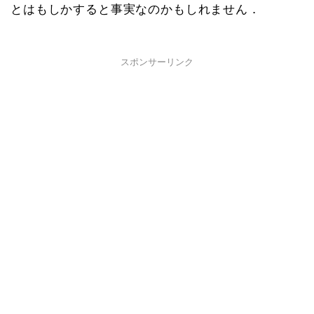
とはもしかすると事実なのかもしれません．
スポンサーリンク