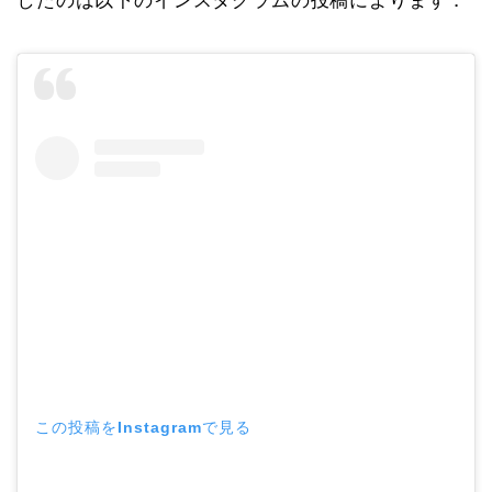
したのは以下のインスタグラムの投稿によります．
この投稿をInstagramで見る