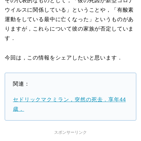
その代表的なものとして，「彼の死因が新型コロナ
ウイルスに関係している」ということや，「有酸素
運動をしている最中に亡くなった」というものがあ
りますが，これらについて彼の家族が否定していま
す．
今回は，この情報をシェアしたいと思います．
関連：
セドリックマクミラン，突然の死去．享年44
歳．
スポンサーリンク