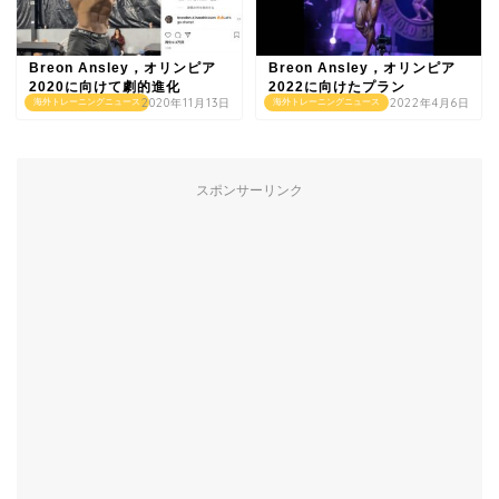
Breon Ansley，オリンピア
Breon Ansley，オリンピア
2020に向けて劇的進化
2022に向けたプラン
2020年11月13日
2022年4月6日
海外トレーニングニュース
海外トレーニングニュース
スポンサーリンク