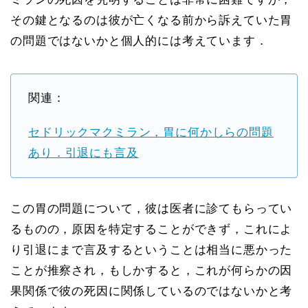
その鍵となるのは彼が亡くなる前から訴えていた胃
の問題ではないかと個人的には考えています．
関連：
セドリックマクミラン，胃に何かしらの問題
あり．引退にも言及
この胃の問題について，彼は医者に診てもらってい
るものの，原因を特定することができず，これによ
り引退にまで言及するということは相当に悪かった
ことが推察され，もしかすると，これが何らかの因
果関係で彼の死因に関係しているのではないかと考