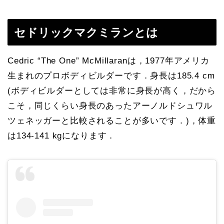
セドリックマクミランとは
Cedric “The One” McMillaranは，1977年アメリカ
生まれのプロボディビルダーです．身長は185.4 cm
(ボディビルダーとしては非常に身長が高く，だから
こそ，同じくらい身長のあったアーノルドシュワル
ツェネッガーと比較されることが多いです．)，体重
は134-141 kgになります．