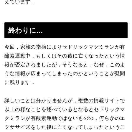
えています．
終わりに…
今回，家族の指摘によりセドリックマクミランが有
酸素運動中，もしくはその後に亡くなったという情
報が否定されましたが，そうなると，なぜ，このよ
うな情報が広まってしまったのかということが疑問
に残ります．
詳しいことは分かりませんが，複数の情報サイトで
以上の様なことを述べているとなるとセドリックマ
クミランが有酸素運動ではないものの，何らかのエ
クササイズをした後に亡くなってしまったというこ