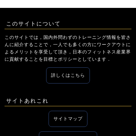
このサイトについて
このサイトでは，国内外問わずのトレーニング情報を皆さ
んに紹介することで，一人でも多くの方にワークアウトに
よるメリットを享受して頂き，日本のフィットネス産業界
に貢献することを目標とポリシーとしています．
詳しくはこちら
サイトあれこれ
サイトマップ