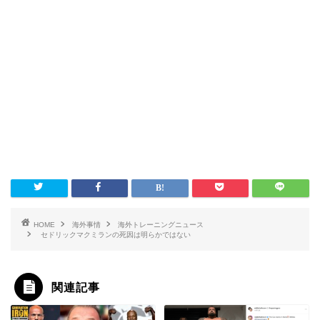
HOME
海外事情
海外トレーニングニュース
セドリックマクミランの死因は明らかではない
関連記事