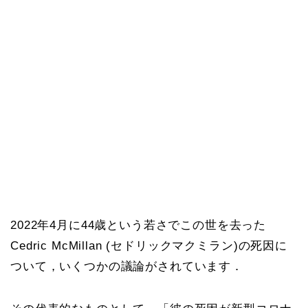
2022年4月に44歳という若さでこの世を去った
Cedric McMillan (セドリックマクミラン)の死因に
ついて，いくつかの議論がされています．