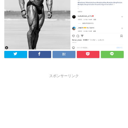
スポンサーリンク