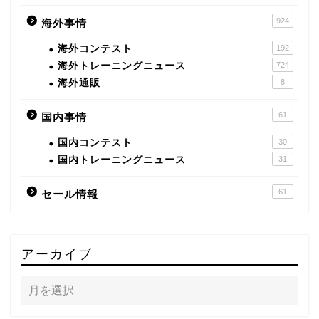
924
海外事情
海外コンテスト
192
海外トレーニングニュース
724
海外通販
8
61
国内事情
国内コンテスト
30
国内トレーニングニュース
31
61
セール情報
アーカイブ