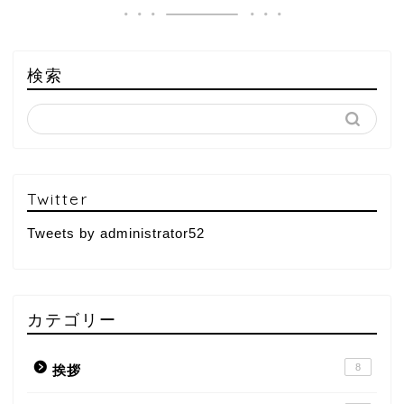
検索
Twitter
Tweets by administrator52
カテゴリー
8
挨拶