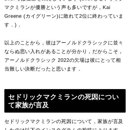
マクミランが優勝という声も多いですが，Kai
Greene (カイグリーン)に敗れて2位に終わっていま
す．)．
以上のことから，彼はアーノルドクラシックに並々
ならぬ思い入れがあることが分かり，だからこそ，
アーノルドクラシック 2022の欠場は彼にとって相
当難しい決断だったと思います．
セドリックマクミランの死因につい
て家族が言及
セドリックマクミランの死因について，家族が言及