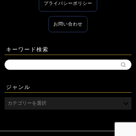
プライバシーポリシー
お問い合わせ
キーワード検索
ジャンル