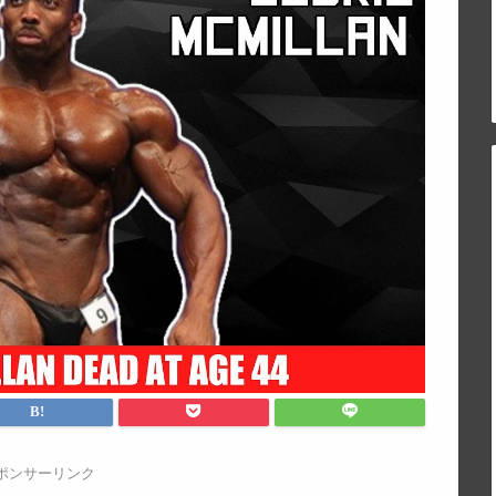
ポンサーリンク