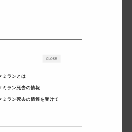
CLOSE
クミランとは
クミラン死去の情報
クミラン死去の情報を受けて