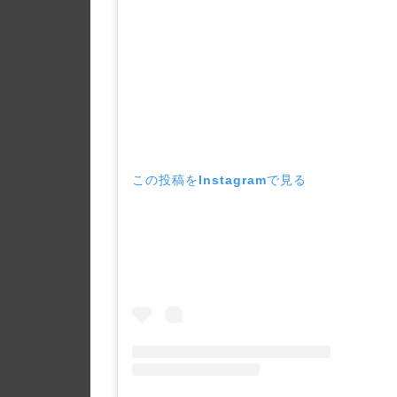
この投稿をInstagramで見る