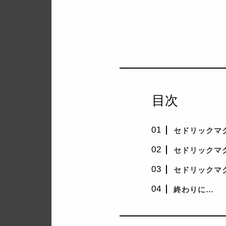
目次
セドリックマ
セドリックマ
セドリックマ
終わりに…