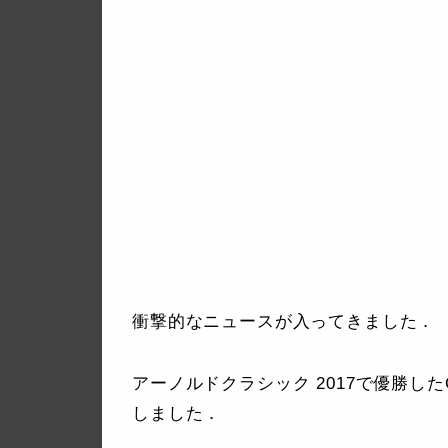
衝撃的なニュースが入ってきました．
アーノルドクラシック 2017で優勝したCed
しました．