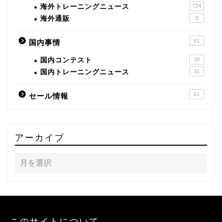
海外トレーニングニュース
724
海外通販
8
61
国内事情
国内コンテスト
30
国内トレーニングニュース
31
61
セール情報
アーカイブ
このサイトについて