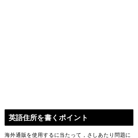
英語住所を書くポイント
海外通販を使用するに当たって，さしあたり問題に