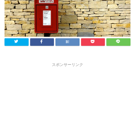
スポンサーリンク