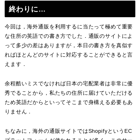
終わりに…
今回は，海外通販を利用するに当たって極めて重要
な住所の英語での書き方でした．通販のサイトによ
って多少の差はありますが，本日の書き方を真似す
ればほとんどのサイトに対応することができると言
えます．
余程酷いミスでなければ日本の宅配業者は非常に優
秀でることから，私たちの住所に届けていただける
ため英語だからといってそこまで身構える必要もあ
りません．
ちなみに，海外の通販サイトではShopifyというEC