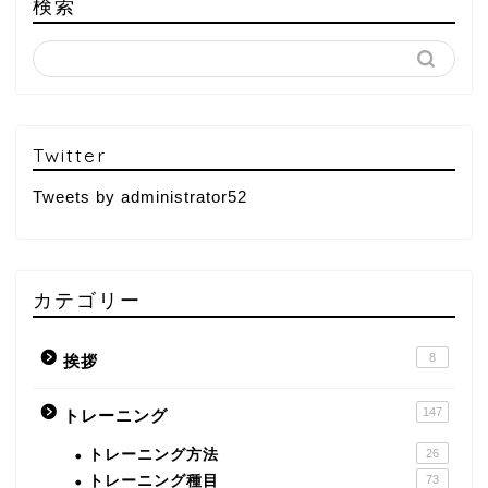
検索
Twitter
Tweets by administrator52
カテゴリー
8
挨拶
147
トレーニング
トレーニング方法
26
トレーニング種目
73