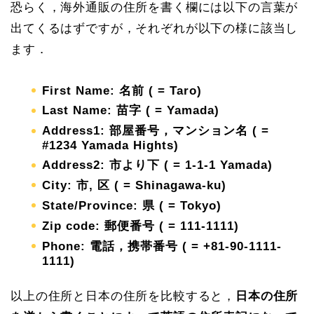
恐らく，海外通販の住所を書く欄には以下の言葉が
出てくるはずですが，それぞれが以下の様に該当し
ます．
First Name: 名前 ( = Taro)
Last Name: 苗字 ( = Yamada)
Address1: 部屋番号，マンション名 ( =
#1234 Yamada Hights)
Address2: 市より下 ( = 1-1-1 Yamada)
City: 市, 区 ( = Shinagawa-ku)
State/Province: 県 ( = Tokyo)
Zip code: 郵便番号 ( = 111-1111)
Phone: 電話，携帯番号 ( = +81-90-1111-
1111)
以上の住所と日本の住所を比較すると，
日本の住所