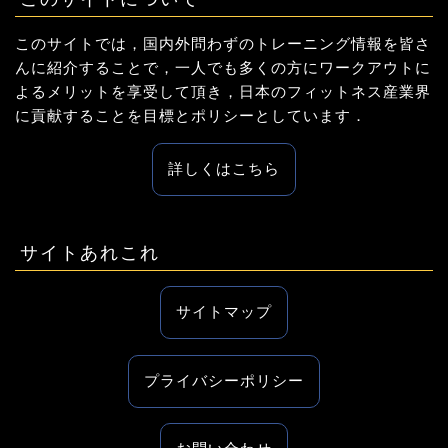
このサイトでは，国内外問わずのトレーニング情報を皆さ
んに紹介することで，一人でも多くの方にワークアウトに
よるメリットを享受して頂き，日本のフィットネス産業界
に貢献することを目標とポリシーとしています．
詳しくはこちら
サイトあれこれ
サイトマップ
プライバシーポリシー