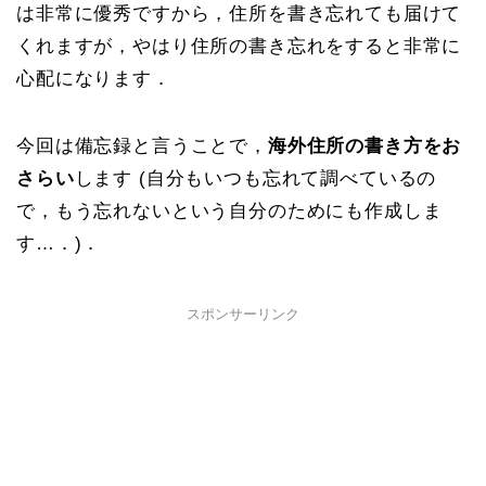
は非常に優秀ですから，住所を書き忘れても届けて
くれますが，やはり住所の書き忘れをすると非常に
心配になります．
今回は備忘録と言うことで，
海外住所の書き方をお
さらい
します (自分もいつも忘れて調べているの
で，もう忘れないという自分のためにも作成しま
す…．)．
スポンサーリンク