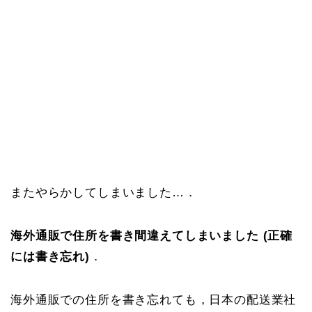
またやらかしてしまいました…．
海外通販で住所を書き間違えてしまいました (正確
には書き忘れ)
．
海外通販での住所を書き忘れても，日本の配送業社