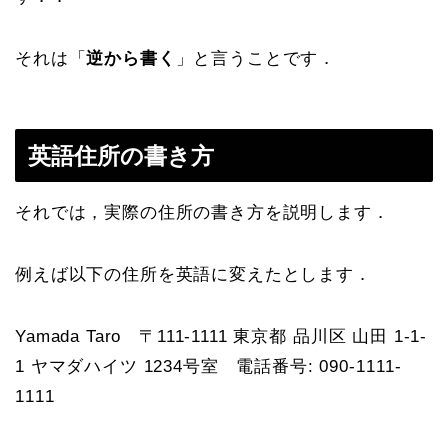
それは「
逆から書く
」と言うことです．
英語住所の書き方
それでは，実際の住所の書き方を説明します．
例えば以下の住所を英語に変えたとします．
Yamada Taro 〒111-1111 東京都 品川区 山田 1-1-
1 ヤマダハイツ 1234号室 電話番号: 090-1111-
1111