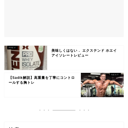
美味しくはない． エクステンド ホエイ
アイソレートレビュー
【Sadik解説】高重量を丁寧にコントロ
ールする胸トレ