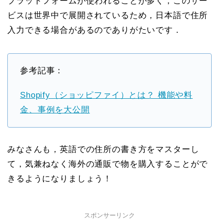
プラットフォームが使われることが多く，このサー
ビスは世界中で展開されているため，日本語で住所
入力できる場合があるのでありがたいです．
参考記事：
Shopify（ショッピファイ）とは？ 機能や料
金、事例を大公開
みなさんも，英語での住所の書き方をマスターし
て，気兼ねなく海外の通販で物を購入することがで
きるようになりましょう！
スポンサーリンク