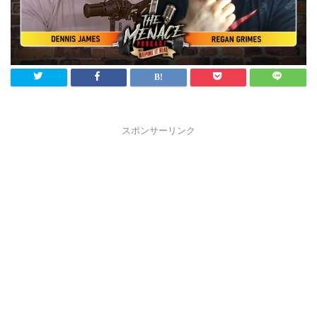
スポンサーリンク