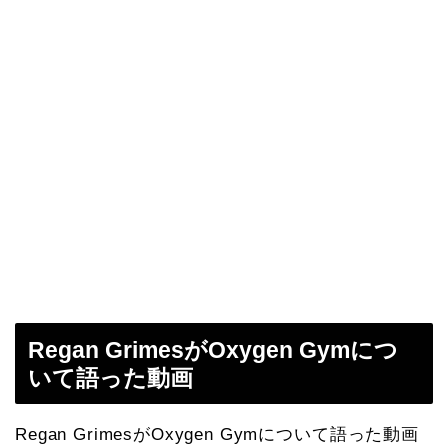
Regan GrimesがOxygen Gymにつ
いて語った動画
Regan GrimesがOxygen Gymについて語った動画