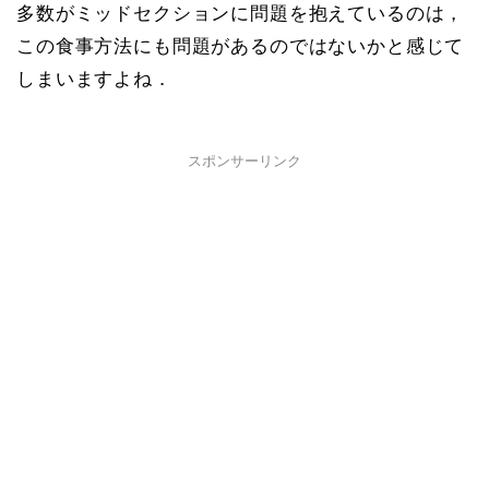
多数がミッドセクションに問題を抱えているのは，
この食事方法にも問題があるのではないかと感じて
しまいますよね．
スポンサーリンク