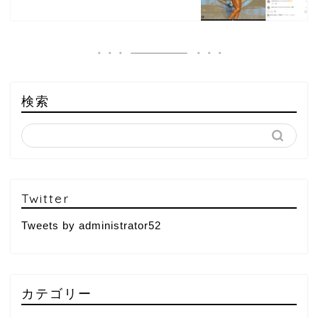
検索
Twitter
Tweets by administrator52
カテゴリー