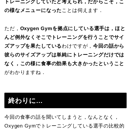
トレーニングしていたと考えられ，だからこそ，こ
の様なメニューになった
ことは伺えます．
ただ，
Oxygen Gymを拠点にしている選手は，ほと
んど例外なくそこでトレーニングを行うことでサイ
ズアップを果たしている
わけですが，
今回の話から
彼らのサイズアップは
単純にトレーニングだけでは
なく，この様に食事の効果も大きかったということ
がわかりますね．
終わりに…
今回の食事の話を聞いてしまうと，なんとなく，
Oxygen Gymでトレーニングしている選手の比較的