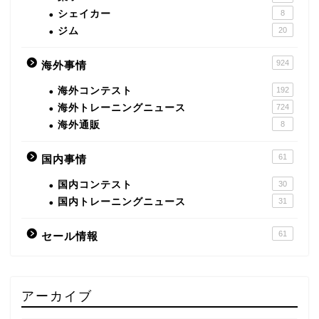
シェイカー
8
ジム
20
924
海外事情
海外コンテスト
192
海外トレーニングニュース
724
海外通販
8
61
国内事情
国内コンテスト
30
国内トレーニングニュース
31
61
セール情報
アーカイブ