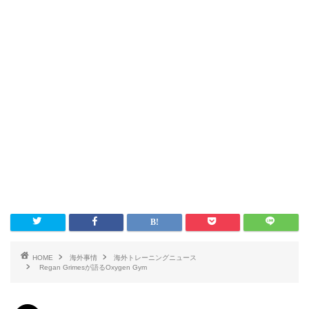
HOME
海外事情
海外トレーニングニュース
Regan Grimesが語るOxygen Gym