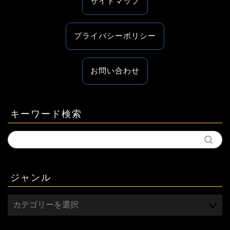
サイトマップ
プライバシーポリシー
お問い合わせ
キーワード検索
ジャンル