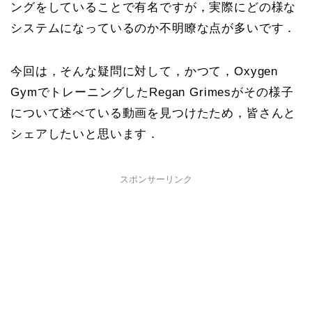
ングをしていることで有名ですが，実際にどの様な
システムになっているのか不明瞭な点が多いです．
今回は，そんな疑問に対して，かつて，Oxygen
GymでトレーニングしたRegan Grimesがその様子
について述べている動画を見つけたため，皆さんと
シェアしたいと思います．
スポンサーリンク