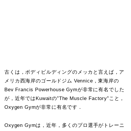
古くは，ボディビルディングのメッカと言えば，ア
メリカ西海岸のゴールドジム Vennice，東海岸の
Bev Francis Powerhouse Gymが非常に有名でした
が，近年ではKuwaitの”The Muscle Factory”こと，
Oxygen Gymが非常に有名です．
Oxygen Gymは，近年，多くのプロ選手がトレーニ