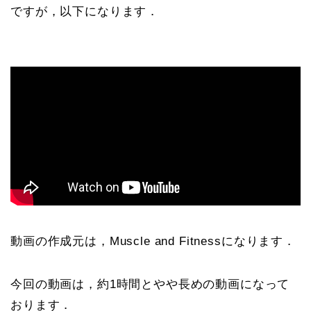
ですが，以下になります．
動画の作成元は，Muscle and Fitnessになります．
今回の動画は，約1時間とやや長めの動画になって
おります．