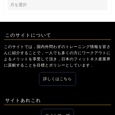
このサイトについて
このサイトでは，国内外問わずのトレーニング情報を皆さ
んに紹介することで，一人でも多くの方にワークアウトに
よるメリットを享受して頂き，日本のフィットネス産業界
に貢献することを目標とポリシーとしています．
詳しくはこちら
サイトあれこれ