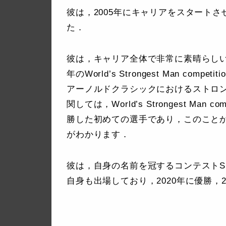
彼は，2005年にキャリアをスタート
た．
彼は，キャリア全体で非常に素晴らしい成績
年のWorld’s Strongest Man com
アーノルドクラシックにおけるストロン
関しては，World’s Strongest Ma
勝した初めての選手であり，このこと
がわかります．
彼は，自身の名前を冠するコンテストSha
自身も出場しており，2020年に優勝，2