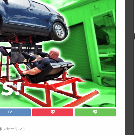
ポンサーリンク