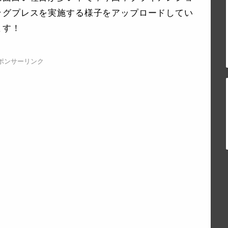
ッグプレスを実施する様子をアップロードしてい
ます！
ポンサーリンク