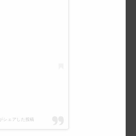
gth)がシェアした投稿