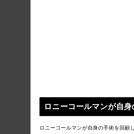
ロニーコールマンが自身
ロニーコールマンが自身の手術を回顧