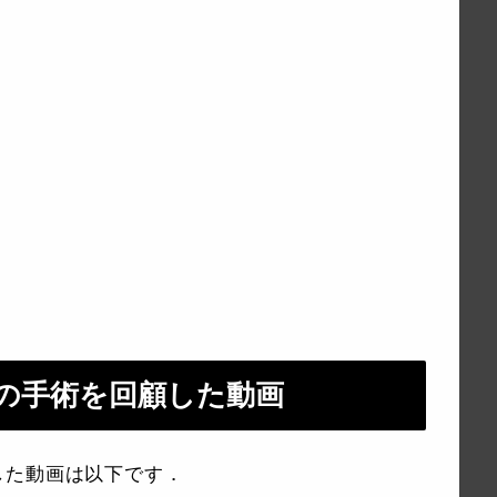
の手術を回顧した動画
した動画は以下です．