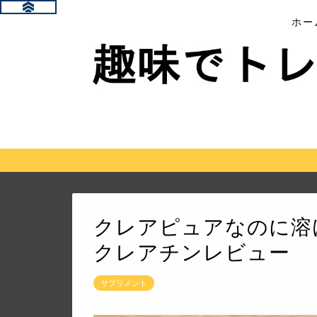
ホー
クレアピュアなのに溶
クレアチンレビュー
サプリメント