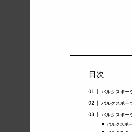
目次
バルクスポー
バルクスポー
バルクスポー
バルクスポー