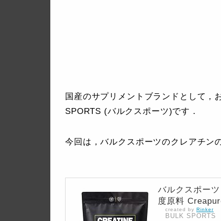
国産のサプリメントブランドとして，お
SPORTS (バルクスポーツ)です．
今回は，バルクスポーツのクレアチン
バルクスポーツ
度原料 Creapur
created by
Rinker
BULK SPORTS