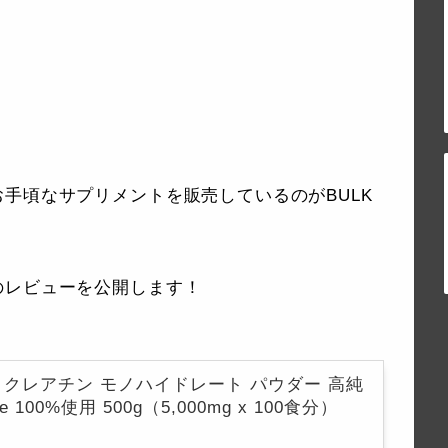
手頃なサプリメントを販売しているのがBULK
のレビューを公開します！
 クレアチン モノハイドレート パウダー 高純
e 100%使用 500g（5,000mg x 100食分）