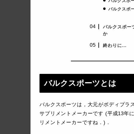
バルクスポ
バルクスポー
バルクスポー
か
終わりに...
バルクスポーツとは
バルクスポーツは，大元がボディプラス
サプリメントメーカーです (平成13
リメントメーカーですね．)．