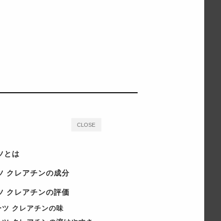
CLOSE
ツとは
ツ クレアチンの成分
ツ クレアチンの評価
ツ クレアチンの味