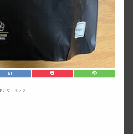
ポンサーリンク