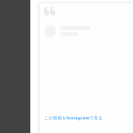
この投稿をInstagramで見る