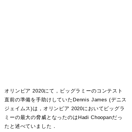
オリンピア 2020にて，ビッグラミーのコンテスト
直前の準備を手助けしていたDennis James (デニス
ジェイムス)は，オリンピア 2020においてビッグラ
ミーの最大の脅威となったのはHadi Choopanだっ
たと述べていました．