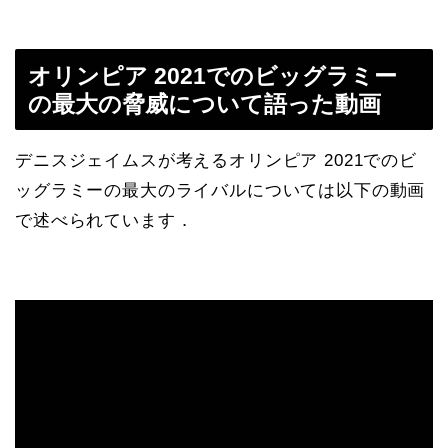
オリンピア 2021でのビッグラミー
の最大の脅威について語った動画
デニスジェイムスが考えるオリンピア 2021でのビ
ッグラミーの最大のライバルについては以下の動画
で述べられています．