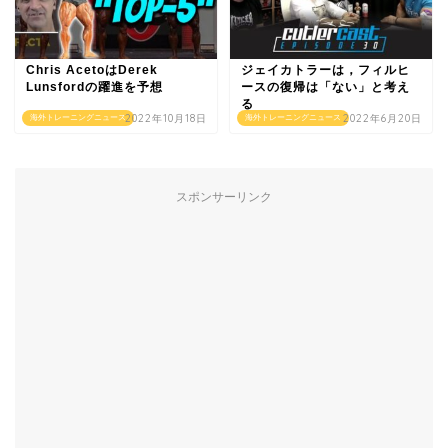
Chris AcetoはDerek
ジェイカトラーは，フィルヒ
Lunsfordの躍進を予想
ースの復帰は「ない」と考え
る
2022年10月18日
2022年6月20日
海外トレーニングニュース
海外トレーニングニュース
スポンサーリンク