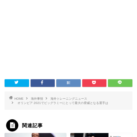
HOME
海外事情
海外トレーニングニュース
オリンピア 2021でビッグラミーにとって最大の脅威となる選手は
関連記事