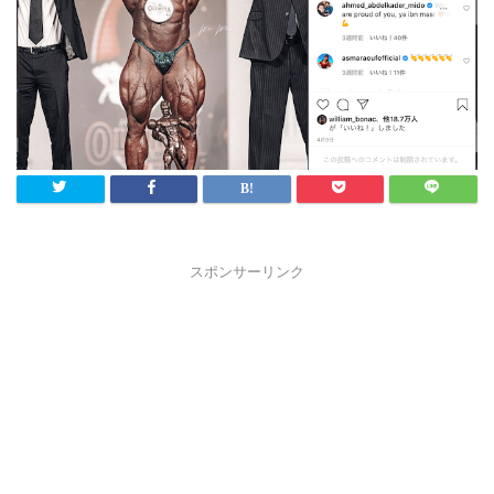
スポンサーリンク