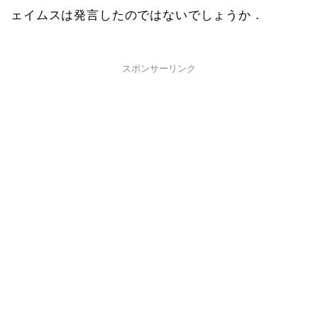
ェイムスは発言したのではないでしょうか．
スポンサーリンク