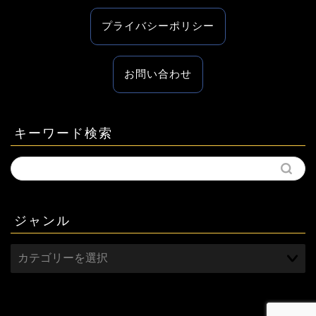
プライバシーポリシー
お問い合わせ
キーワード検索
ジャンル