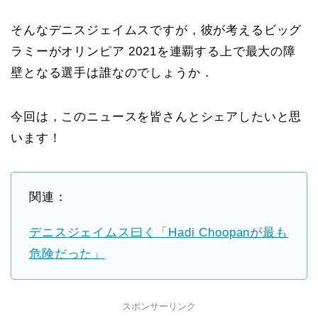
そんなデニスジェイムスですが，彼が考えるビッグ
ラミーがオリンピア 2021を連覇する上で最大の障
壁となる選手は誰なのでしょうか．
今回は，このニュースを皆さんとシェアしたいと思
います！
関連：
デニスジェイムス曰く「Hadi Choopanが最も
危険だった」
スポンサーリンク