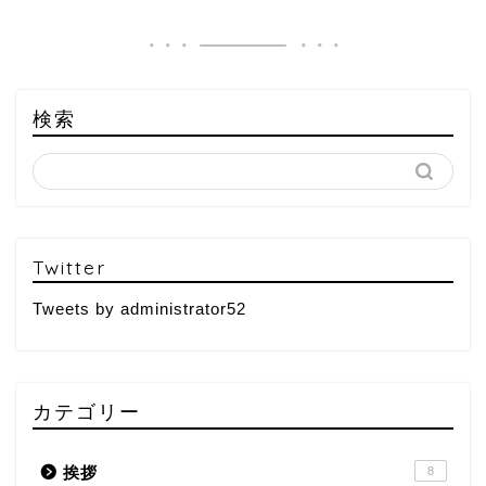
検索
Twitter
Tweets by administrator52
カテゴリー
挨拶
8