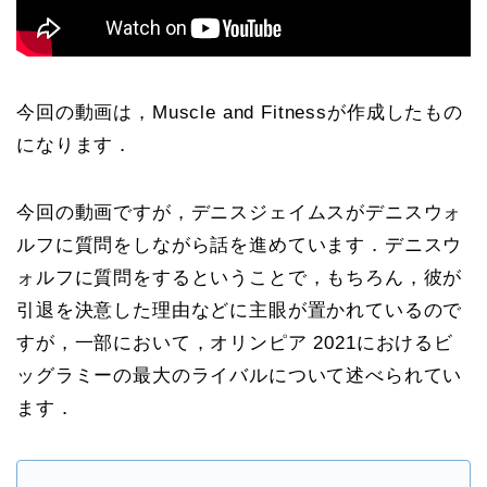
今回の動画は，Muscle and Fitnessが作成したもの
になります．
今回の動画ですが，デニスジェイムスがデニスウォ
ルフに質問をしながら話を進めています．デニスウ
ォルフに質問をするということで，もちろん，彼が
引退を決意した理由などに主眼が置かれているので
すが，一部において，オリンピア 2021におけるビ
ッグラミーの最大のライバルについて述べられてい
ます．