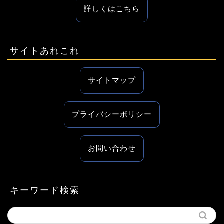
詳しくはこちら
サイトあれこれ
サイトマップ
プライバシーポリシー
お問い合わせ
キーワード検索