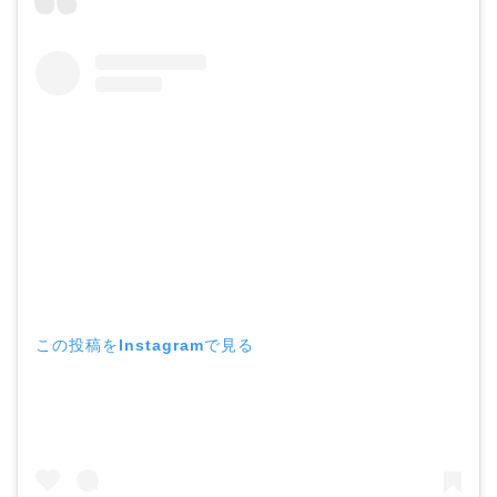
この投稿をInstagramで見る