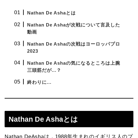
Nathan De Ashaとは
Nathan De Ashaが次戦について言及した
動画
Nathan De Ashaの次戦はヨーロッパプロ
2023
Nathan De Ashaの気になるところは上腕
三頭筋だが...？
終わりに...
Nathan De Ashaとは
Nathan DeAshaは，1988年生まれのイギリス人のプ