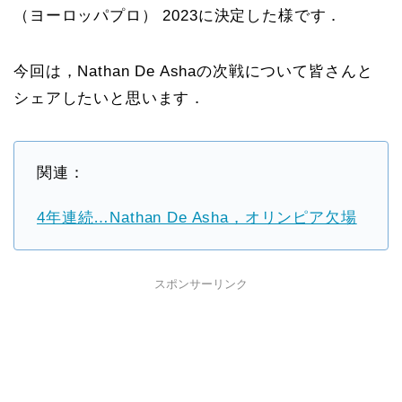
（ヨーロッパプロ） 2023に決定した様です．
今回は，Nathan De Ashaの次戦について皆さんと
シェアしたいと思います．
関連：
4年連続…Nathan De Asha，オリンピア欠場
スポンサーリンク