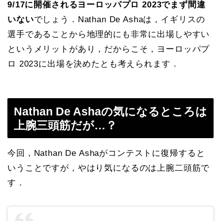
9/17に開催されるヨーロッパプロ 2023でまず間違
いない
でしょう．Nathan De Ashaは，イギリスの
選手であることから地理的にも非常に出場しやすい
というメリットがあり，だからこそ，ヨーロッパプ
ロ 2023に出場を決めたとも考えられます．
Nathan De Ashaの気になるところは
上腕三頭筋だが…？
今回，Nathan De Ashaがコンテストに復帰すると
いうことですが，やはり気になるのは上腕二頭筋で
す．