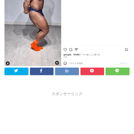
スポンサーリンク