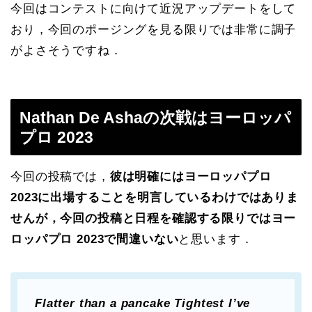
今回はコンテストに向けて近況アップデートをして
おり，今回のポージングを見る限りでは非常に調子
がよさそうですね．
Nathan De Ashaの次戦はヨーロッパ
プロ 2023
今回の投稿では，
彼は明確にはヨーロッパプロ
2023に出場することを明言しているわけではありま
せんが，今回の投稿と日程を確認する限りではヨー
ロッパプロ 2023で間違いない
と思います．
Flatter than a pancake Tightest I’ve