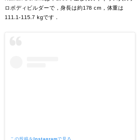
ロボディビルダーで，身長は約178 cm，体重は
111.1-115.7 kgです．
この投稿をInstagramで見る