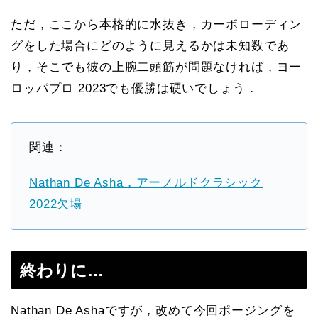
ただ，ここから本格的に水抜き，カーボローディン
グをした場合にどのように見えるかは未知数であ
り，そこでも彼の上腕二頭筋が問題なければ，ヨー
ロッパプロ 2023でも優勝は硬いでしょう．
関連：
Nathan De Asha，アーノルドクラシック
2022欠場
終わりに…
Nathan De Ashaですが，改めて今回ポージングを