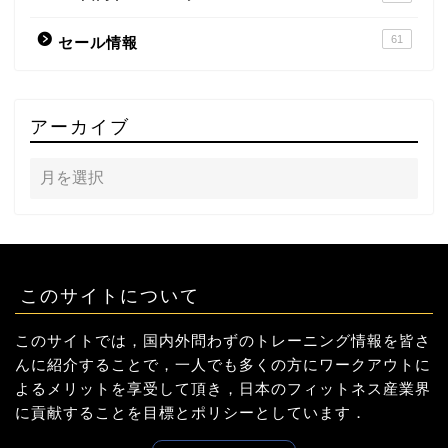
61
セール情報
アーカイブ
このサイトについて
このサイトでは，国内外問わずのトレーニング情報を皆さ
んに紹介することで，一人でも多くの方にワークアウトに
よるメリットを享受して頂き，日本のフィットネス産業界
に貢献することを目標とポリシーとしています．