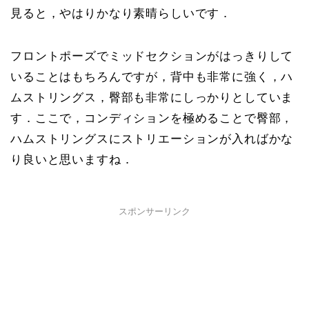
見ると，やはりかなり素晴らしいです．
フロントポーズでミッドセクションがはっきりして
いることはもちろんですが，背中も非常に強く，ハ
ムストリングス，臀部も非常にしっかりとしていま
す．ここで，コンディションを極めることで臀部，
ハムストリングスにストリエーションが入ればかな
り良いと思いますね．
スポンサーリンク