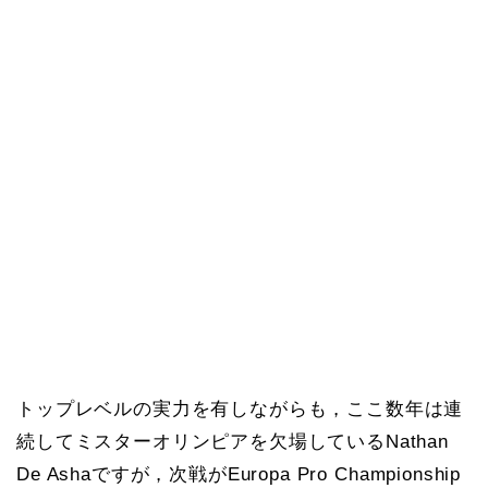
トップレベルの実力を有しながらも，ここ数年は連
続してミスターオリンピアを欠場しているNathan
De Ashaですが，次戦がEuropa Pro Championship