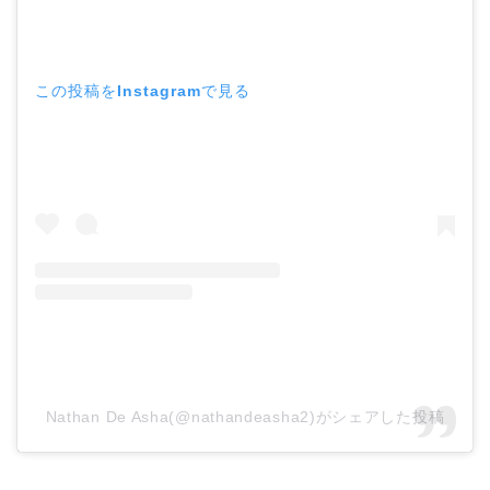
この投稿をInstagramで見る
Nathan De Asha(@nathandeasha2)がシェアした投稿