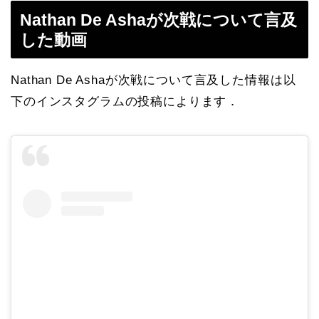
Nathan De Ashaが次戦について言及
した動画
Nathan De Ashaが次戦について言及した情報は以
下のインスタグラムの投稿によります．