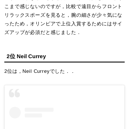
こまで感じないのですが，比較で遠目からフロント
リラックスポーズを見ると，腕の細さが少々気にな
ったため，オリンピアで上位入賞するためにはサイ
ズアップが必須だと感じました．
2位 Neil Currey
2位は，Neil Curreyでした．．