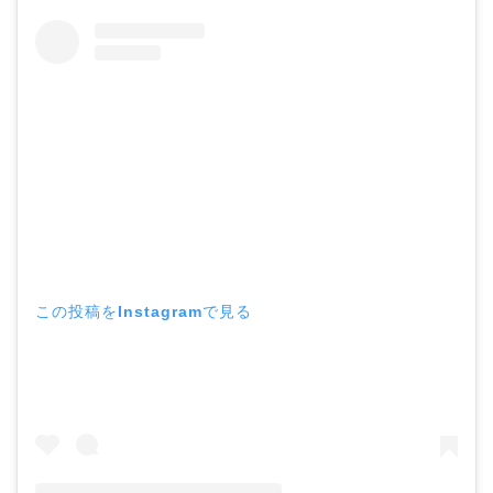
この投稿をInstagramで見る