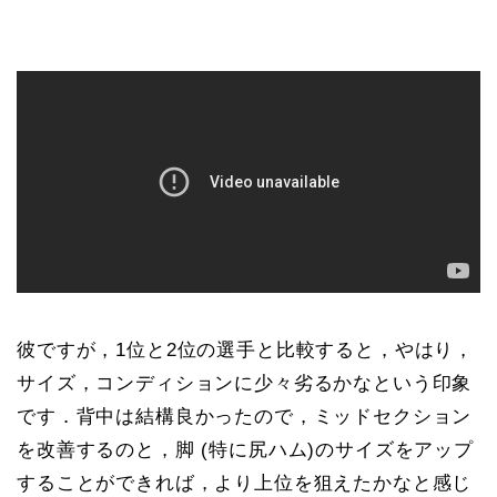
彼ですが，1位と2位の選手と比較すると，やはり，
サイズ，コンディションに少々劣るかなという印象
です．背中は結構良かったので，ミッドセクション
を改善するのと，脚 (特に尻ハム)のサイズをアップ
することができれば，より上位を狙えたかなと感じ