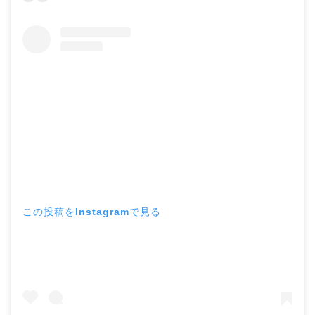
この投稿をInstagramで見る