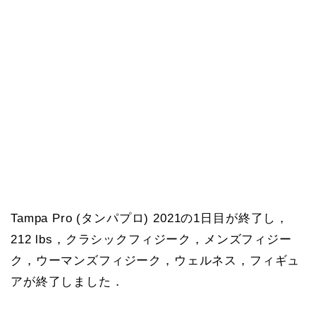
Tampa Pro (タンパプロ) 2021の1日目が終了し，
212 lbs，クラシックフィジーク，メンズフィジー
ク，ウーマンズフィジーク，ウェルネス，フィギュ
アが終了しました．