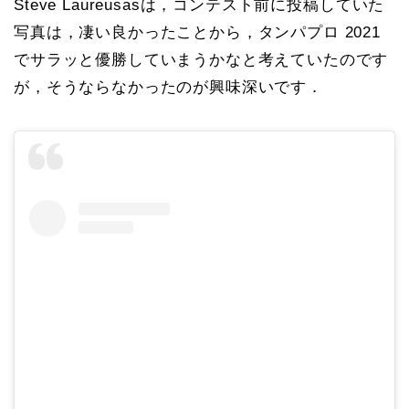
Steve Laureusasは，コンテスト前に投稿していた
写真は，凄い良かったことから，タンパプロ 2021
でサラッと優勝していまうかなと考えていたのです
が，そうならなかったのが興味深いです．