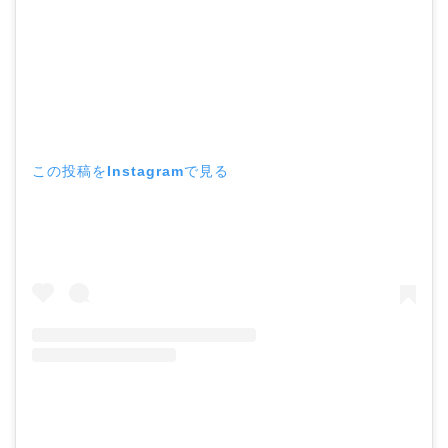
この投稿をInstagramで見る