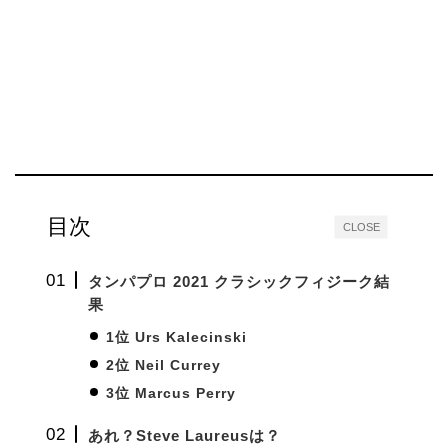
目次
CLOSE
タンパプロ 2021 クラシックフィジーク結
果
1位 Urs Kalecinski
2位 Neil Currey
3位 Marcus Perry
あれ？Steve Laureusは？