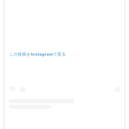
この投稿をInstagramで見る