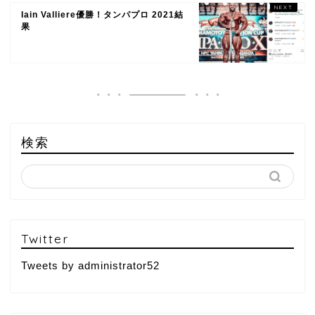
Iain Valliere優勝！タンパプロ 2021結
果
検索
Twitter
Tweets by administrator52