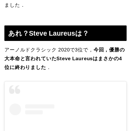
ました．
あれ？Steve Laureusは？
アーノルドクラシック 2020で3位で，
今回，優勝の
大本命と言われていたSteve Laureusはまさかの4
位に終わりました
．