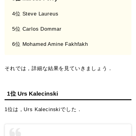
4位 Steve Laureus
5位 Carlos Dommar
6位 Mohamed Amine Fakhfakh
それでは，詳細な結果を見ていきましょう．
1位 Urs Kalecinski
1位は，Urs Kalecinskiでした．