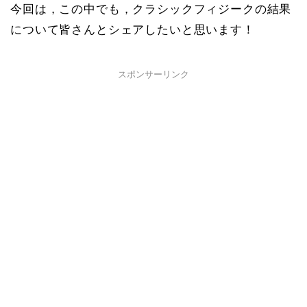
今回は，この中でも，クラシックフィジークの結果
について皆さんとシェアしたいと思います！
スポンサーリンク