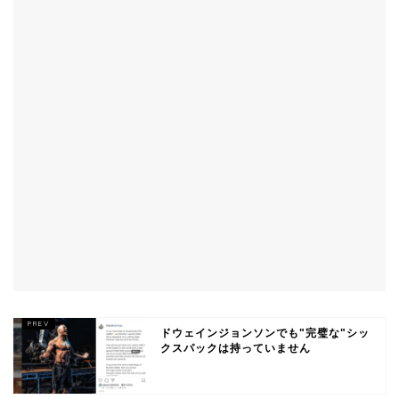
ドウェインジョンソンでも"完璧な"シッ
クスパックは持っていません