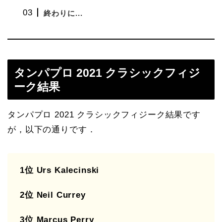
終わりに...
タンパプロ 2021 クラシックフィジ
ーク結果
タンパプロ 2021 クラシックフィジーク結果です
が，以下の通りです．
1位 Urs Kalecinski
2位 Neil Currey
3位 Marcus Perry