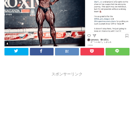
スポンサーリンク