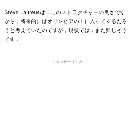
Steve Laureusは，このストラクチャーの良さです
から，将来的にはオリンピアの上に入ってくるだろ
うと考えていたのですが，現状では，まだ難しそう
です．
スポンサーリンク