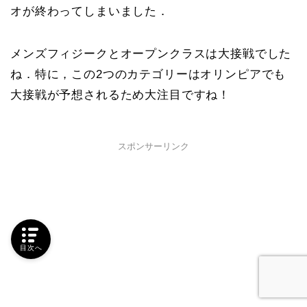
オが終わってしまいました．
メンズフィジークとオープンクラスは大接戦でした
ね．特に，この2つのカテゴリーはオリンピアでも
大接戦が予想されるため大注目ですね！
スポンサーリンク
目次へ