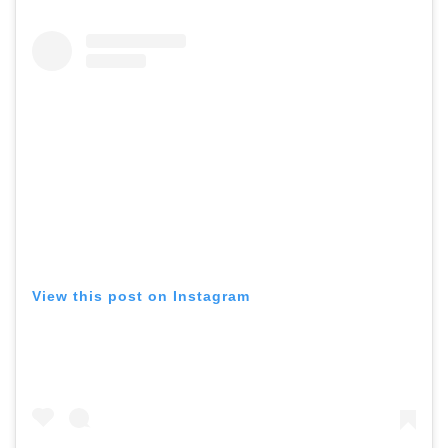
View this post on Instagram