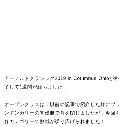
アーノルドクラシック2019 in Columbus Ohioが終
了して1週間が経ちました．
オープンクラスは，以前の記事で紹介した様にブラ
ンドンカリーの初優勝で幕を閉じましたが，今回も
各カテゴリーで熱戦が繰り広げられました！