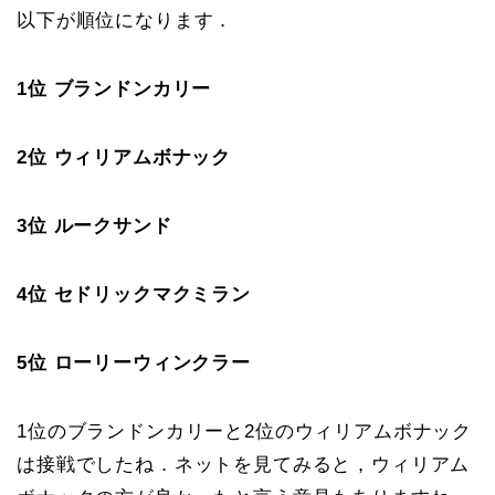
以下が順位になります．
1位 ブランドンカリー
2位 ウィリアムボナック
3位 ルークサンド
4位 セドリックマクミラン
5位 ローリーウィンクラー
1位のブランドンカリーと2位のウィリアムボナック
は接戦でしたね．ネットを見てみると，ウィリアム