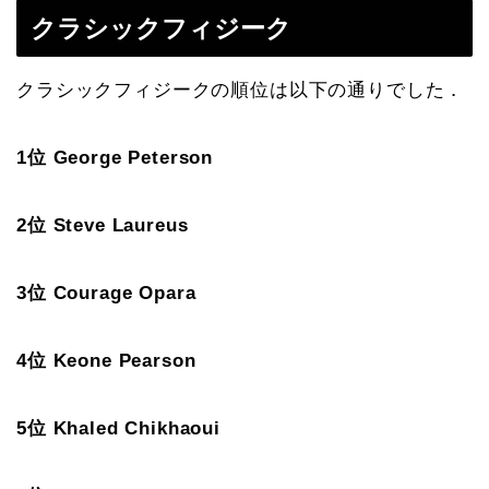
クラシックフィジーク
クラシックフィジークの順位は以下の通りでした．
1位 George Peterson
2位 Steve Laureus
3位 Courage Opara
4位 Keone Pearson
5位 Khaled Chikhaoui