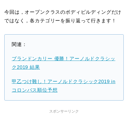
今回は，オープンクラスのボディビルディングだけ
ではなく，各カテゴリーを振り返って行きます！
関連：
ブランドンカリー 優勝！アーノルドクラシッ
ク2019 結果
甲乙つけ難し！アーノルドクラシック2019 in
コロンバス順位予想
スポンサーリンク