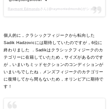
Raymont Edmonds
さん(@raymontedmonds)がシェアした投稿 –
個人的に，クラシックフィジークから転向した
Sadik Hadzovicには期待していたのですが，6位に
終わりました ．Sadikはクラシックフィジークのカ
テゴリーに在籍していたため，サイズがあるのです
が，いまいちミッドセクションのコンディションが
いまいちでしたね．メンズフィジークのカテゴリー
に復帰してから間もないため，オリンピアに期待で
す！