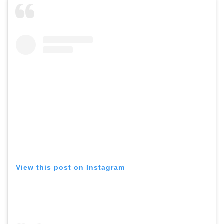
View this post on Instagram