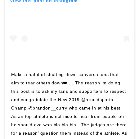
View this post on Instagram
Make a habit of shutting down conversations that
aim to tear others down👑 . . The reason im doing
this post is to ask my fans and supporters to respect
and congratulate the New 2019 @arnoldsports
Champ @brandon__curry who came in at his best.
As an top athlete is not nice to hear from people oh
he should ave won bla bla bla…The judges are there
for a reason’ question them instead of the athlete. As