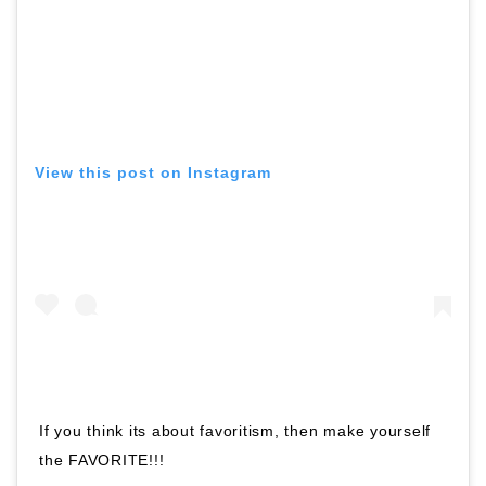
View this post on Instagram
If you think its about favoritism, then make yourself
the FAVORITE!!!