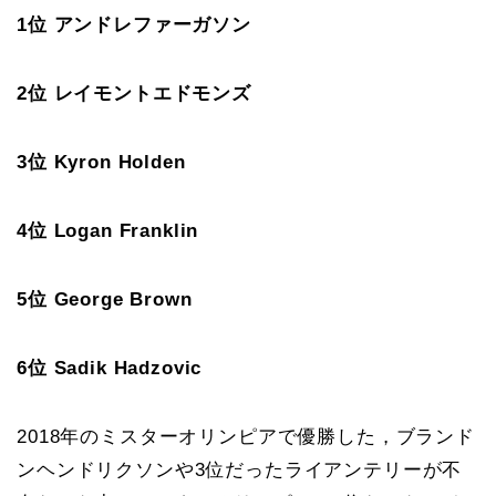
1位 アンドレファーガソン
2位 レイモントエドモンズ
3位 Kyron Holden
4位 Logan Franklin
5位 George Brown
6位 Sadik Hadzovic
2018年のミスターオリンピアで優勝した，ブランド
ンヘンドリクソンや3位だったライアンテリーが不