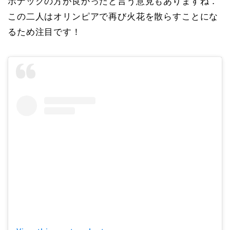
ボナックの方が良かったと言う意見もありますね．
この二人はオリンピアで再び火花を散らすことにな
るため注目です！