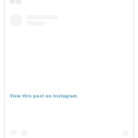
View this post on Instagram