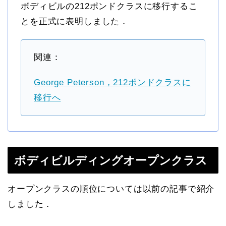
ボディビルの212ポンドクラスに移行するこ
とを正式に表明しました．
関連：
George Peterson，212ポンドクラスに
移行へ
ボディビルディングオープンクラス
オープンクラスの順位については以前の記事で紹介
しました．