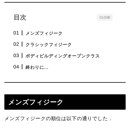
目次
CLOSE
メンズフィジーク
クラシックフィジーク
ボディビルディングオープンクラス
終わりに...
メンズフィジーク
メンズフィジークの順位は以下の通りでした．