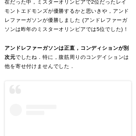
在だった中，ミスターオリンピアで2位だったレイ
モントエドモンズが優勝するかと思いきや，アンド
レファーガソンが優勝しました (アンドレファーガ
ソンは昨年のミスターオリンピアでは5位でした)！
アンドレファーガソンは正直，コンディションが別
次元
でしたね．特に，腹筋周りのコンデイションは
他を寄せ付けませんでした．