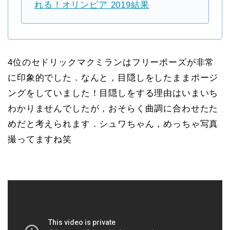
れる！オリンピア 2019結果
4位のセドリックマクミランはフリーポーズが非常
に印象的でした．なんと，目隠しをしたままポージ
ングをしていました！目隠しをする理由はいまいち
わかりませんでしたが，おそらく曲調に合わせたた
めだと考えられます．シュワちゃん，めっちゃ写真
撮ってますね笑