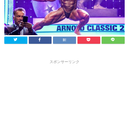
スポンサーリンク