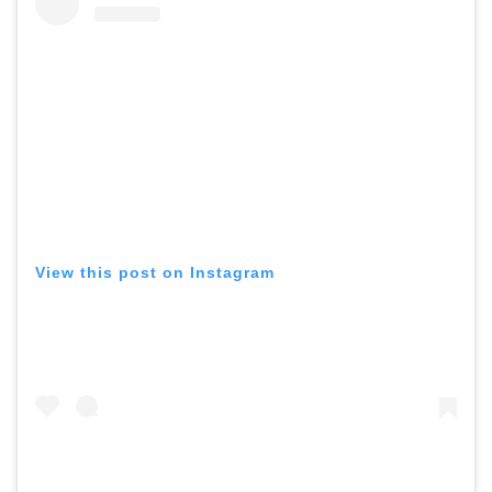
View this post on Instagram