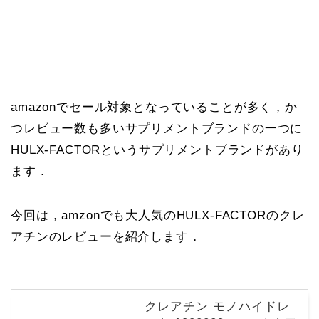
amazonでセール対象となっていることが多く，か
つレビュー数も多いサプリメントブランドの一つに
HULX-FACTORというサプリメントブランドがあり
ます．
今回は，amzonでも大人気のHULX-FACTORのクレ
アチンのレビューを紹介します．
クレアチン モノハイドレ