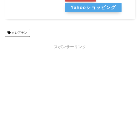
Yahooショッピング
クレアチン
スポンサーリンク