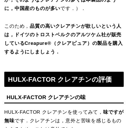
に，中国産のものが多い
です．）．
このため，
品質の高いクレアチンが欲しいという人
は，ドイツのトロストベルクのアルツケム社が販売
しているCreapure®︎（クレアピュア）の製品を購入
するようにしましょう．
HULX-FACTOR クレアチンの評価
HULX-FACTOR クレアチンの味
HULX-FACTOR クレアチンを使ってみて，
味ですが
無味
です．クレアチンは，意外と苦味を感じるもの