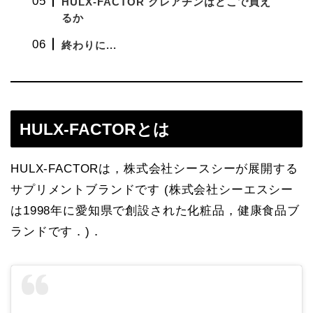
HULX-FACTOR クレアチンはどこで買え
るか
終わりに...
HULX-FACTORとは
HULX-FACTORは，株式会社シースシーが展開する
サプリメントブランドです (株式会社シーエスシー
は1998年に愛知県で創設された化粧品，健康食品ブ
ランドです．)．