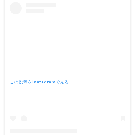
この投稿をInstagramで見る