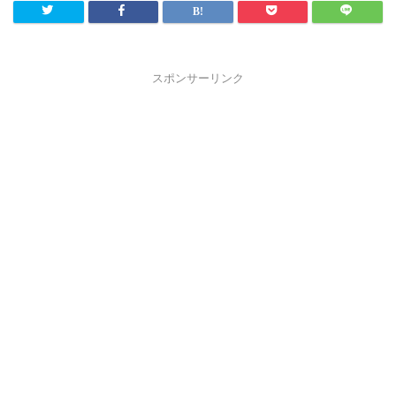
スポンサーリンク