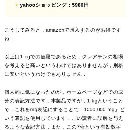
yahooショッピング：5980円
こうしてみると，amazonで購入するのがお得です
ね．
以上は1 kgでの値段であるため，クレアチンの相場
を考えると高いというわけではありませんが，別格
に安いというわけでもありません．
個人的に気になったのが，ホームページなどでの成
分の表記方法です．本製品ですが，1 kgということ
で，これをmg表記にすることで「1000,000 mg」と
いう表記を使用しています．この読者に誤解を与え
るような表記方法，また，この7桁という有効数字