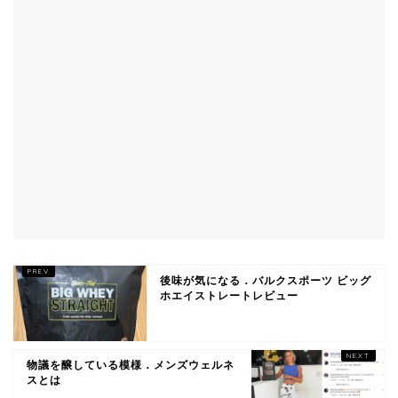
後味が気になる．バルクスポーツ ビッグ
ホエイストレートレビュー
物議を醸している模様．メンズウェルネ
スとは