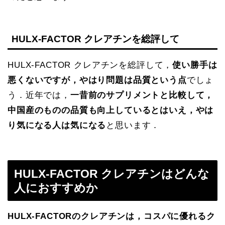
HULX-FACTOR クレアチンを総評して
HULX-FACTOR クレアチンを総評して，
使い勝手は
悪くないですが，やはり問題は品質という点
でしょ
う．近年では，
一昔前のサプリメントと比較して，
中国産のものの品質も向上しているとはいえ，やは
り気になる人は気になる
と思います．
HULX-FACTOR クレアチンはどんな
人におすすめか
HULX-FACTORのクレアチンは，コスパに優れるク