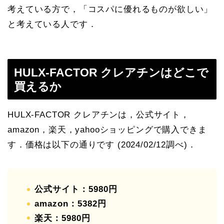
考えている方で，「コスパに優れるものが欲しい」
と考えている人です．
HULX-FACTOR クレアチンはどこで
買えるか
HULX-FACTOR クレアチンは，公式サイト，
amazon，楽天，yahooショッピングで購入できま
す．価格は以下の通りです (2024/02/12調べ)．
公式サイト：5980円
amazon：5382円
楽天：5980円