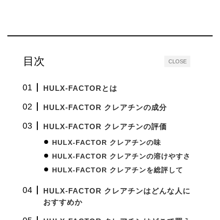
目次
CLOSE
HULX-FACTORとは
HULX-FACTOR クレアチンの成分
HULX-FACTOR クレアチンの評価
HULX-FACTOR クレアチンの味
HULX-FACTOR クレアチンの溶けやすさ
HULX-FACTOR クレアチンを総評して
HULX-FACTOR クレアチンはどんな人に
おすすめか