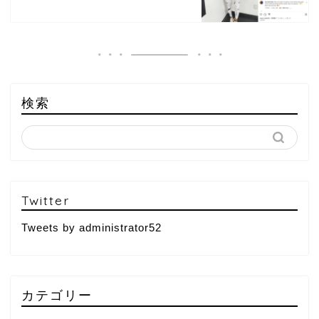
検索
Twitter
Tweets by administrator52
カテゴリー