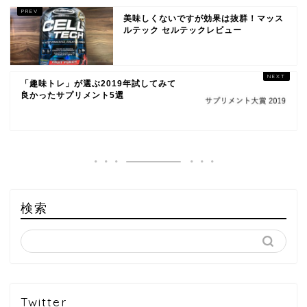
美味しくないですが効果は抜群！マッス
ルテック セルテックレビュー
「趣味トレ」が選ぶ2019年試してみて
良かったサプリメント5選
検索
Twitter