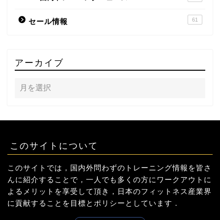
61
セール情報
アーカイブ
このサイトについて
このサイトでは，国内外問わずのトレーニング情報を皆さ
んに紹介することで，一人でも多くの方にワークアウトに
よるメリットを享受して頂き，日本のフィットネス産業界
に貢献することを目標とポリシーとしています．