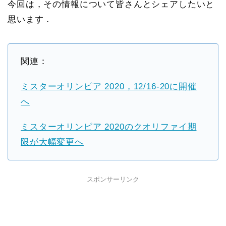
今回は，その情報について皆さんとシェアしたいと
思います．
関連：
ミスターオリンピア 2020，12/16-20に開催
へ
ミスターオリンピア 2020のクオリファイ期
限が大幅変更へ
スポンサーリンク