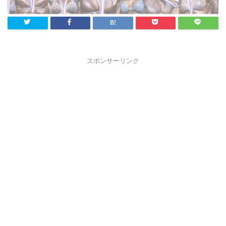
スポンサーリンク