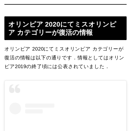
オリンピア 2020にてミスオリンピ
ア カテゴリーが復活の情報
オリンピア 2020にてミスオリンピア カテゴリーが
復活の情報は以下の通りです．情報としてはオリン
ピア2019の終了頃には公表されていました．