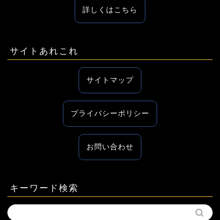
詳しくはこちら
サイトあれこれ
サイトマップ
プライバシーポリシー
お問い合わせ
キーワード検索