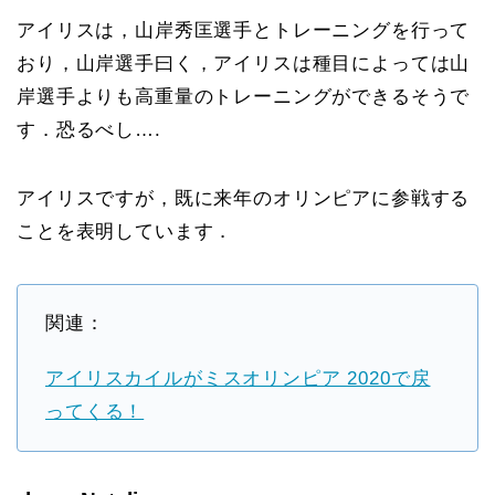
アイリスは，山岸秀匡選手とトレーニングを行って
おり，山岸選手曰く，アイリスは種目によっては山
岸選手よりも高重量のトレーニングができるそうで
す．恐るべし….
アイリスですが，既に来年のオリンピアに参戦する
ことを表明しています．
関連：
アイリスカイルがミスオリンピア 2020で戻
ってくる！