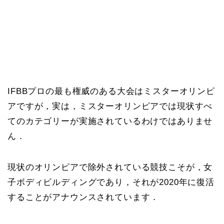
IFBBプロの最も権威のある大会はミスターオリンピ
アですが，実は，ミスターオリンピアでは現状すべ
てのカテゴリーが実施されているわけではありませ
ん．
現状のオリンピアで除外されている競技こそが，女
子ボディビルディングであり，それが2020年に復活
することがアナウンスされています．