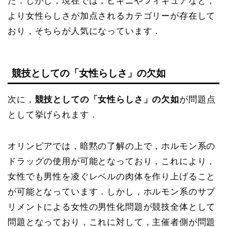
た．しかし，現在では，ビキニやフィギュアなど，
より女性らしさが加点されるカテゴリーが存在して
おり，そちらが人気になっています．
競技としての「女性らしさ」の欠如
次に，
競技としての「女性らしさ」の欠如
が問題点
として挙げられます．
オリンピアでは，暗黙の了解の上で，ホルモン系の
ドラッグの使用が可能となっており，これにより，
女性でも男性を凌ぐレベルの肉体を作り上げること
が可能となっています．しかし，ホルモン系のサプ
リメントによる女性の男性化問題が競技全体として
問題となっており，これに対して，主催者側が問題