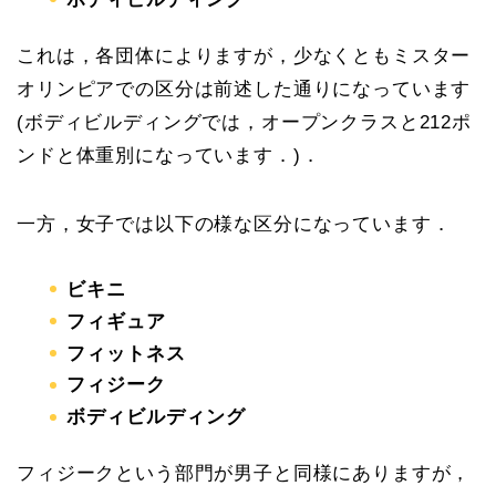
これは，各団体によりますが，少なくともミスター
オリンピアでの区分は前述した通りになっています
(ボディビルディングでは，オープンクラスと212ポ
ンドと体重別になっています．)．
一方，女子では以下の様な区分になっています．
ビキニ
フィギュア
フィットネス
フィジーク
ボディビルディング
フィジークという部門が男子と同様にありますが，