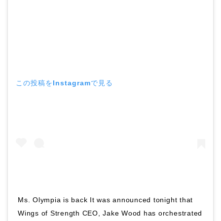
この投稿をInstagramで見る
Ms. Olympia is back It was announced tonight that
Wings of Strength CEO, Jake Wood has orchestrated