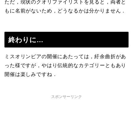
ただ，現状のクオリファイリストを見ると，両者と
もに名前がないため，どうなるかは分かりません．
終わりに…
ミスオリンピアの開催にあたっては，紆余曲折があ
った様ですが，やはり伝統的なカテゴリーともあり
開催は楽しみですね．
スポンサーリンク