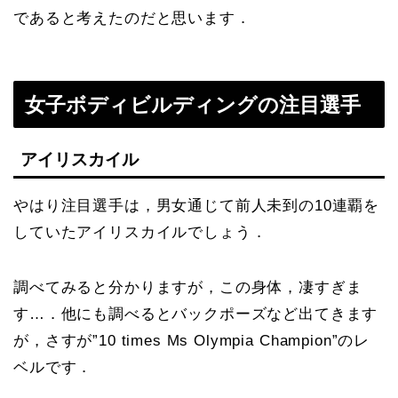
であると考えたのだと思います．
女子ボディビルディングの注目選手
アイリスカイル
やはり注目選手は，男女通じて前人未到の10連覇を
していたアイリスカイルでしょう．
調べてみると分かりますが，この身体，凄すぎま
す…．他にも調べるとバックポーズなど出てきます
が，さすが”10 times Ms Olympia Champion”のレ
ベルです．