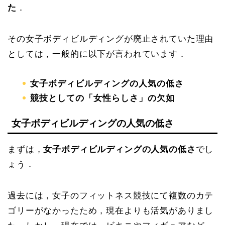
た
．
その女子ボディビルディングが廃止されていた理由
としては，一般的に以下が言われています．
女子ボディビルディングの人気の低さ
競技としての「女性らしさ」の欠如
女子ボディビルディングの人気の低さ
まずは，
女子ボディビルディングの人気の低さ
でし
ょう．
過去には，女子のフィットネス競技にて複数のカテ
ゴリーがなかったため，現在よりも活気がありまし