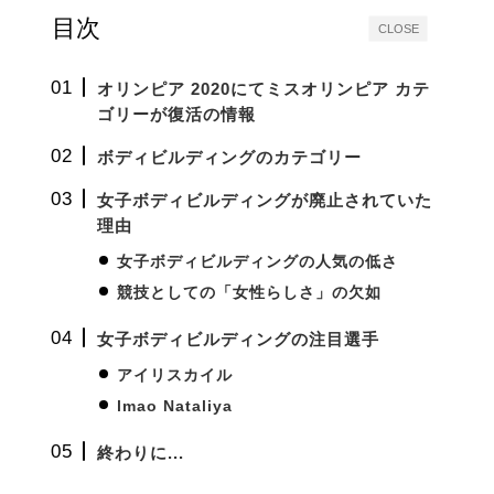
目次
CLOSE
オリンピア 2020にてミスオリンピア カテ
ゴリーが復活の情報
ボディビルディングのカテゴリー
女子ボディビルディングが廃止されていた
理由
女子ボディビルディングの人気の低さ
競技としての「女性らしさ」の欠如
女子ボディビルディングの注目選手
アイリスカイル
lmao Nataliya
終わりに...