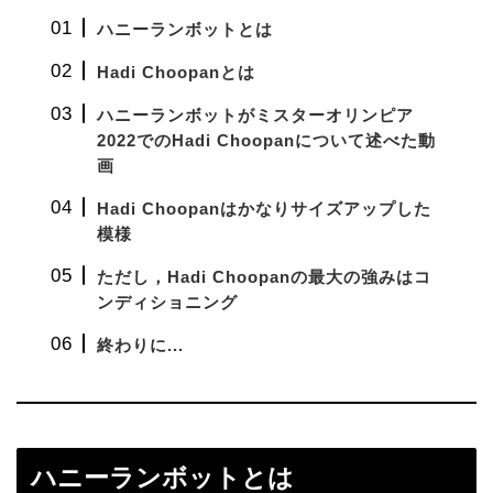
ハニーランボットとは
Hadi Choopanとは
ハニーランボットがミスターオリンピア
2022でのHadi Choopanについて述べた動
画
Hadi Choopanはかなりサイズアップした
模様
ただし，Hadi Choopanの最大の強みはコ
ンディショニング
終わりに...
ハニーランボットとは