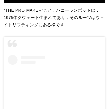
“THE PRO MAKER”こと，ハニーランボットは，
1975年クウェート生まれであり，そのルーツはウェ
イトリフティングにある様です．