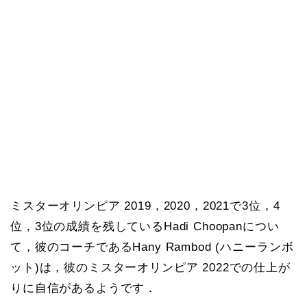
ミスターオリンピア 2019，2020，2021で3位，4
位，3位の成績を残しているHadi Choopanについ
て，彼のコーチであるHany Rambod (ハニーランボ
ット)は，彼のミスターオリンピア 2022での仕上が
りに自信があるようです．