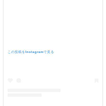
この投稿をInstagramで見る