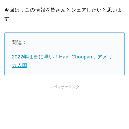
今回は，この情報を皆さんとシェアしたいと思いま
す．
関連：
2022年は更に早い！Hadi Choopan，アメリ
カ入国
スポンサーリンク