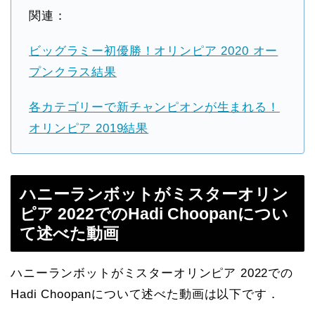
関連：
ビッグラミー初優勝！オリンピア 2020 オー
プンクラス結果
各カテゴリーで新チャンピオンが生まれる！
オリンピア 2019結果
ハニーランボットがミスターオリン
ピア 2022でのHadi Choopanについ
て述べた動画
ハニーランボットがミスターオリンピア 2022での
Hadi Choopanについて述べた動画は以下です．