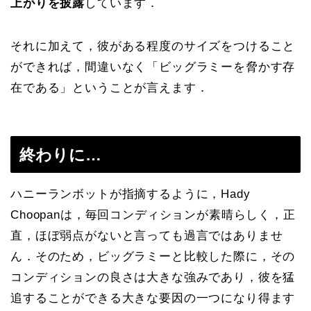
上がりを披露
しています．
それに加えて，彼がある程度のサイズをつけること
ができれば，間違いなく「ビッグラミーを脅かす存
在である」ということが言えます．
終わりに…
ハニーランボットが指摘するように，Hady
Choopanは，毎回コンディションが素晴らしく，正
直，ほぼ弱点がないと言っても過言ではありませ
ん．そのため，ビッグラミーと比較した際に，その
コンディションの良さは大きな強みであり，彼を猛
追することができる大きな要因の一つになり得ます