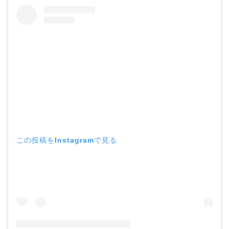
この投稿をInstagramで見る