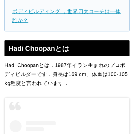
ボディビルディング ，世界四大コーチは一体
誰か？
Hadi Choopanとは
Hadi Choopanとは，1987年イラン生まれのプロボ
ディビルダーです．身長は169 cm、体重は100-105
kg程度と言われています．