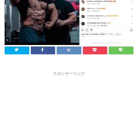
スポンサーリンク