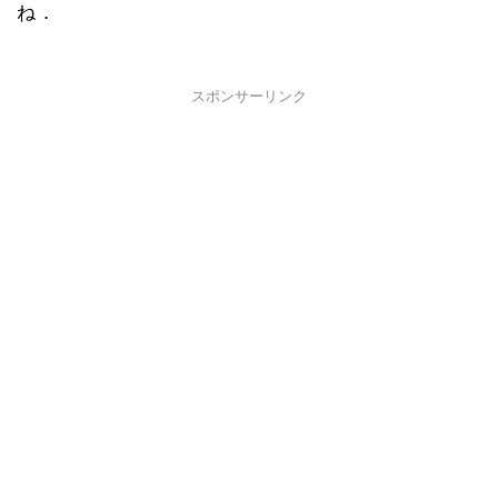
ね．
スポンサーリンク