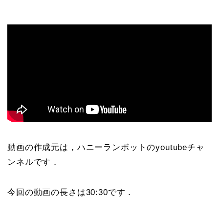
動画の作成元は，ハニーランボットのyoutubeチャ
ンネルです．
今回の動画の長さは30:30です．