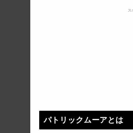
ス
パトリックムーアとは