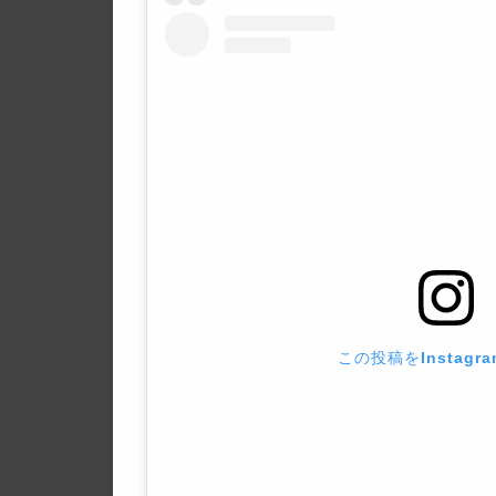
この投稿をInstagr