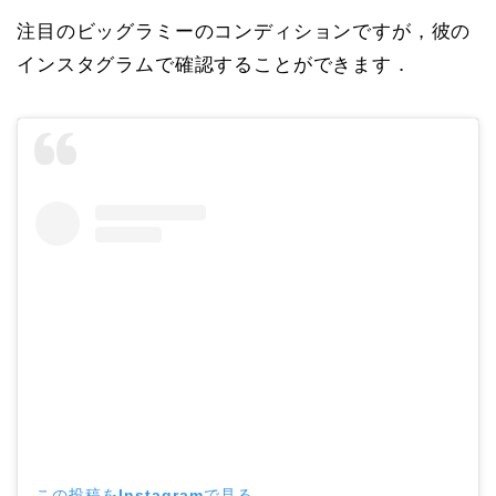
注目のビッグラミーのコンディションですが，彼の
インスタグラムで確認することができます．
この投稿をInstagramで見る