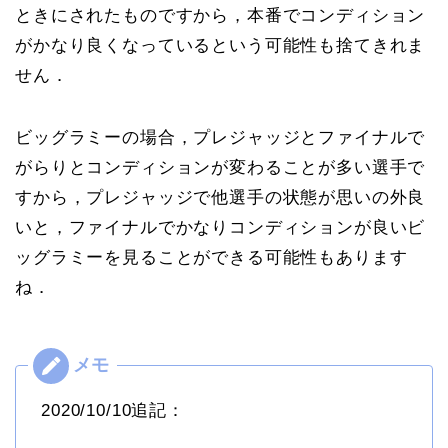
ときにされたものですから，本番でコンディション
がかなり良くなっているという可能性も捨てきれま
せん．
ビッグラミーの場合，プレジャッジとファイナルで
がらりとコンディションが変わることが多い選手で
すから，プレジャッジで他選手の状態が思いの外良
いと，ファイナルでかなりコンディションが良いビ
ッグラミーを見ることができる可能性もあります
ね．
2020/10/10追記：