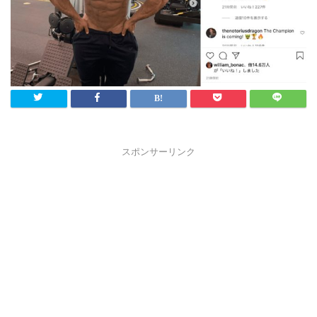
スポンサーリンク