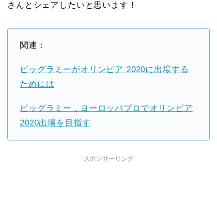
さんとシェアしたいと思います！
関連：
ビッグラミーがオリンピア 2020に出場する
ためには
ビッグラミー，ヨーロッパプロでオリンピア
2020出場を目指す
スポンサーリンク