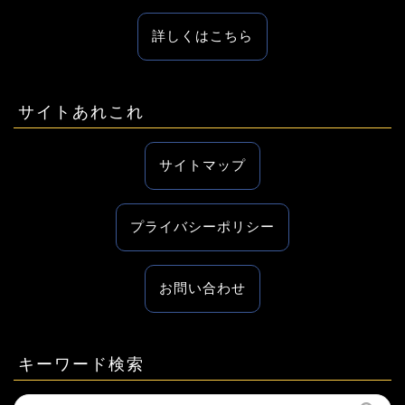
詳しくはこちら
サイトあれこれ
サイトマップ
プライバシーポリシー
お問い合わせ
キーワード検索