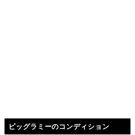
ビッグラミーのコンディション