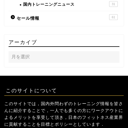
国内トレーニングニュース
31
61
セール情報
アーカイブ
このサイトについて
このサイトでは，国内外問わずのトレーニング情報を皆さ
んに紹介することで，一人でも多くの方にワークアウトに
よるメリットを享受して頂き，日本のフィットネス産業界
に貢献することを目標とポリシーとしています．