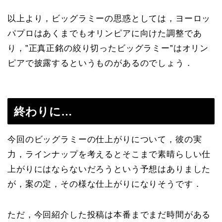
以上より，ビッグラミーの思惑としては，ヨーロッ
パプロはあくまでもオリンピアに向けた調整であ
り，”正真正銘の絞り切ったビッグラミー”はオリン
ピアで披露するというものがあるのでしょう．
終わりに…
今回のビッグラミーの仕上がりについて，彼の実
力，ラインナップを考えるとそこまで素晴らしい仕
上がりにはならないだろうという予想はありました
が，案の定，その様な仕上がりになりそうです．
ただ，今回紹介した投稿は本番までまだ時間がある