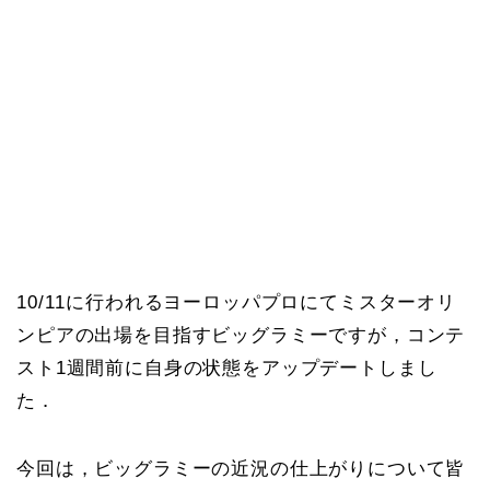
10/11に行われるヨーロッパプロにてミスターオリ
ンピアの出場を目指すビッグラミーですが，コンテ
スト1週間前に自身の状態をアップデートしまし
た．
今回は，ビッグラミーの近況の仕上がりについて皆