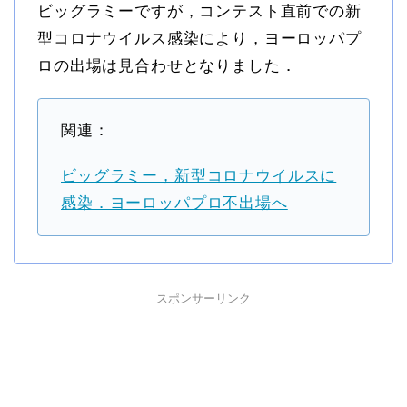
ビッグラミーですが，コンテスト直前での新
型コロナウイルス感染により，ヨーロッパプ
ロの出場は見合わせとなりました．
関連：
ビッグラミー，新型コロナウイルスに
感染．ヨーロッパプロ不出場へ
スポンサーリンク