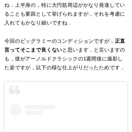
ね．上半身の，特に大円筋周辺がかなり発達してい
ることも要因として挙げられますが，それを考慮に
入れてもかなり細いですね．
今回のビッグラミーのコンディションですが，
正直
言ってそこまで良くない
と思います．と言いますの
も，彼がアーノルドクラシックの1週間後に撮影し
た姿ですが，以下の様な仕上がりだったためです．