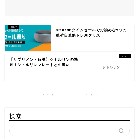
amazonタイムセールでお勧めな5つの
重荷自重筋トレ用グッズ
【サプリメント解説】シトルリンの効
果！シトルリンマレートとの違い
検索