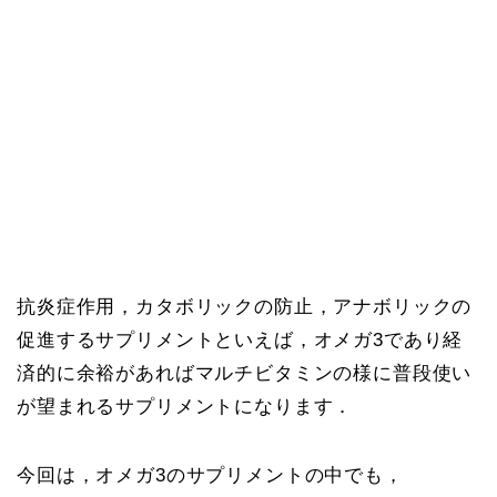
抗炎症作用，カタボリックの防止，アナボリックの
促進するサプリメントといえば，オメガ3であり経
済的に余裕があればマルチビタミンの様に普段使い
が望まれるサプリメントになります．
今回は，オメガ3のサプリメントの中でも，