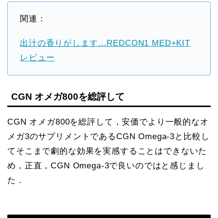
関連：
出汁の香りがします…REDCON1 MED+KIT
レビュー
CGN オメガ800を総評して
CGN オメガ800を総評して，安価でより一般的なオ
メガ3のサプリメントであるCGN Omega-3と比較し
てそこまで劇的な効果を実感することはできないた
め，正直，CGN Omega-3で良いのではと感じまし
た．