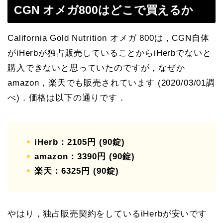
CGN オメガ800はどこで買えるか
California Gold Nutrition オメガ 800は，CGN自体
がiHerbが独占販売していることからiHerbでないと
購入できないと思っていたのですが，なぜか
amazon，楽天でも販売されています (2020/03/01調
べ)．価格は以下の通りです．
iHerb：2105円 (90錠)
amazon：3390円 (90錠)
楽天：6325円 (90錠)
やはり，独占販売契約をしているiHerbが安いです