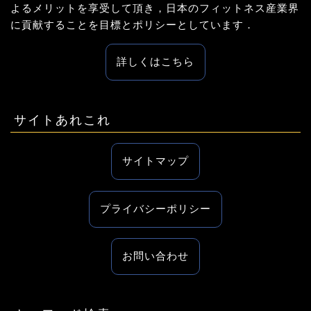
よるメリットを享受して頂き，日本のフィットネス産業界
に貢献することを目標とポリシーとしています．
詳しくはこちら
サイトあれこれ
サイトマップ
プライバシーポリシー
お問い合わせ