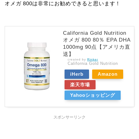
オメガ 800は非常にお勧めできると思います！
California Gold Nutrition
オメガ 800 80％ EPA DHA
1000mg 90点【アメリカ直
送】
created by
Rinker
California Gold Nutrition
iHerb
Amazon
楽天市場
Yahooショッピング
スポンサーリンク