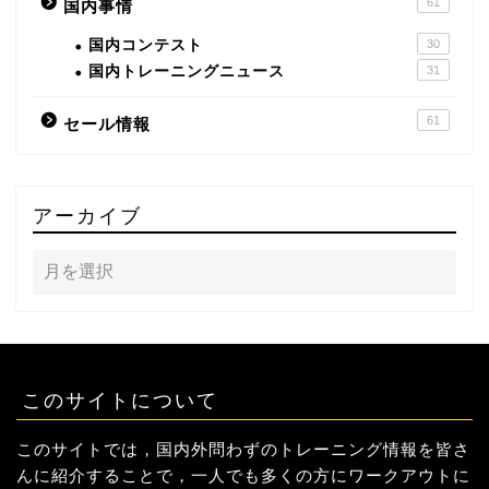
61
国内事情
国内コンテスト
30
国内トレーニングニュース
31
61
セール情報
アーカイブ
このサイトについて
このサイトでは，国内外問わずのトレーニング情報を皆さ
んに紹介することで，一人でも多くの方にワークアウトに