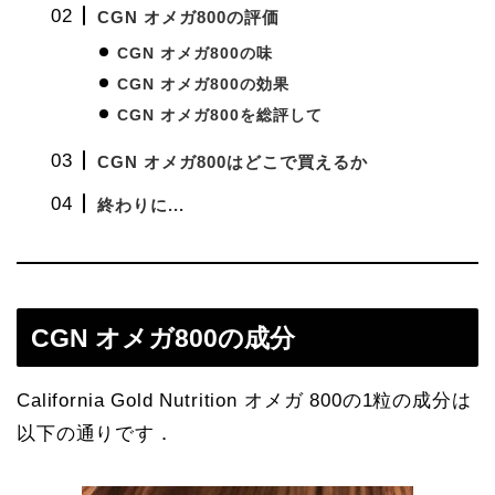
CGN オメガ800の評価
CGN オメガ800の味
CGN オメガ800の効果
CGN オメガ800を総評して
CGN オメガ800はどこで買えるか
終わりに...
CGN オメガ800の成分
California Gold Nutrition オメガ 800の1粒の成分は
以下の通りです．