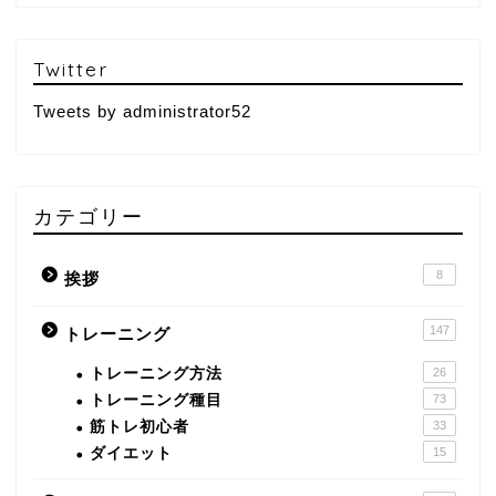
Twitter
Tweets by administrator52
カテゴリー
8
挨拶
147
トレーニング
トレーニング方法
26
トレーニング種目
73
筋トレ初心者
33
ダイエット
15