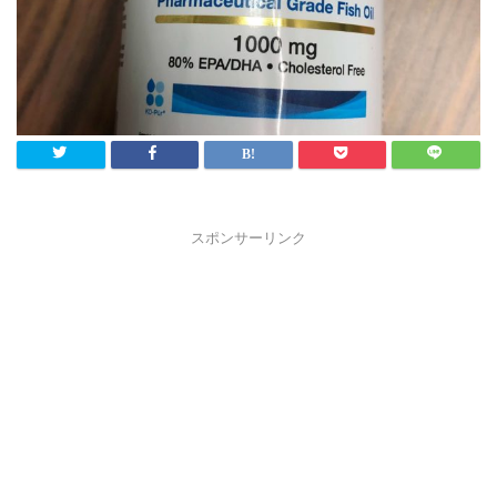
スポンサーリンク