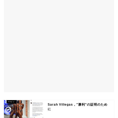
Sarah Villegas，"勝利"の証明のため
に