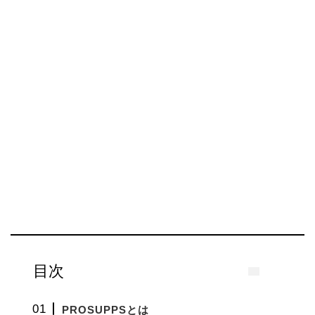
目次
PROSUPPSとは