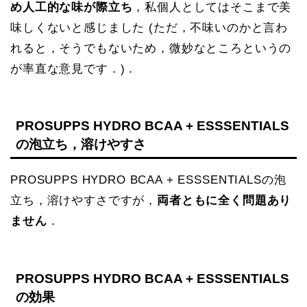
め人工的な味が際立ち
，私個人としてはそこまで美
味しくないと感じました (ただ，不味いのかと言わ
れると，そうでもないため，微妙なところというの
が率直な意見です．)．
PROSUPPS HYDRO BCAA + ESSSENTIALS
の泡立ち，溶けやすさ
PROSUPPS HYDRO BCAA + ESSSENTIALSの泡
立ち，溶けやすさですが，
両者ともに全く問題あり
ません
．
PROSUPPS HYDRO BCAA + ESSSENTIALS
の効果