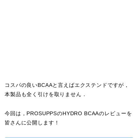
コスパの良いBCAAと言えばエクステンドですが，
本製品も全く引けを取りません．
今回は，PROSUPPSのHYDRO BCAAのレビューを
皆さんに公開します！