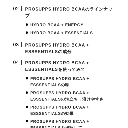
PROSUPPS HYDRO BCAAのラインナッ
プ
HYDRO BCAA + ENERGY
HYDRO BCAA + ESSENTIALS
PROSUPPS HYDRO BCAA +
ESSSENTIALSの成分
PROSUPPS HYDRO BCAA +
ESSSENTIALSを使ってみて
PROSUPPS HYDRO BCAA +
ESSSENTIALSの味
PROSUPPS HYDRO BCAA +
ESSSENTIALSの泡立ち，溶けやすさ
PROSUPPS HYDRO BCAA +
ESSSENTIALSの効果
PROSUPPS HYDRO BCAA +
ESSSENTIALSを総評して