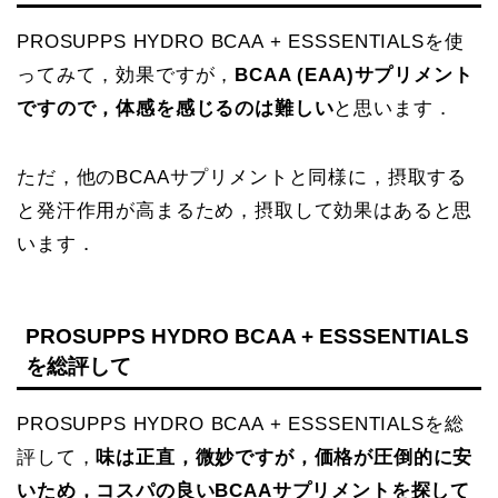
PROSUPPS HYDRO BCAA + ESSSENTIALSを使
ってみて，効果ですが，
BCAA (EAA)サプリメント
ですので，体感を感じるのは難しい
と思います．
ただ，他のBCAAサプリメントと同様に，摂取する
と発汗作用が高まるため，摂取して効果はあると思
います．
PROSUPPS HYDRO BCAA + ESSSENTIALS
を総評して
PROSUPPS HYDRO BCAA + ESSSENTIALSを総
評して，
味は正直，微妙ですが，価格が圧倒的に安
いため，コスパの良いBCAAサプリメントを探して