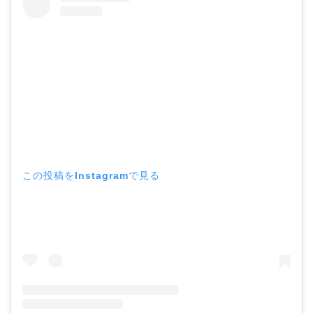
この投稿をInstagramで見る