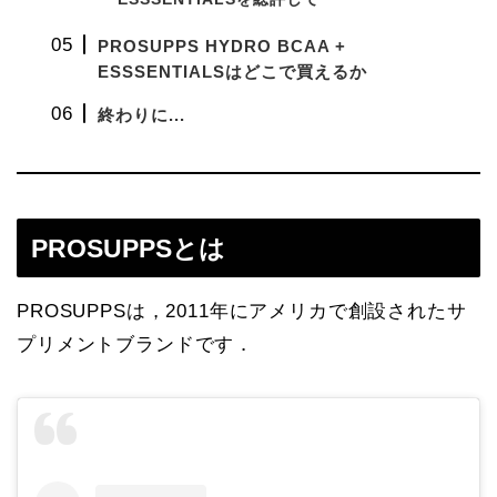
PROSUPPS HYDRO BCAA +
ESSSENTIALSはどこで買えるか
終わりに...
PROSUPPSとは
PROSUPPSは，2011年にアメリカで創設されたサ
プリメントブランドです．