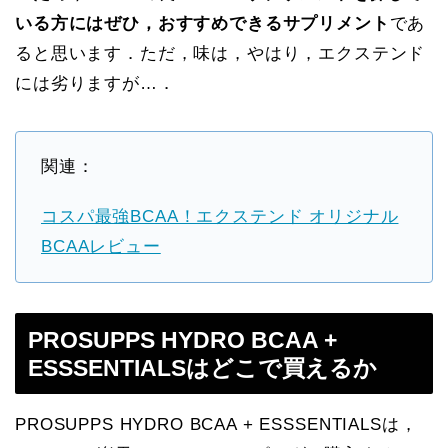
いる方にはぜひ，おすすめできるサプリメント
であ
ると思います．ただ，味は，やはり，エクステンド
には劣りますが…．
関連：
コスパ最強BCAA！エクステンド オリジナル
BCAAレビュー
PROSUPPS HYDRO BCAA +
ESSSENTIALSはどこで買えるか
PROSUPPS HYDRO BCAA + ESSSENTIALSは，