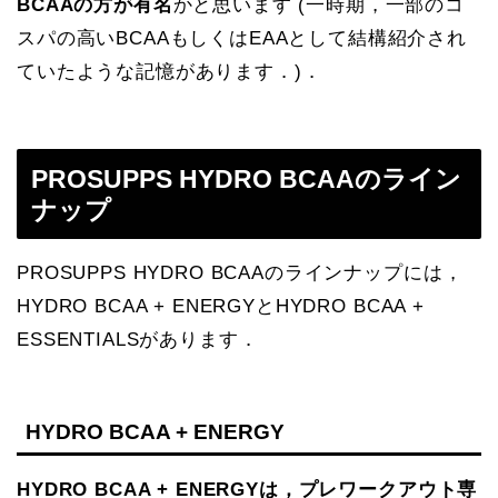
BCAAの方が有名
かと思います (一時期，一部のコ
スパの高いBCAAもしくはEAAとして結構紹介され
ていたような記憶があります．)．
PROSUPPS HYDRO BCAAのライン
ナップ
PROSUPPS HYDRO BCAAのラインナップには，
HYDRO BCAA + ENERGYとHYDRO BCAA +
ESSENTIALSがあります．
HYDRO BCAA + ENERGY
HYDRO BCAA + ENERGYは，プレワークアウト専