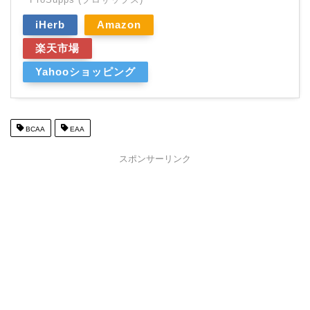
iHerb
Amazon
楽天市場
Yahooショッピング
BCAA
EAA
スポンサーリンク