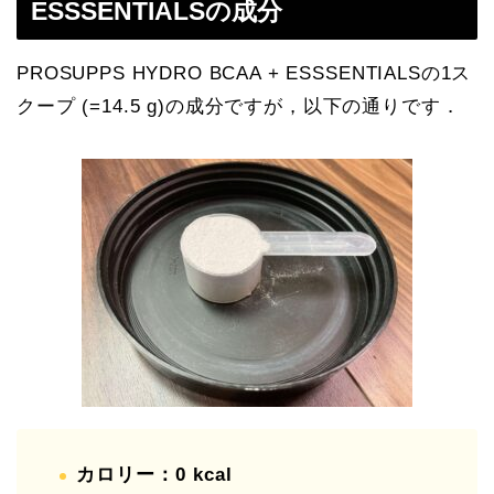
ESSSENTIALSの成分
PROSUPPS HYDRO BCAA + ESSSENTIALSの1ス
クープ (=14.5 g)の成分ですが，以下の通りです．
カロリー：0 kcal