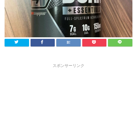
スポンサーリンク