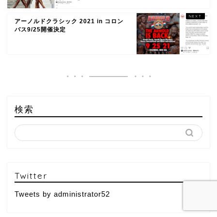
アーノルドクラシック 2021 in コロン
バス9/25開催決定
検索
Twitter
Tweets by administrator52