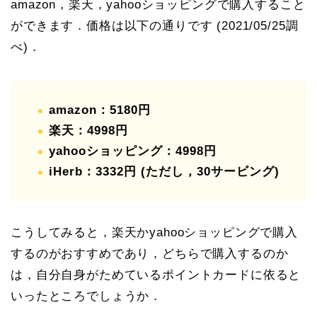
amazon，楽天，yahooショッピングで購入すること
ができます．価格は以下の通りです (2021/05/25調
べ)．
amazon：5180円
楽天：4998円
yahooショッピング：4998円
iHerb：3332円 (ただし，30サービング)
こうしてみると，楽天かyahooショッピングで購入
するのがおすすめであり，どちらで購入するのか
は，自分自身がためているポイントカードに依ると
いったところでしょうか．