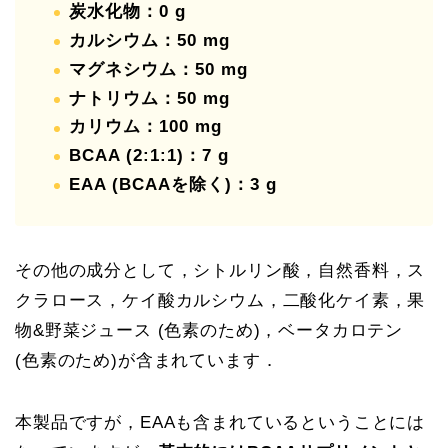
炭水化物：0 g
カルシウム：50 mg
マグネシウム：50 mg
ナトリウム：50 mg
カリウム：100 mg
BCAA (2:1:1)：7 g
EAA (BCAAを除く)：3 g
その他の成分として，シトルリン酸，自然香料，ス
クラロース，ケイ酸カルシウム，二酸化ケイ素，果
物&野菜ジュース (色素のため)，ベータカロテン
(色素のため)が含まれています．
本製品ですが，EAAも含まれているということには