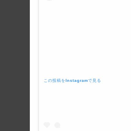
この投稿をInstagramで見る