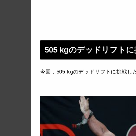
505 kgのデッドリフト
今回，505 kgのデッドリフトに挑戦