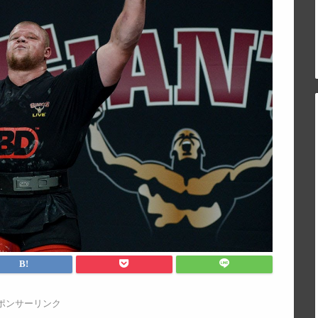
ポンサーリンク