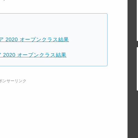
 2020 オープンクラス結果
2020 オープンクラス結果
ポンサーリンク