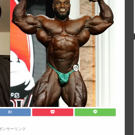
ポンサーリンク