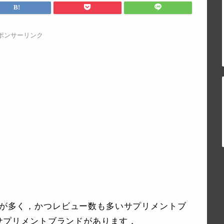
ポンサーリンク
ことが多く，かつレビュー数も多いサプリメントブ
いうサプリメントブランドがあります．