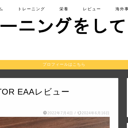
ム
トレーニング
栄養
レビュー
海外
プロフィールはこちら
TOR EAAレビュー
2022年7月4日
/
2024年6月16日