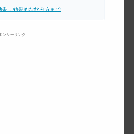
効果，効果的な飲み方まで
ポンサーリンク