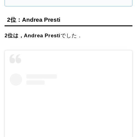
2位：Andrea Presti
2位は，Andrea Presti
でした．