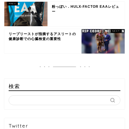
粉っぽい．HULX-FACTOR EAAレビュ
ー
リープリーストが指摘するアスリートの
健康診断での心臓検査の重要性
検索
Twitter