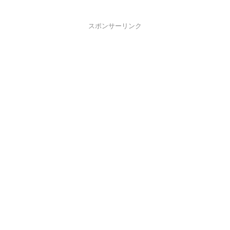
スポンサーリンク