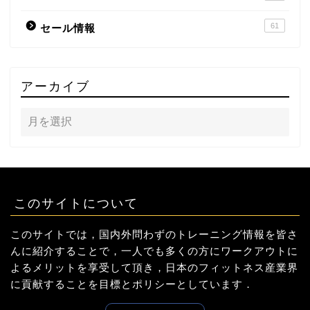
61
セール情報
アーカイブ
このサイトについて
このサイトでは，国内外問わずのトレーニング情報を皆さ
んに紹介することで，一人でも多くの方にワークアウトに
よるメリットを享受して頂き，日本のフィットネス産業界
に貢献することを目標とポリシーとしています．