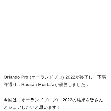
Orlando Pro (オーランドプロ) 2022が終了し，下馬
評通り，Hassan Mostafaが優勝しました．
今回は，オーランドプロプロ 2022の結果を皆さん
とシェアしたいと思います！