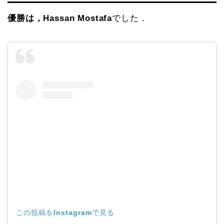
優勝は，Hassan Mostafa
でした．
この投稿をInstagramで見る