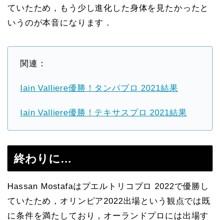
ていたため，もう少し進化した身体を見たかったと
いうのが本音になります．
関連：
Iain Valliere優勝！タンパプロ 2021結果
Iain Valliere優勝！テキサスプロ 2021結果
終わりに…
Hassan Mostafaはプエルトリコプロ 2022で優勝し
ていたため，オリンピア2022出場という観点では既
に条件を満たしており，オーランドプロには出場す