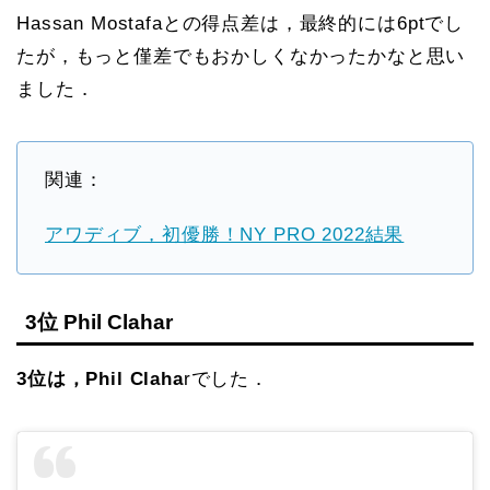
Hassan Mostafaとの得点差は，最終的には6ptでし
たが，もっと僅差でもおかしくなかったかなと思い
ました．
関連：
アワディブ，初優勝！NY PRO 2022結果
3位 Phil Clahar
3位は，Phil Claha
rでした．