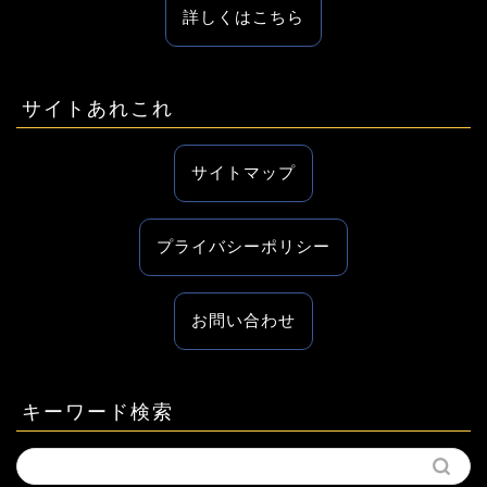
詳しくはこちら
サイトあれこれ
サイトマップ
プライバシーポリシー
お問い合わせ
キーワード検索