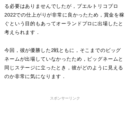
る必要はありませんでしたが，プエルトリコプロ
2022での仕上がりが非常に良かったため，賞金を稼
ぐという目的もあってオーランドプロに出場したと
考えられます．
今回，彼が優勝した2戦ともに，そこまでのビッグ
ネームが出場していなかったため，ビッグネームと
同じステージに立ったとき，彼がどのように見える
のか非常に気になります．
スポンサーリンク