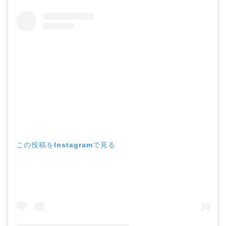
この投稿をInstagramで見る