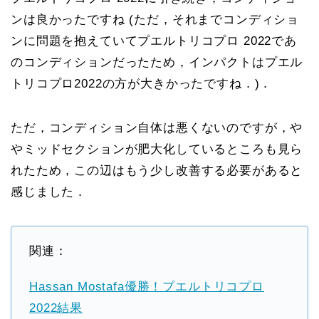
ンは良かったですね (ただ，それまでコンディショ
ンに問題を抱えていてプエルトリコプロ 2022であ
のコンディションだったため，インパクトはプエル
トリコプロ2022の方が大きかったですね．)．
ただ，コンディション自体は悪くないのですが，や
やミッドセクションが肥大化しているところも見ら
れたため，この辺はもう少し改善する必要があると
感じました．
関連：
Hassan Mostafa優勝！プエルトリコプロ
2022結果