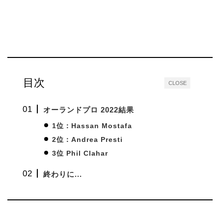
目次
CLOSE
オーランドプロ 2022結果
1位：Hassan Mostafa
2位：Andrea Presti
3位 Phil Clahar
終わりに...