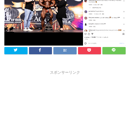
スポンサーリンク