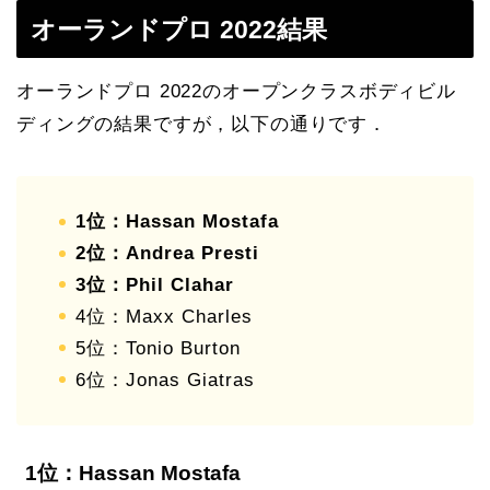
オーランドプロ 2022結果
オーランドプロ 2022のオープンクラスボディビル
ディングの結果ですが，以下の通りです．
1位：Hassan Mostafa
2位：Andrea Presti
3位：Phil Clahar
4位：Maxx Charles
5位：Tonio Burton
6位：Jonas Giatras
1位：Hassan Mostafa