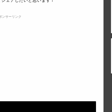
とシェアしたいと思います！
ポンサーリンク