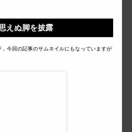
は思えぬ脚を披露
が，今回の記事のサムネイルにもなっていますが