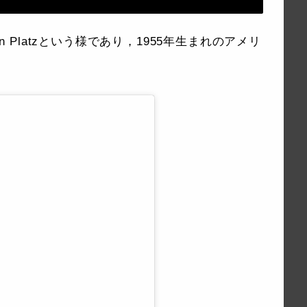
en Platzという様であり，1955年生まれのアメリ