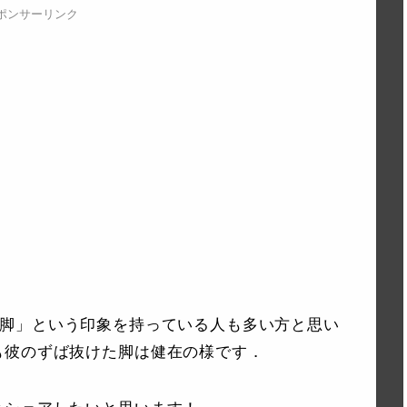
ポンサーリンク
えば，「脚」という印象を持っている人も多い方と思い
も彼のずば抜けた脚は健在の様です．