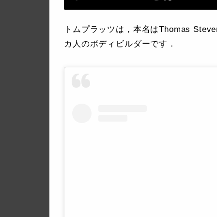
トムプラッツは，本名はThomas Stev
カ人のボディビルダーです．