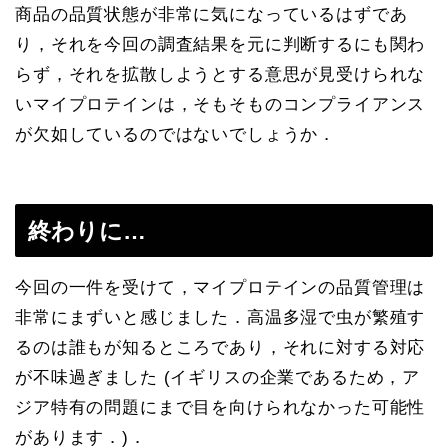
商品の品質状態が非常に気になっているはずであ
り，それを今回の調査結果を元に判断するにも関わ
らず，それを拡散しようとする意思が見受けられな
いマイプロテインは，そもそものコンプライアンス
が欠如しているのではないでしょうか．
終わりに…
今回の一件を受けて，マイプロテインの品質管理は
非常にまずいと感じました．高温多湿で虫が繁殖す
るのは誰もが知るところであり，それに対する対応
が不味過ぎました (イギリスの企業であるため，ア
ジア特有の問題にまで目を向けられなかった可能性
があります．)．