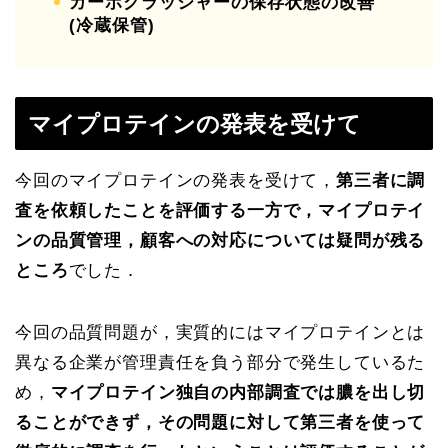
カーボクラッシャーの保存状態の改善
(冷蔵保管)
マイプロテインの発表を受けて
今回のマイプロテインの発表を受けて，
第三者に調
査を依頼したことを評価する一方で，マイプロテイ
ンの品質管理，顧客への対応については疑問が残る
ところ
でした．
今回の品質問題が，実質的にはマイプロテインとは
異なる企業が管理責任を負う部分で発生しているた
め，
マイプロテイン独自の内部調査では膿を出し切
ることができず，その問題に対して第三者を使って