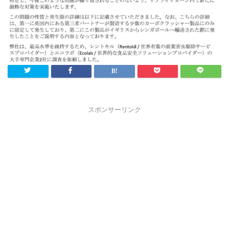
スポンサーリンク