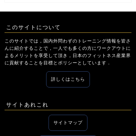
このサイトについて
このサイトでは，国内外問わずのトレーニング情報を皆さ
んに紹介することで，一人でも多くの方にワークアウトに
よるメリットを享受して頂き，日本のフィットネス産業界
に貢献することを目標とポリシーとしています．
詳しくはこちら
サイトあれこれ
サイトマップ