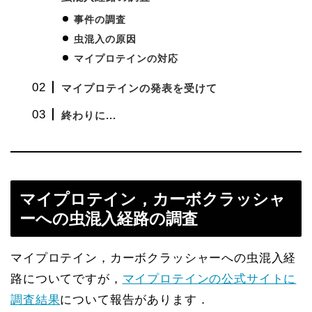
事件の調査
虫混入の原因
マイプロテインの対応
マイプロテインの発表を受けて
終わりに...
マイプロテイン，カーボクラッシャ
ーへの虫混入経路の調査
マイプロテイン，カーボクラッシャーへの虫混入経
路についてですが，
マイプロテインの公式サイトに
調査結果
について報告があります．