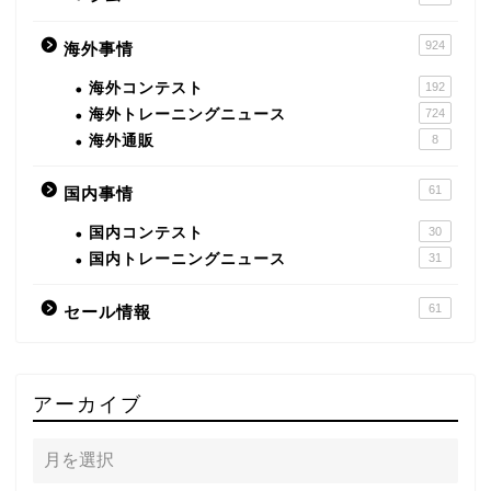
924
海外事情
海外コンテスト
192
海外トレーニングニュース
724
海外通販
8
61
国内事情
国内コンテスト
30
国内トレーニングニュース
31
61
セール情報
アーカイブ