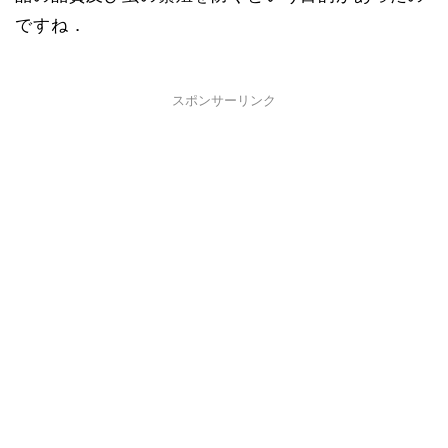
ですね．
スポンサーリンク