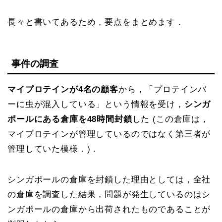
長々と書いてあるため，要点をまとめます．
事件の調査
マイプロテインが4名の顧客
から，「プロテインバ
ーに虫が混入している」という情報を受け，
シンガ
ポールにある倉庫を48時間封鎖
した (この倉庫は，
マイプロテインが管理しているのではなく第三者が
管理していた模様．)．
シンガポールの倉庫を封鎖した理由としては，全社
の倉庫を調査した結果，問題が発生しているのはシ
ンガポールの倉庫から出荷されたものであることが