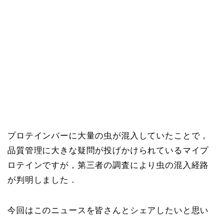
プロテインバーに大量の虫が混入していたことで，
品質管理に大きな疑問が投げかけられているマイプ
ロテインですが，第三者の調査により虫の混入経路
が判明しました．
今回はこのニュースを皆さんとシェアしたいと思い