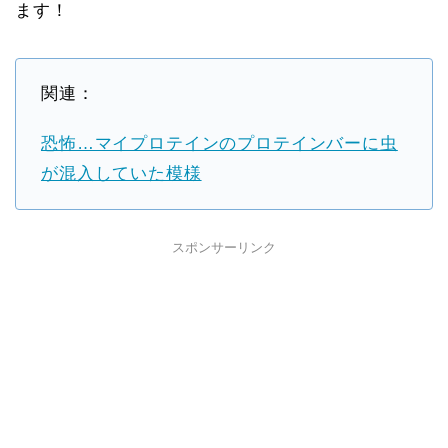
ます！
関連：
恐怖…マイプロテインのプロテインバーに虫
が混入していた模様
スポンサーリンク