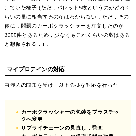
けていた様子 (ただ，パレット5枚というのがどれく
らいの量に相当するのかはわからない．ただ，その
後に，問題のカーボクラッシャーを注文したのが
3000件とあるため，少なくもこれくらいの数はある
と想像される．)．
マイプロテインの対応
虫混入の問題を受け，以下の様な対応を行った．
カーボクラッシャーの包装をプラスチッ
クへ変更
サプライチェーンの見直し，監査