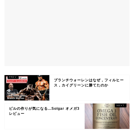
ブランチウォーレンはなぜ，フィルヒー
ス，カイグリーンに勝てたのか
ピルの作りが気になる...Solgar オメガ3
レビュー