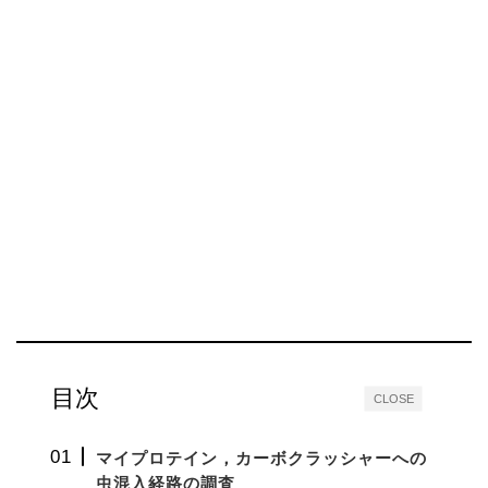
目次
CLOSE
マイプロテイン，カーボクラッシャーへの
虫混入経路の調査