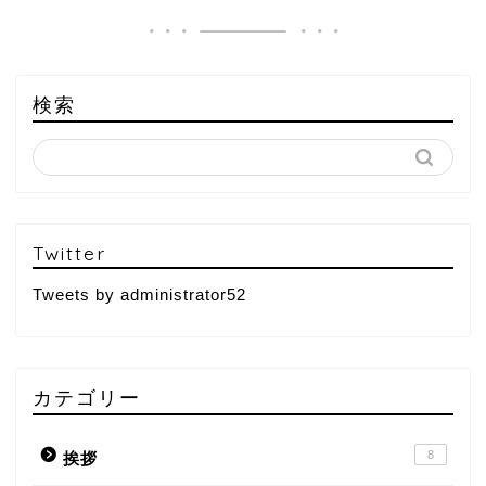
検索
Twitter
Tweets by administrator52
カテゴリー
8
挨拶