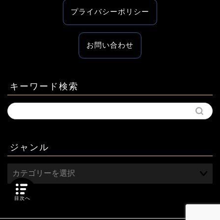
プライバシーポリシー
お問い合わせ
キーワード検索
ジャンル
目次へ