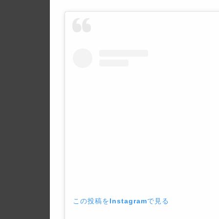
この投稿をInstagramで見る