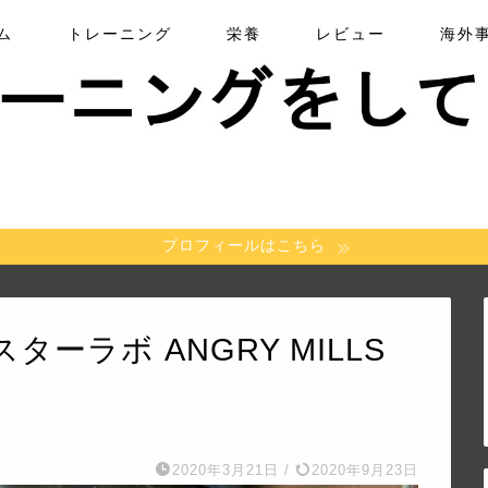
ム
トレーニング
栄養
レビュー
海外
プロフィールはこちら
ーラボ ANGRY MILLS
2020年3月21日
/
2020年9月23日