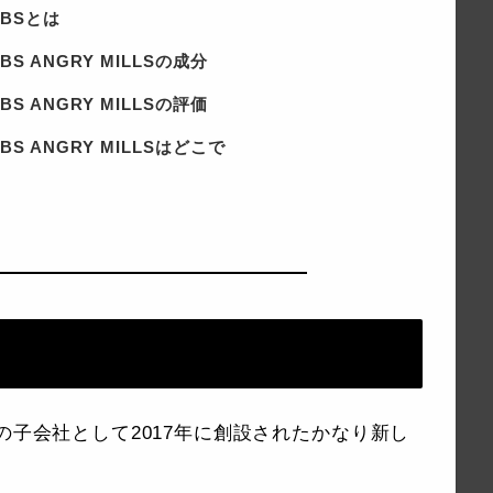
LABSとは
LABS ANGRY MILLSの成分
LABS ANGRY MILLSの評価
LABS ANGRY MILLSはどこで
iritionの子会社として2017年に創設されたかなり新し