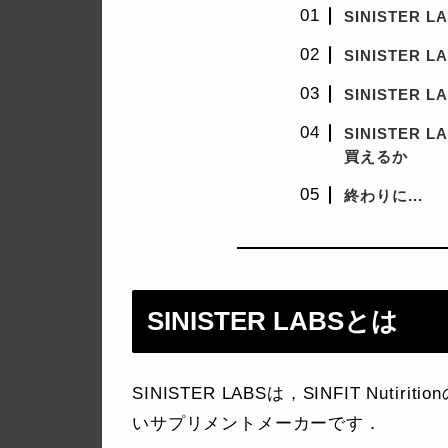
SINISTER 
SINISTER 
SINISTER 
SINISTER 
買えるか
終わりに...
SINISTER LABSとは
SINISTER LABSは，SINFIT Nut
いサプリメントメーカーです．