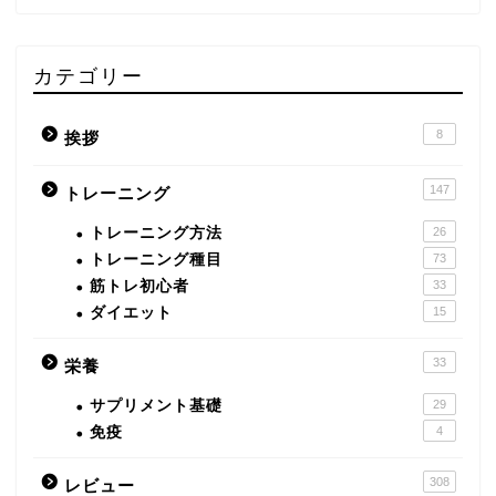
カテゴリー
8
挨拶
147
トレーニング
トレーニング方法
26
トレーニング種目
73
筋トレ初心者
33
ダイエット
15
33
栄養
サプリメント基礎
29
免疫
4
308
レビュー