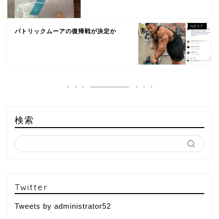
パトリックムーアの復帰戦が決定か
検索
Twitter
Tweets by administrator52