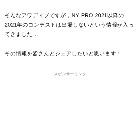
そんなアワディブですが，NY PRO 2021以降の
2021年のコンテストは出場しないという情報が入っ
てきました．
その情報を皆さんとシェアしたいと思います！
スポンサーリンク