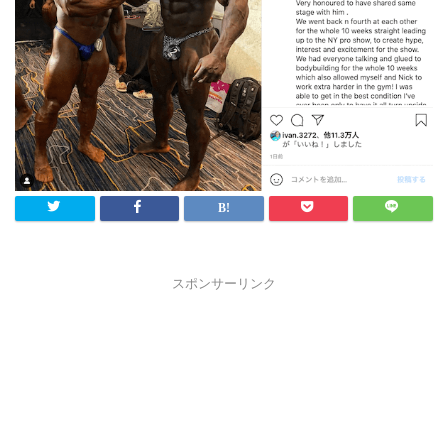
スポンサーリンク