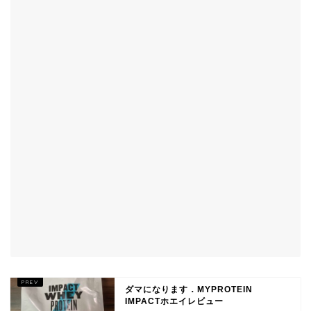
ダマになります．MYPROTEIN
IMPACTホエイレビュー