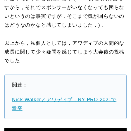
すから，それでスポンサーがいなくなっても困らな
いというのは事実ですが，そこまで気が回らないの
はどうなのかなと感じてしまいました．)．
以上から，私個人としては，アワディブの人間的な
成長に関して少々疑問を感じてしまう大会後の投稿
でした．
関連：
Nick Walkerとアワディブ，NY PRO 2021で
激突