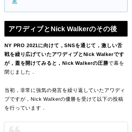
果
アワディブとNick Walkerのその後
NY PRO 2021に向けて，SNSを通じて，激しい舌
戦を繰り広げていたアワディブとNick Walkerです
が，蓋を開けてみると，Nick Walkerの圧勝
で幕を
閉じました．
当初，非常に強気の発言を繰り返していたアワディ
ブですが，Nick Walkerの優勝を受けて以下の投稿
を行っています．