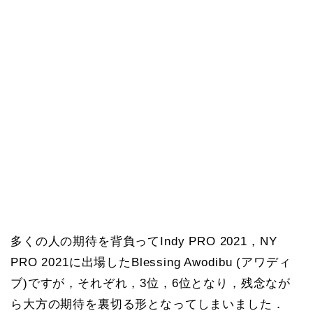
多くの人の期待を背負ってIndy PRO 2021，NY
PRO 2021に出場したBlessing Awodibu (アワディ
ブ)ですが，それぞれ，3位，6位となり，残念なが
ら大方の期待を裏切る形となってしまいました．