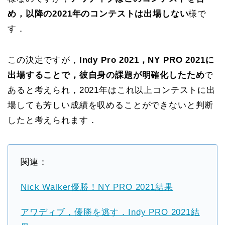
め，以降の2021年のコンテストは出場しない
様で
す．
この決定ですが，
Indy Pro 2021，NY PRO 2021に
出場することで，彼自身の課題が明確化したため
で
あると考えられ，2021年はこれ以上コンテストに出
場しても芳しい成績を収めることができないと判断
したと考えられます．
関連：
Nick Walker優勝！NY PRO 2021結果
アワディブ，優勝を逃す．Indy PRO 2021結