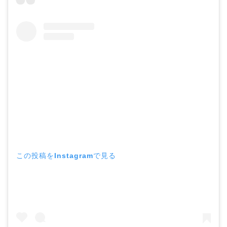
この投稿をInstagramで見る