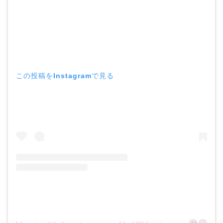
この投稿をInstagramで見る