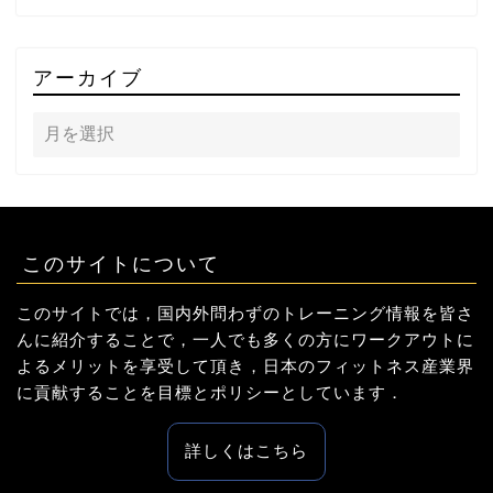
アーカイブ
このサイトについて
このサイトでは，国内外問わずのトレーニング情報を皆さ
んに紹介することで，一人でも多くの方にワークアウトに
よるメリットを享受して頂き，日本のフィットネス産業界
に貢献することを目標とポリシーとしています．
詳しくはこちら