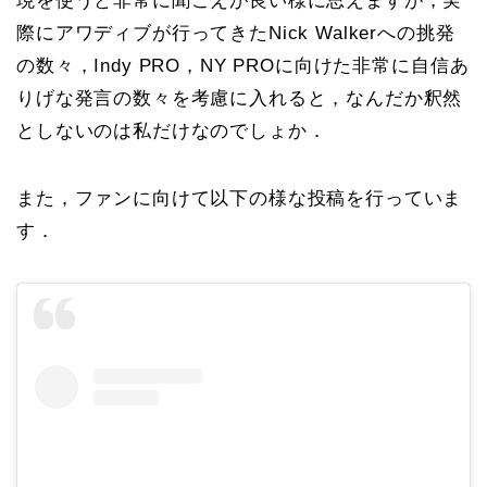
現を使うと非常に聞こえが良い様に思えますが，実
際にアワディブが行ってきたNick Walkerへの挑発
の数々，Indy PRO，NY PROに向けた非常に自信あ
りげな発言の数々を考慮に入れると，なんだか釈然
としないのは私だけなのでしょか．
また，ファンに向けて以下の様な投稿を行っていま
す．