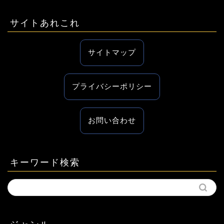
サイトあれこれ
サイトマップ
プライバシーポリシー
お問い合わせ
キーワード検索