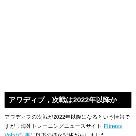
アワディブ，次戦は2022年以降か
アワディブの次戦が2022年以降になるという情報で
すが，海外トレーニングニュースサイト
Fitness
Voltの記事
に以下の様な記述がありました．