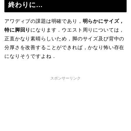
終わりに…
アワディブの課題は明確であり，
明らかにサイズ，
特に脚回り
になります．ウエスト周りについては，
正直かなり素晴らしいため，脚のサイズ及び背中の
分厚さを改善することができれば，かなり怖い存在
になりそうですよね．
スポンサーリンク