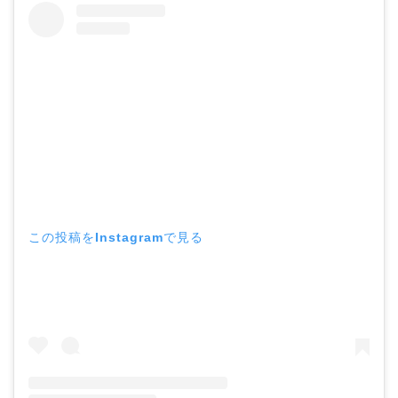
この投稿をInstagramで見る