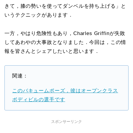
きて，膝の勢いを使ってダンベルを持ち上げる」と
いうテクニックがあります．
一方，やはり危険性もあり，Charles Griffinが失敗
してあわやの大事故となりました．今回は，この情
報を皆さんとシェアしたいと思います．
関連：
このバキュームポーズ，彼はオープンクラス
ボディビルの選手です
スポンサーリンク