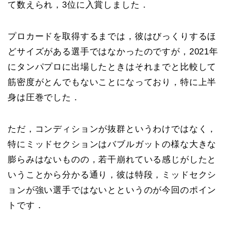
て数えられ，3位に入賞しました．
プロカードを取得するまでは，彼はびっくりするほ
どサイズがある選手ではなかったのですが，2021年
にタンパプロに出場したときはそれまでと比較して
筋密度がとんでもないことになっており，特に上半
身は圧巻でした．
ただ，コンディションが抜群というわけではなく，
特にミッドセクションはバブルガットの様な大きな
膨らみはないものの，若干崩れている感じがしたと
いうことから分かる通り，彼は特段，ミッドセクシ
ョンが強い選手ではないとというのが今回のポイン
トです．