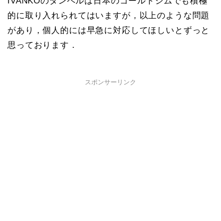
IVANKOのダンベルは日本のゴールドジムでも積極
的に取り入れられてはいますが，以上のような問題
があり，個人的には早急に対応してほしいとずっと
思っております．
スポンサーリンク