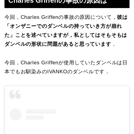
Charles Griffenの事故の原因は
今回，Charles Griffenの事故の原因について，
彼は
「オンザニーでのダンベルの持っていき方が崩れ
た」ことを述べていますが，私としてはそもそもは
ダンベルの形状に問題があると思っています
．
今回，Charles Griffenが使用していたダンベルは日
本でもお馴染みのIVANKOのダンベルです．