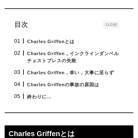
目次
CLOSE
Charles Griffenとは
Charles Griffen，インクラインダンベル
チェストプレスの失敗
Charles Griffen，幸い，大事に至らず
Charles Griffenの事故の原因は
終わりに...
Charles Griffenとは