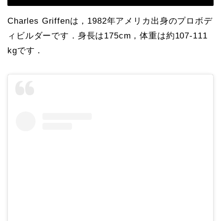
Charles Griffenは，1982年アメリカ出身のプロボデ
ィビルダーです．身長は175cm，体重は約107-111
kgです．