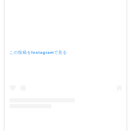
この投稿をInstagramで見る