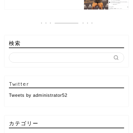
検索
Twitter
Tweets by administrator52
カテゴリー