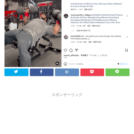
スポンサーリンク