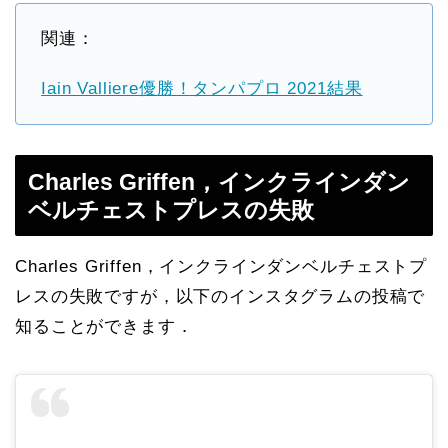
関連：
Iain Valliere優勝！タンパプロ 2021結果
Charles Griffen，インクラインダン
ベルチェストプレスの失敗
Charles Griffen，インクラインダンベルチェストプ
レスの失敗ですが，以下のインスタグラムの投稿で
知ることができます．