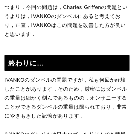
つまり，今回の問題は，Charles Griffenの問題とい
うよりは，IVANKOのダンベルにあると考えてお
り，正直，IVANKOはこの問題を改善した方が良い
と思います．
終わりに…
IVANKOのダンベルの問題ですが，私も何回か経験
したことがあります．そのため，厳密にはダンベル
の重量は細かく刻んであるものの，オンザニーする
ことができるダンベルの重量は限られており，非常
にやきもきした記憶があります．