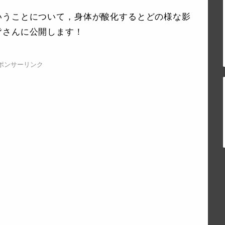
いうことについて，身体が酸化するとどの様な影
皆さんに公開します！
ポンサーリンク