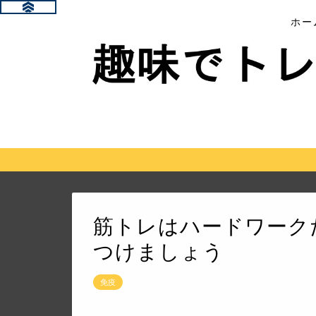
ホー
筋トレはハードワーク
つけましょう
免疫