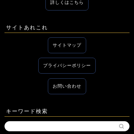
詳しくはこちら
サイトあれこれ
サイトマップ
プライバシーポリシー
お問い合わせ
キーワード検索