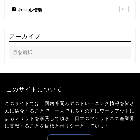
61
セール情報
アーカイブ
このサイトについて
このサイトでは，国内外問わずのトレーニング情報を皆さ
んに紹介することで，一人でも多くの方にワークアウトに
よるメリットを享受して頂き，日本のフィットネス産業界
に貢献することを目標とポリシーとしています．