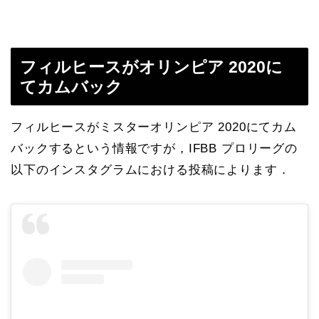
フィルヒースがオリンピア 2020に
てカムバック
フィルヒースがミスターオリンピア 2020にてカム
バックするという情報ですが，IFBB プロリーグの
以下のインスタグラムにおける投稿によります．