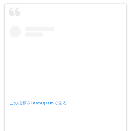
この投稿をInstagramで見る