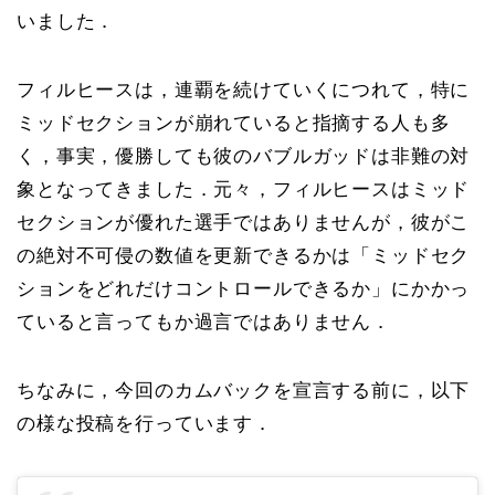
いました．
フィルヒースは，連覇を続けていくにつれて，特に
ミッドセクションが崩れていると指摘する人も多
く，事実，優勝しても彼のバブルガッドは非難の対
象となってきました．元々，フィルヒースはミッド
セクションが優れた選手ではありませんが，彼がこ
の絶対不可侵の数値を更新できるかは「ミッドセク
ションをどれだけコントロールできるか」にかかっ
ていると言ってもか過言ではありません．
ちなみに，今回のカムバックを宣言する前に，以下
の様な投稿を行っています．