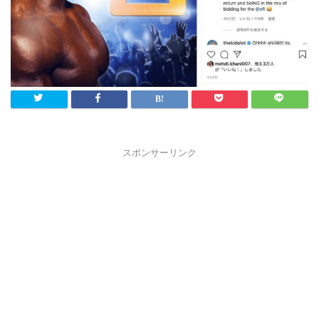
スポンサーリンク