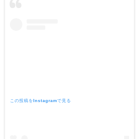
この投稿をInstagramで見る