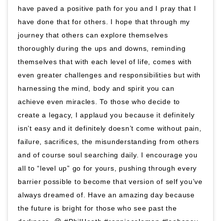
have paved a positive path for you and I pray that I
have done that for others. I hope that through my
journey that others can explore themselves
thoroughly during the ups and downs, reminding
themselves that with each level of life, comes with
even greater challenges and responsibilities but with
harnessing the mind, body and spirit you can
achieve even miracles. To those who decide to
create a legacy, I applaud you because it definitely
isn’t easy and it definitely doesn’t come without pain,
failure, sacrifices, the misunderstanding from others
and of course soul searching daily. I encourage you
all to “level up” go for yours, pushing through every
barrier possible to become that version of self you’ve
always dreamed of. Have an amazing day because
the future is bright for those who see past the