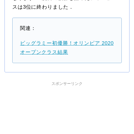
スは3位に終わりました．
関連：
ビッグラミー初優勝！オリンピア 2020
オープンクラス結果
スポンサーリンク