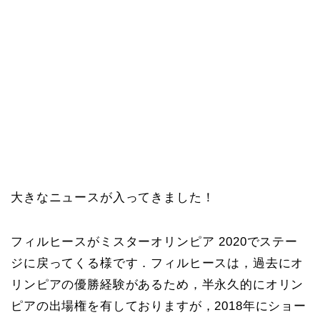
大きなニュースが入ってきました！
フィルヒースがミスターオリンピア 2020でステー
ジに戻ってくる様です．フィルヒースは，過去にオ
リンピアの優勝経験があるため，半永久的にオリン
ピアの出場権を有しておりますが，2018年にショー