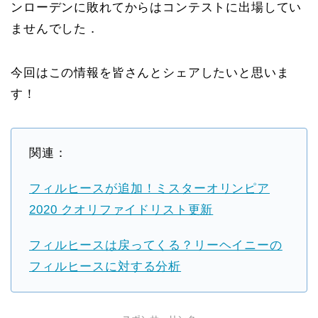
ンローデンに敗れてからはコンテストに出場してい
ませんでした．
今回はこの情報を皆さんとシェアしたいと思いま
す！
関連：
フィルヒースが追加！ミスターオリンピア
2020 クオリファイドリスト更新
フィルヒースは戻ってくる？リーヘイニーの
フィルヒースに対する分析