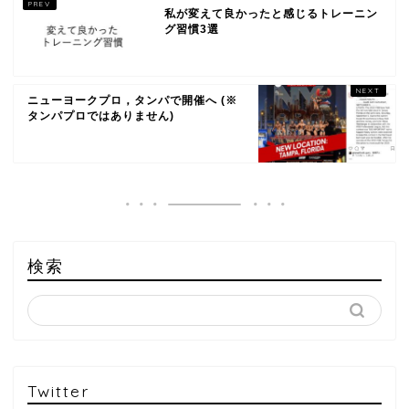
私が変えて良かったと感じるトレーニン
グ習慣3選
ニューヨークプロ，タンパで開催へ (※
タンパプロではありません)
検索
Twitter