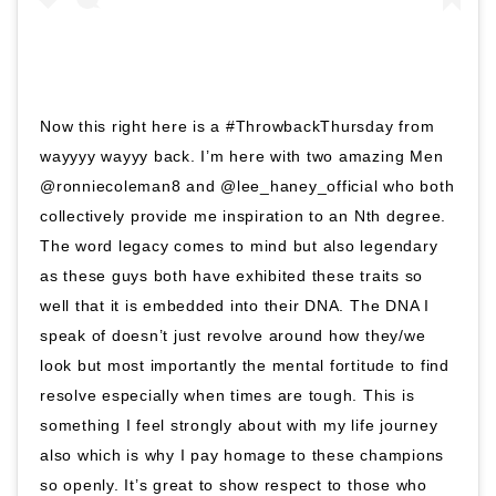
Now this right here is a #ThrowbackThursday from
wayyyy wayyy back. I’m here with two amazing Men
@ronniecoleman8 and @lee_haney_official who both
collectively provide me inspiration to an Nth degree.
The word legacy comes to mind but also legendary
as these guys both have exhibited these traits so
well that it is embedded into their DNA. The DNA I
speak of doesn’t just revolve around how they/we
look but most importantly the mental fortitude to find
resolve especially when times are tough. This is
something I feel strongly about with my life journey
also which is why I pay homage to these champions
so openly. It’s great to show respect to those who