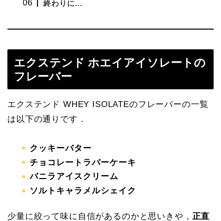
終わりに...
エクステンド ホエイアイソレートの
フレーバー
エクステンド WHEY ISOLATEのフレーバーの一覧
は以下の通りです．
クッキーバター
チョコレートラバーケーキ
バニラアイスクリーム
ソルトキャラメルシェイク
少量に絞って味に自信があるのかと思いきや，
正直