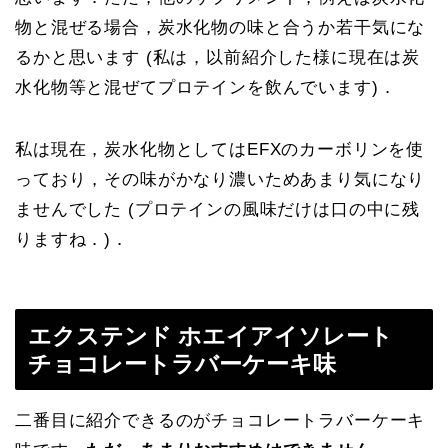
物と混ぜる場合，炭水化物の味と合うか若干気にな
るかと思います (私は，以前紹介した様に現在は炭
水化物等と混ぜてプロテインを飲んでいます)．
私は現在，炭水化物としてはEFXのカーボリンを使
っており，その味がかなり濃いためあまり気になり
ませんでした (プロテインの風味だけは口の中に残
りますね．)．
エクステンド ホエイアイソレート
チョコレートラバーケーキ味
二番目に紹介できるのがチョコレートラバーケーキ