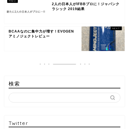
2人の日本人がIFBBプロに！ジャパンク
ラシック 2019結果
BCAAなのに集中力が増す！EVOGEN
アミノジェクトレビュー
検索
Twitter