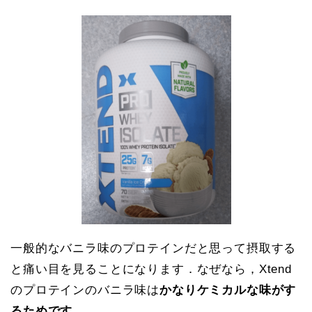
一般的なバニラ味のプロテインだと思って摂取する
と痛い目を見ることになります．なぜなら，Xtend
のプロテインのバニラ味は
かなりケミカルな味がす
るためです．