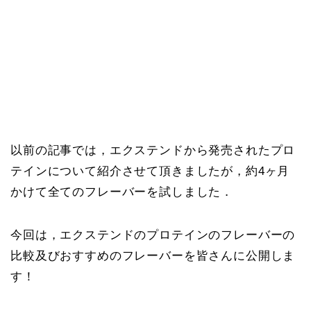
以前の記事では，エクステンドから発売されたプロ
テインについて紹介させて頂きましたが，約4ヶ月
かけて全てのフレーバーを試しました．
今回は，エクステンドのプロテインのフレーバーの
比較及びおすすめのフレーバーを皆さんに公開しま
す！