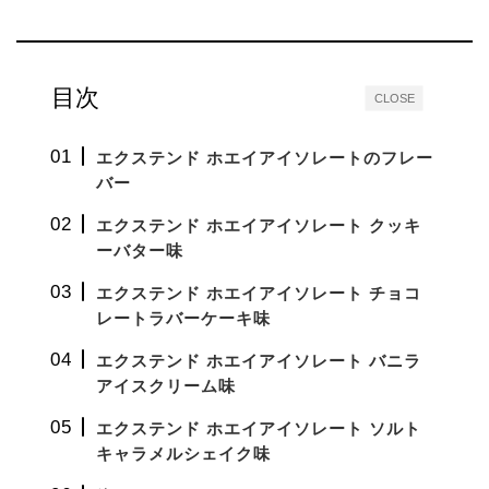
目次
CLOSE
エクステンド ホエイアイソレートのフレー
バー
エクステンド ホエイアイソレート クッキ
ーバター味
エクステンド ホエイアイソレート チョコ
レートラバーケーキ味
エクステンド ホエイアイソレート バニラ
アイスクリーム味
エクステンド ホエイアイソレート ソルト
キャラメルシェイク味