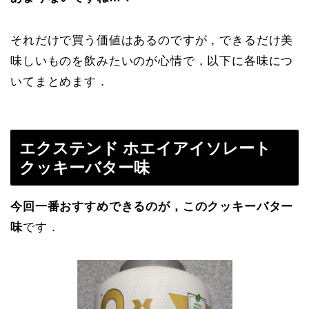
それだけで買う価値はあるのですが，できるだけ美
味しいものを飲みたいのが心情で，以下に各味につ
いてまとめます．
エクステンド ホエイアイソレート
クッキーバター味
今回一番おすすめできるのが，このクッキーバター
味
です．