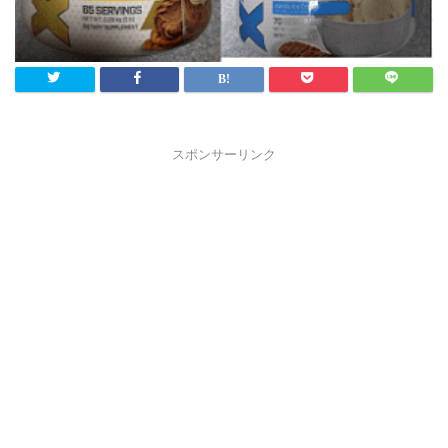
スポンサーリンク