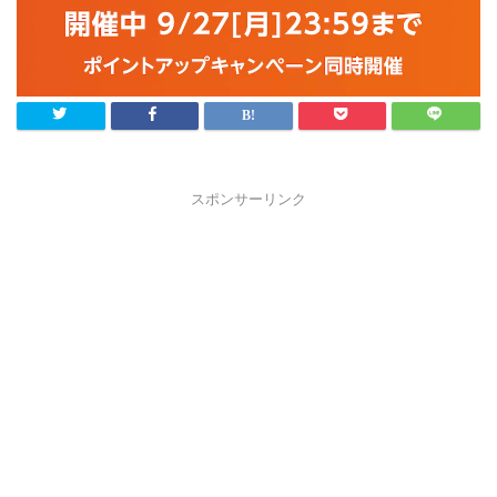
スポンサーリンク