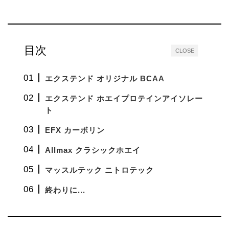
目次
CLOSE
エクステンド オリジナル BCAA
エクステンド ホエイプロテインアイソレー
ト
EFX カーボリン
Allmax クラシックホエイ
マッスルテック ニトロテック
終わりに...