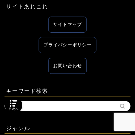
サイトあれこれ
サイトマップ
プライバシーポリシー
お問い合わせ
キーワード検索
目次へ
ジャンル