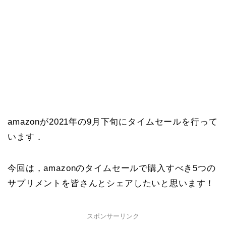
amazonが2021年の9月下旬にタイムセールを行って
います．
今回は，amazonのタイムセールで購入すべき5つの
サプリメントを皆さんとシェアしたいと思います！
スポンサーリンク