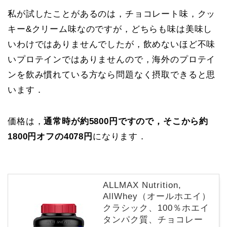
私が試したことがあるのは，チョコレート味，クッ
キー&クリーム味なのですが，どちらも味は美味し
いわけではありませんでしたが，飲めないほど不味
いプロテインではありませんので，海外のプロテイ
ンを飲み慣れている方なら問題なく摂取できると思
います．
価格は，
通常時が約5800円ですので，そこから約
1800円オフの4078円
になります．
ALLMAX Nutrition,
AllWhey（オールホエイ）
クラシック、100％ホエイ
タンパク質、チョコレー