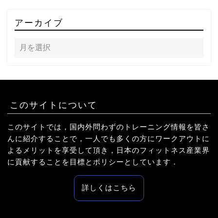
アーカイブ
このサイトについて
このサイトでは，国内外問わずのトレーニング情報を皆さ
んに紹介することで，一人でも多くの方にワークアウトに
よるメリットを享受して頂き，日本のフィットネス産業界
に貢献することを目標とポリシーとしています．
詳しくはこちら