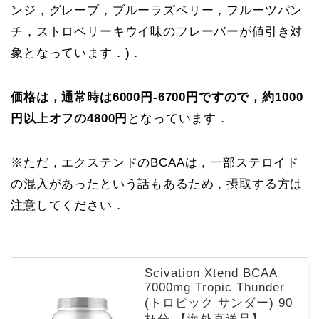
ンジ，グレープ，ブルーラズベリー，フルーツパン
チ，ストロベリーキウイ味のフレーバーが値引き対
象となっています．)．
価格は，通常時は6000円-6700円ですので，約1000
円以上オフの4800円
となっています．
※ただ，エクステンドのBCAAは，一部ステロイド
の混入があったという話もあるため，摂取する方は
注意してください．
Scivation Xtend BCAA
7000mg Tropic Thunder
(トロピック サンダー) 90