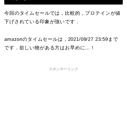
今回のタイムセールでは，比較的，プロテインが値
下げされている印象が強いです．
amazonのタイムセールは，2021/09/27 23:59まで
です．欲しい物がある方はお早めに…！
スポンサーリンク