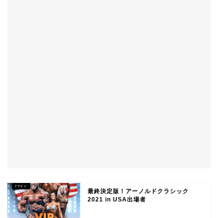
最終決定版！アーノルドクラシック
2021 in USA出場者