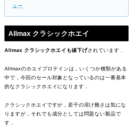
ュー
Allmax クラシックホエイ
Allmax クラシックホエイも値下げ
されています．
Allmaxのホエイプロテインは，いくつか種類がある
中で，今回のセール対象となっているのは一番基本
的なクラシックホエイになります．
クラシックホエイですが，若干の溶け難さは気にな
りますが，それでも成分としては問題ない製品で
す．