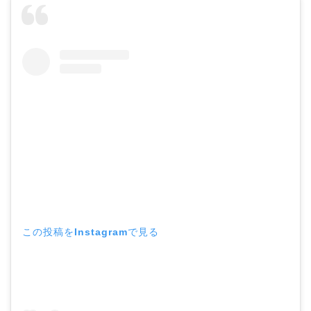
この投稿をInstagramで見る