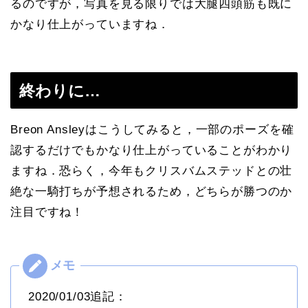
るのですが，写真を見る限りでは大腿四頭筋も既に
かなり仕上がっていますね．
終わりに…
Breon Ansleyはこうしてみると，一部のポーズを確
認するだけでもかなり仕上がっていることがわかり
ますね．恐らく，今年もクリスバムステッドとの壮
絶な一騎打ちが予想されるため，どちらが勝つのか
注目ですね！
2020/01/03追記：