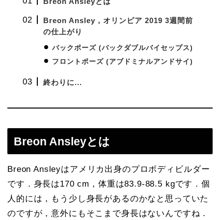
Breon Ansleyとは
Breon Ansley，オリンピア 2019 3週間前
の仕上がり
バックポーズ (バックダブルバイセップス)
フロントポーズ (アブドミナルアンドサイ)
終わりに...
Breon Ansleyとは
Breon Ansleyはアメリカ出身のプロボディビルダー
です．身長は170 cm，体重は83.9-88.5 kgです．個
人的には，もう少し身長があるのかなと思っていた
のですが，意外にもそこまで身長はないんですね．