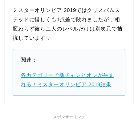
ミスターオリンピア 2019ではクリスバムス
テッドに惜しくも1点差で敗れましたが，相
変わらず彼ら二人のレベルだけは別次元で拮
抗しています．
関連：
各カテゴリーで新チャンピオンが生ま
れる！ミスターオリンピア 2019結果
スポンサーリンク