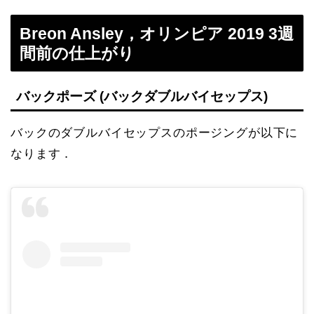
Breon Ansley，オリンピア 2019 3週
間前の仕上がり
バックポーズ (バックダブルバイセップス)
バックのダブルバイセップスのポージングが以下に
なります．