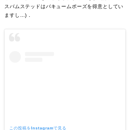
スバムステッドはバキュームポーズを得意としてい
ますし…)．
この投稿をInstagramで見る