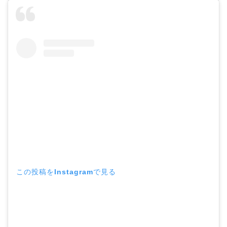
この投稿をInstagramで見る