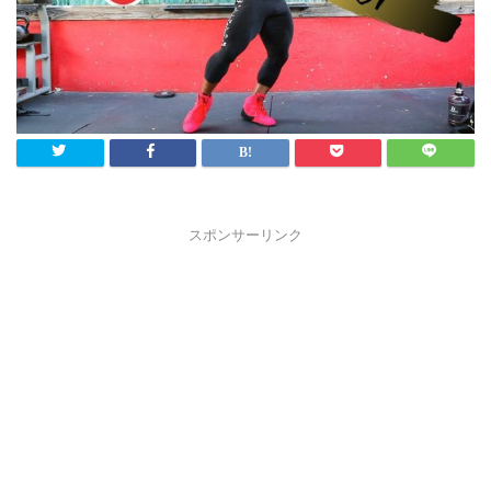
スポンサーリンク