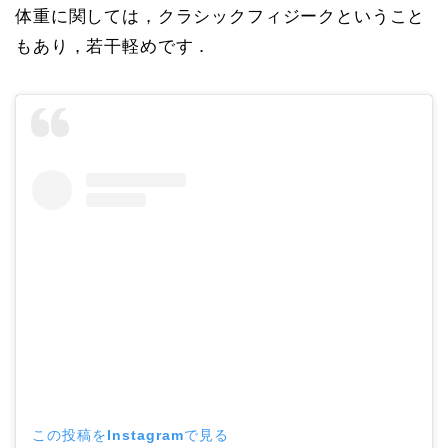
体重に関しては，クラシックフィジークということ
もあり，若干軽めです．
この投稿をInstagramで見る