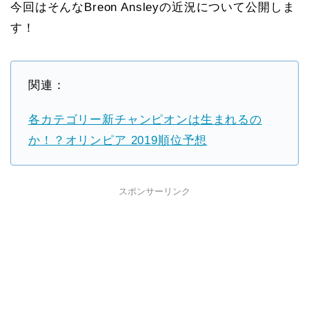
今回はそんなBreon Ansleyの近況について公開しま
す！
関連：
各カテゴリー新チャンピオンは生まれるの
か！？オリンピア 2019順位予想
スポンサーリンク