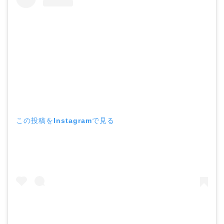
この投稿をInstagramで見る