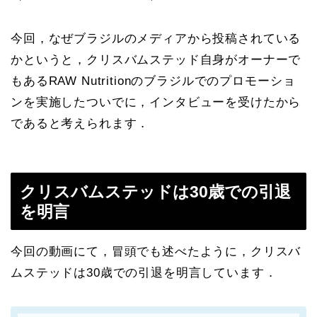
今回，なぜブラジルのメディアから投稿されている
かというと，クリスバムステッド自身がオーナーで
もあるRAW Nutritionのブラジルでのプロモーショ
ンを実施したついでに，インタビューを受けたから
であると考えられます．
クリスバムステッドは30歳での引退
を明言
今回の動画にて，冒頭でも述べたように，クリスバ
ムステッドは30歳での引退を明言しています．