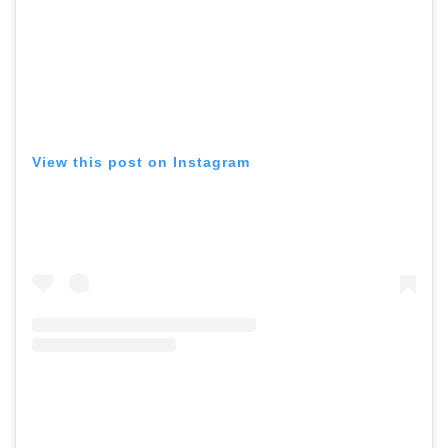
View this post on Instagram