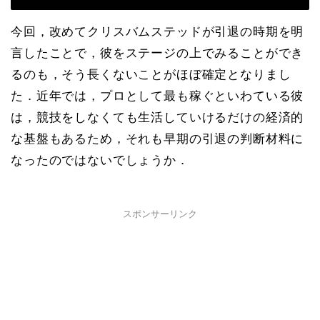
今回，改めてクリスバムステッドが引退の時期を明
言したことで，彼をステージの上でみることができ
るのも，そう長くないことがほぼ確定となりまし
た．近年では，プロとして最も稼ぐといわている彼
は，競技をしなくても生活していけるだけの経済的
な基盤もあるため，それも早期の引退の判断材料に
なったのではないでしょうか．
スポンサーリンク