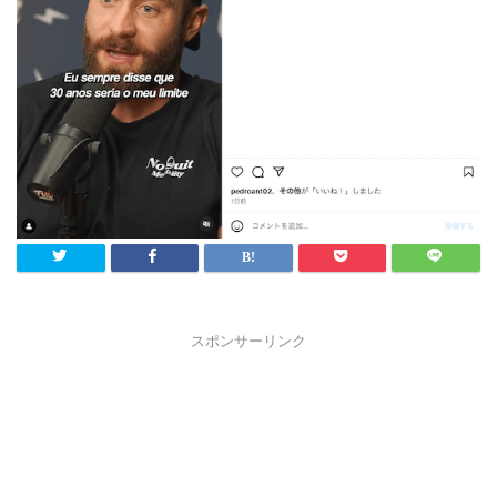
スポンサーリンク