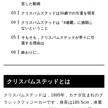
言した動画
クリスバムステッドは30歳での引退を明言
クリスバムステッドは「8連覇」に挑戦し
ないということ
そもそも，クリスバムステッドが早々に引
退する理由は
終わりに…
クリスバムステッドとは
クリスバムステッドは，1995年，カナダ生まれのク
ラシックフィジーカーです．身長は185.5cm，体重