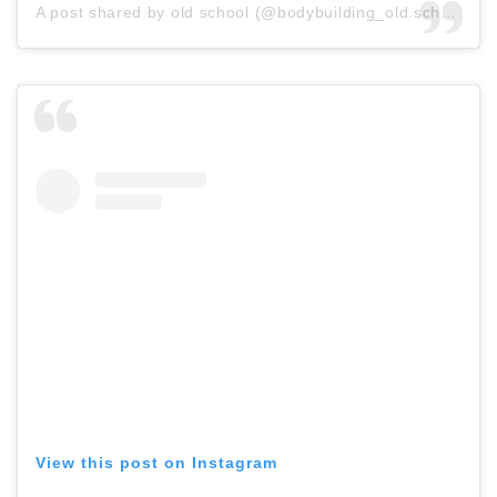
A post shared by old school (@bodybuilding_old.school)
View this post on Instagram