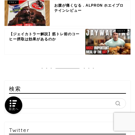
お腹が痛くなる．ALPRON ホエイプロ
テインレビュー
【ジェイカトラー解説】筋トレ前のコー
ヒー摂取は効果があるのか
検索
目次へ
Twitter