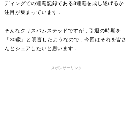
ディングでの連覇記録である8連覇を成し遂げるか
注目が集まっています．
そんなクリスバムステッドですが，引退の時期を
「30歳」と明言したようなので，今回はそれを皆さ
んとシェアしたいと思います．
スポンサーリンク