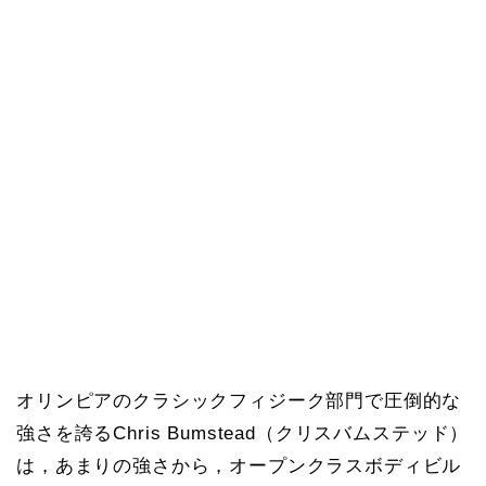
オリンピアのクラシックフィジーク部門で圧倒的な
強さを誇るChris Bumstead（クリスバムステッド）
は，あまりの強さから，オープンクラスボディビル