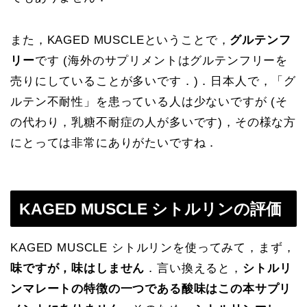
また，KAGED MUSCLEということで，
グルテンフ
リー
です (海外のサプリメントはグルテンフリーを
売りにしていることが多いです．)．日本人で，「グ
ルテン不耐性」を患っている人は少ないですが (そ
の代わり，乳糖不耐症の人が多いです)，その様な方
にとっては非常にありがたいですね．
KAGED MUSCLE シトルリンの評価
KAGED MUSCLE シトルリンを使ってみて，まず，
味ですが，味はしません
．言い換えると，
シトルリ
ンマレートの特徴の一つである酸味はこの本サプリ