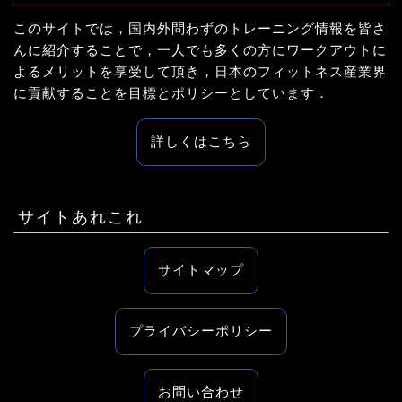
このサイトでは，国内外問わずのトレーニング情報を皆さ
んに紹介することで，一人でも多くの方にワークアウトに
よるメリットを享受して頂き，日本のフィットネス産業界
に貢献することを目標とポリシーとしています．
詳しくはこちら
サイトあれこれ
サイトマップ
プライバシーポリシー
お問い合わせ