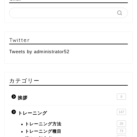
Twitter
Tweets by administrator52
カテゴリー
8
挨拶
147
トレーニング
トレーニング方法
26
トレーニング種目
73