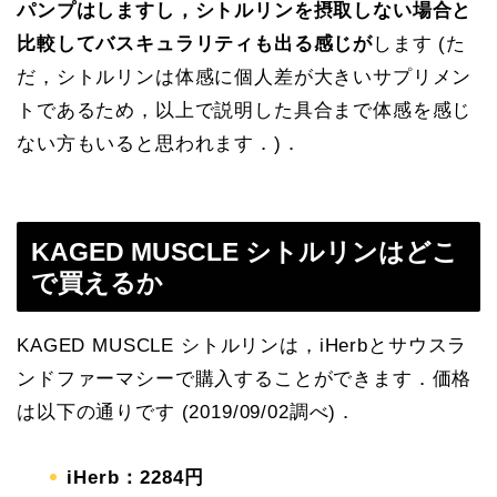
パンプはしますし，シトルリンを摂取しない場合と
比較してバスキュラリティも出る感じが
します (た
だ，シトルリンは体感に個人差が大きいサプリメン
トであるため，以上で説明した具合まで体感を感じ
ない方もいると思われます．)．
KAGED MUSCLE シトルリンはどこ
で買えるか
KAGED MUSCLE シトルリンは，iHerbとサウスラ
ンドファーマシーで購入することができます．価格
は以下の通りです (2019/09/02調べ)．
iHerb：2284円