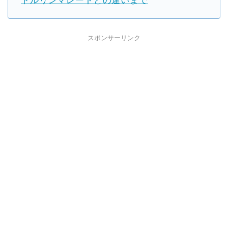
トルリンマレートとの違いまで
スポンサーリンク