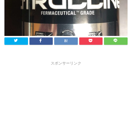
スポンサーリンク