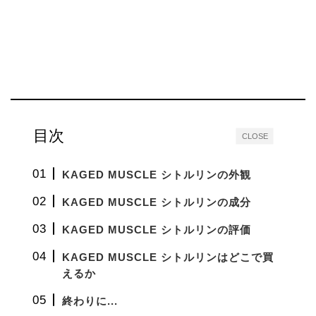
目次
CLOSE
KAGED MUSCLE シトルリンの外観
KAGED MUSCLE シトルリンの成分
KAGED MUSCLE シトルリンの評価
KAGED MUSCLE シトルリンはどこで買
えるか
終わりに...