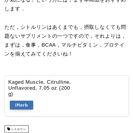
します．
ただ，シトルリンはあくまでも，摂取しなくても問
題ないサプリメントの一つですので，それよりは，
まずは，食事，BCAA，マルチビタミン，プロテイ
ンを揃えてみてくださいね！
Kaged Muscle, Citrulline,
Unflavored, 7.05 oz (200
g)
iHerb
シトルリン