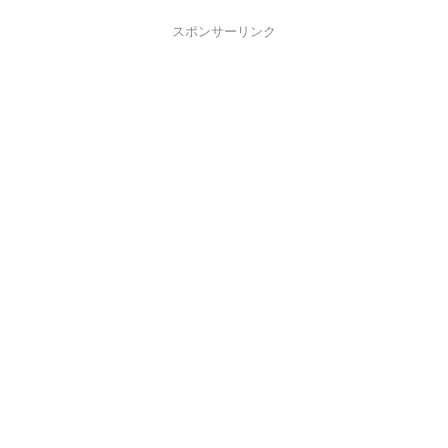
スポンサーリンク