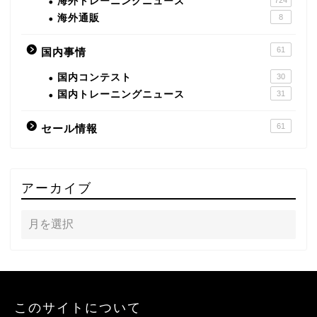
海外トレーニングニュース
724
海外通販
8
61
国内事情
国内コンテスト
30
国内トレーニングニュース
31
61
セール情報
アーカイブ
このサイトについて