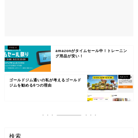
amazonがタイムセール中！トレーニン
グ用品が安い！
ゴールドジム通いの私が考えるゴールド
ジムを勧める6つの理由
検索