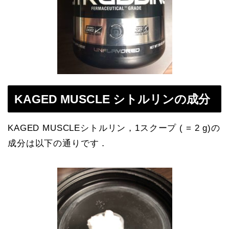
KAGED MUSCLE シトルリンの成分
KAGED MUSCLEシトルリン，1スクープ ( = 2 g)の
成分は以下の通りです．