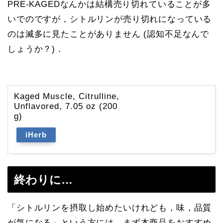
PRE-KAGEDなんかは結構売り切れていることが多
いでのですが，シトルリンが売り切れになっている
のは滅多に見たことがありません (認知不足なんで
しょうか？)．
Kaged Muscle, Citrulline,
Unflavored, 7.05 oz (200
g)
iHerb
終わりに…
「シトルリンを摂取し始めたいけれども，味，品質
が気になる」という方には，まず本商品をおすすめ