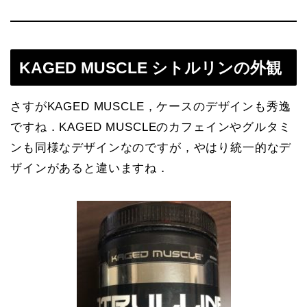
KAGED MUSCLE シトルリンの外観
さすがKAGED MUSCLE，ケースのデザインも秀逸
ですね．KAGED MUSCLEのカフェインやグルタミ
ンも同様なデザインなのですが，やはり統一的なデ
ザインがあると違いますね．