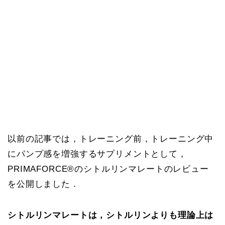
以前の記事では，トレーニング前，トレーニング中
にパンプ感を増強するサプリメントとして，
PRIMAFORCE®︎のシトルリンマレートのレビュー
を公開しました．
シトルリンマレートは，シトルリンよりも理論上は