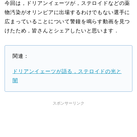
今回は，ドリアンイェーツが，ステロイドなどの薬
物汚染がオリンピアに出場するわけでもない選手に
広まっていることについて警鐘を鳴らす動画を見つ
けたため，皆さんとシェアしたいと思います．
関連：
ドリアンイェーツが語る，ステロイドの光と
闇
スポンサーリンク