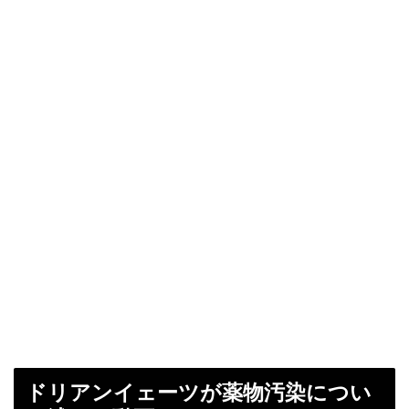
ドリアンイェーツが薬物汚染につい