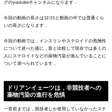
グのyoutubeチャンネルになります．
今回の動画の長さは12:21と動画の中では普通くら
いの長さになります．
今回の動画では，インスリンやステロイドの危険性
について述べた後に，昔と比較して現在では多くの
人にステロイドなどの薬物汚染が進んでいることに
ついて述べられています．
ドリアンイェーツは，非競技者への
薬物汚染の進行を危惧
一昔前までは，競技者しか使用していなかったステ