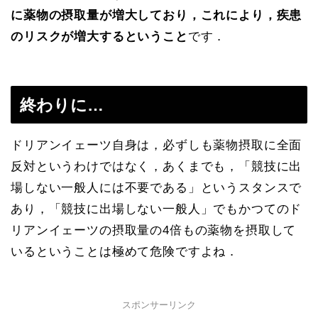
に薬物の摂取量が増大しており，これにより，疾患
のリスクが増大するということ
です．
終わりに…
ドリアンイェーツ自身は，必ずしも薬物摂取に全面
反対というわけではなく，あくまでも，「競技に出
場しない一般人には不要である」というスタンスで
あり，「競技に出場しない一般人」でもかつてのド
リアンイェーツの摂取量の4倍もの薬物を摂取して
いるということは極めて危険ですよね．
スポンサーリンク