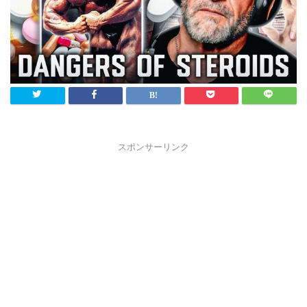
スポンサーリンク