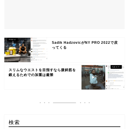
Sadik HadzovicがNY PRO 2022で戻
ってくる
スリムなウエストを目指すなら腹斜筋を
鍛えるためでの加重は厳禁
検索