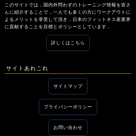
このサイトでは，国内外問わずのトレーニング情報を皆さ
んに紹介することで，一人でも多くの方にワークアウトに
よるメリットを享受して頂き，日本のフィットネス産業界
に貢献することを目標とポリシーとしています．
詳しくはこちら
サイトあれこれ
サイトマップ
プライバシーポリシー
お問い合わせ