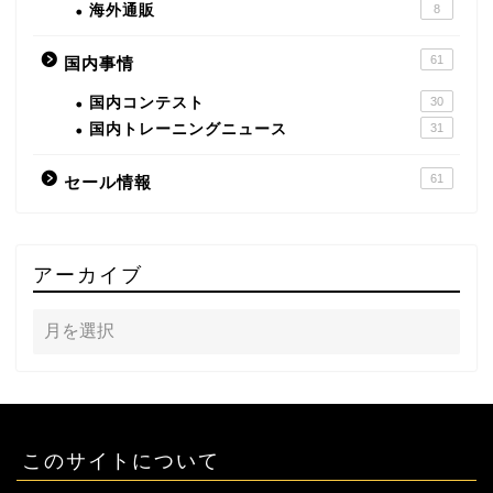
海外通販
8
61
国内事情
国内コンテスト
30
国内トレーニングニュース
31
61
セール情報
アーカイブ
このサイトについて