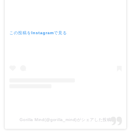
この投稿をInstagramで見る
Gorilla Mind(@gorilla_mind)がシェアした投稿