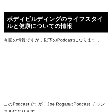
ボディビルディングのライフスタイ
ルと健康についての情報
今回の情報ですが，以下のPodcastになります．
このPodcastですが，Joe RoganのPodcast チャン
ネルになります．