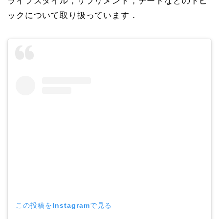
ライフスタイル，サプリメント，デートなどのトピ
ックについて取り扱っています．
この投稿をInstagramで見る