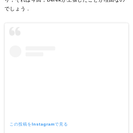
でしょう．
この投稿をInstagramで見る