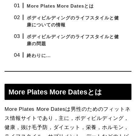
More Plates More Datesとは
ボディビルディングのライフスタイルと健
康についての情報
ボディビルディングのライフスタイルと健
康の問題
終わりに...
More Plates More Datesとは
More Plates More Datesは男性のためのフィットネ
ス情報サイトであり，主に，ボディビルディング，
健康，抜け毛予防，ダイエット，栄養，ホルモン，