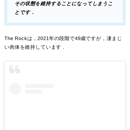
その状態を維持することになってしまうこ
とです．
The Rockは，2021年の段階で49歳ですが，凄まじ
い肉体を維持しています．