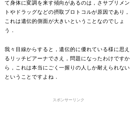
て身体に変調を来す傾向があるのは，さサプリメン
トやドラッグなどの摂取プロトコルが原因であり，
これは遺伝的側面が大きいということなのでしょ
う．
我々目線からすると，遺伝的に優れている様に思え
るリッチピアーナでさえ，問題になったわけですか
ら，これは本当にごく一握りの人しか耐えられない
ということですよね．
スポンサーリンク