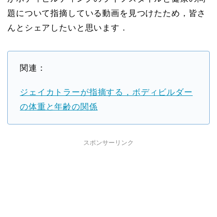
題について指摘している動画を見つけたため，皆さ
んとシェアしたいと思います．
関連：
ジェイカトラーが指摘する，ボディビルダー
の体重と年齢の関係
スポンサーリンク