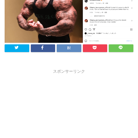
スポンサーリンク