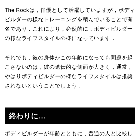
The Rockは，俳優として活躍していますが，ボディ
ビルダーの様なトレーニングを積んでいることで有
名であり，これにより，必然的に，ボディビルダー
の様なライフスタイルの様になっています．
それでも，彼の身体がこの年齢になっても問題を起
こさないのは，彼の遺伝的な側面が大きく，通常，
やはりボディビルダーの様なライフスタイルは推奨
されないということでしょう．
終わりに…
ボディビルダーが年齢とともに，普通の人と比較し