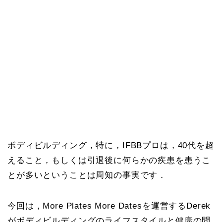
ボディビルディング，特に，IFBBプロは，40代を超
えること，もしくは引退後に何らかの疾患を患うこ
とが多いということは周知の事実です．
今回は，More Plates More Datesを運営するDerek
がボディビルディングのライフスタイルと健康の問