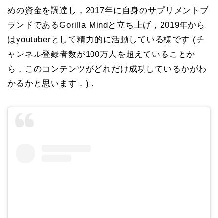
めの資金を調達し，2017年に自身のサプリメントブ
ランドであるGorilla Mindと立ち上げ，2019年から
はyoutuberとして精力的に活動している様です (チ
ャンネル登録者数が100万人を超えていることか
ら，このコンテンツがどれだけ成功しているかがわ
かるかと思います．)．